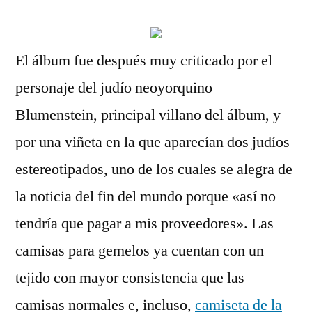
El álbum fue después muy criticado por el
personaje del judío neoyorquino
Blumenstein, principal villano del álbum, y
por una viñeta en la que aparecían dos judíos
estereotipados, uno de los cuales se alegra de
la noticia del fin del mundo porque «así no
tendría que pagar a mis proveedores». Las
camisas para gemelos ya cuentan con un
tejido con mayor consistencia que las
camisas normales e, incluso,
camiseta de la