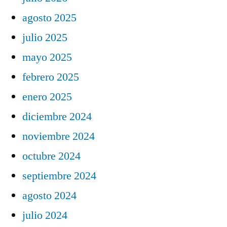
agosto 2025
julio 2025
mayo 2025
febrero 2025
enero 2025
diciembre 2024
noviembre 2024
octubre 2024
septiembre 2024
agosto 2024
julio 2024