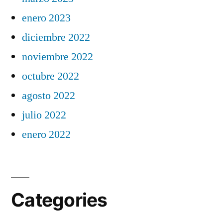
enero 2023
diciembre 2022
noviembre 2022
octubre 2022
agosto 2022
julio 2022
enero 2022
Categories