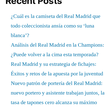
Recent Posts
¿Cuál es la camiseta del Real Madrid que
todo coleccionista ansía como su ‘luna
blanca’?
Análisis del Real Madrid en la Champions:
¿Puede volver a la cima esta temporada?
Real Madrid y su estrategia de fichajes:
Éxitos y retos de la apuesta por la juventud
Nuevo patrón de portería del Real Madrid:
nuevo portero y asistente trabajan juntos, la
tasa de tapones cero alcanza su máximo