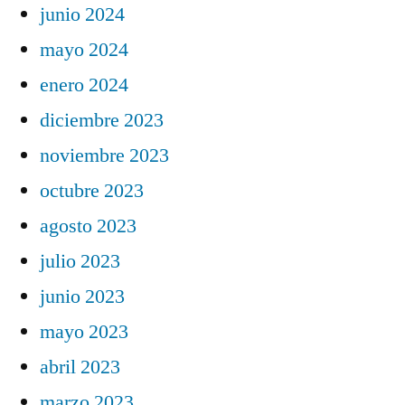
junio 2024
mayo 2024
enero 2024
diciembre 2023
noviembre 2023
octubre 2023
agosto 2023
julio 2023
junio 2023
mayo 2023
abril 2023
marzo 2023