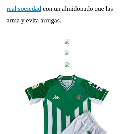
real sociedad
con un almidonado que las
arma y evita arrugas.