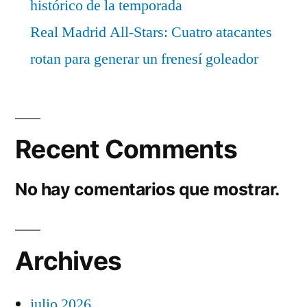
histórico de la temporada
Real Madrid All-Stars: Cuatro atacantes
rotan para generar un frenesí goleador
Recent Comments
No hay comentarios que mostrar.
Archives
julio 2026