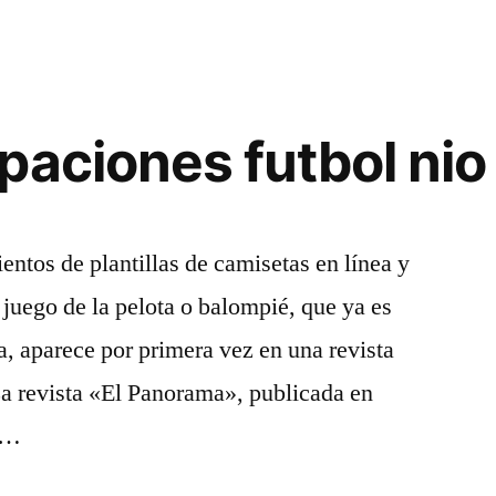
paciones futbol nio
ientos de plantillas de camisetas en línea y
 juego de la pelota o balompié, que ya es
a, aparece por primera vez en una revista
La revista «El Panorama», publicada en
, …