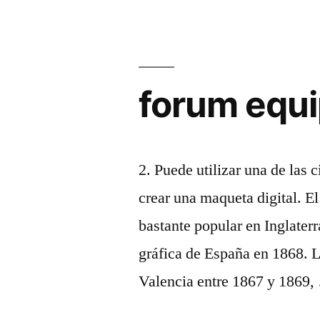
forum equi
2. Puede utilizar una de las c
crear una maqueta digital. El
bastante popular en Inglaterr
gráfica de España en 1868. 
Valencia entre 1867 y 1869