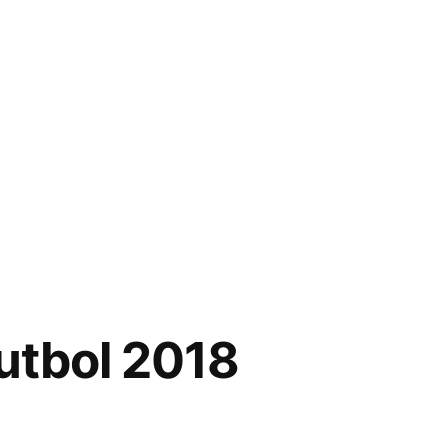
utbol 2018