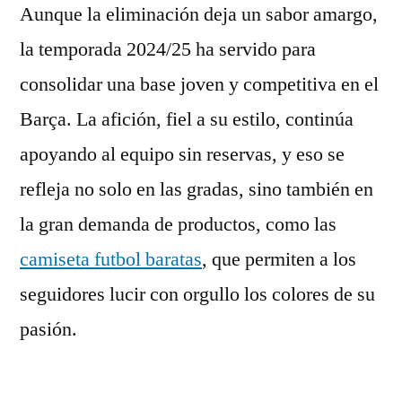
Aunque la eliminación deja un sabor amargo,
la temporada 2024/25 ha servido para
consolidar una base joven y competitiva en el
Barça. La afición, fiel a su estilo, continúa
apoyando al equipo sin reservas, y eso se
refleja no solo en las gradas, sino también en
la gran demanda de productos, como las
camiseta futbol baratas
, que permiten a los
seguidores lucir con orgullo los colores de su
pasión.