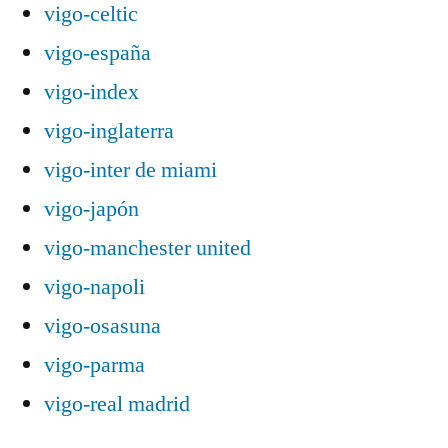
vigo-celtic
vigo-españa
vigo-index
vigo-inglaterra
vigo-inter de miami
vigo-japón
vigo-manchester united
vigo-napoli
vigo-osasuna
vigo-parma
vigo-real madrid