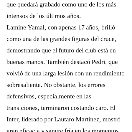
que quedará grabado como uno de los más
intensos de los últimos años.
Lamine Yamal, con apenas 17 años, brilló
como una de las grandes figuras del cruce,
demostrando que el futuro del club está en
buenas manos. También destacó Pedri, que
volvió de una larga lesión con un rendimiento
sobresaliente. No obstante, los errores
defensivos, especialmente en las
transiciones, terminaron costando caro. El
Inter, liderado por Lautaro Martínez, mostró
gran eficacia y sangre fría en los momentos