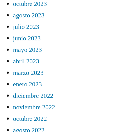
octubre 2023
agosto 2023
julio 2023
junio 2023
mayo 2023
abril 2023
marzo 2023
enero 2023
diciembre 2022
noviembre 2022
octubre 2022
agosto 2022