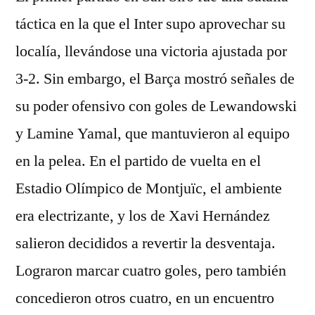
táctica en la que el Inter supo aprovechar su
localía, llevándose una victoria ajustada por
3-2. Sin embargo, el Barça mostró señales de
su poder ofensivo con goles de Lewandowski
y Lamine Yamal, que mantuvieron al equipo
en la pelea. En el partido de vuelta en el
Estadio Olímpico de Montjuïc, el ambiente
era electrizante, y los de Xavi Hernández
salieron decididos a revertir la desventaja.
Lograron marcar cuatro goles, pero también
concedieron otros cuatro, en un encuentro