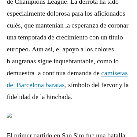
de Champions League. La derrota ha sido
especialmente dolorosa para los aficionados
culés, que mantenían la esperanza de coronar
una temporada de crecimiento con un título
europeo. Aun así, el apoyo a los colores
blaugranas sigue inquebrantable, como lo
demuestra la continua demanda de
camisetas
del Barcelona baratas
, símbolo del fervor y la
fidelidad de la hinchada.
El primer partido en San Siro fue una batalla