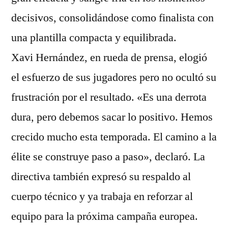
decisivos, consolidándose como finalista con
una plantilla compacta y equilibrada.
Xavi Hernández, en rueda de prensa, elogió
el esfuerzo de sus jugadores pero no ocultó su
frustración por el resultado. «Es una derrota
dura, pero debemos sacar lo positivo. Hemos
crecido mucho esta temporada. El camino a la
élite se construye paso a paso», declaró. La
directiva también expresó su respaldo al
cuerpo técnico y ya trabaja en reforzar al
equipo para la próxima campaña europea.