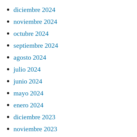
diciembre 2024
noviembre 2024
octubre 2024
septiembre 2024
agosto 2024
julio 2024
junio 2024
mayo 2024
enero 2024
diciembre 2023
noviembre 2023