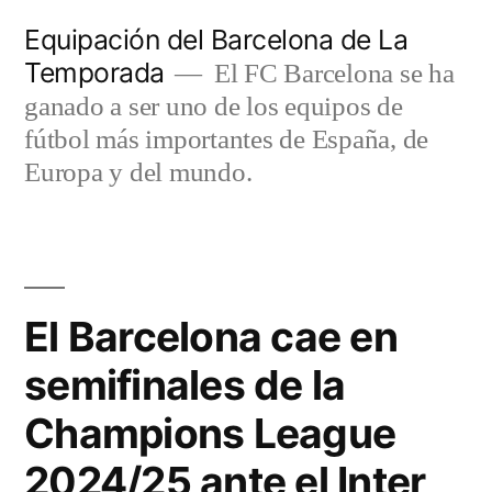
Saltar
Equipación del Barcelona de La
al
Temporada
El FC Barcelona se ha
contenido
ganado a ser uno de los equipos de
fútbol más importantes de España, de
Europa y del mundo.
El Barcelona cae en
semifinales de la
Champions League
2024/25 ante el Inter