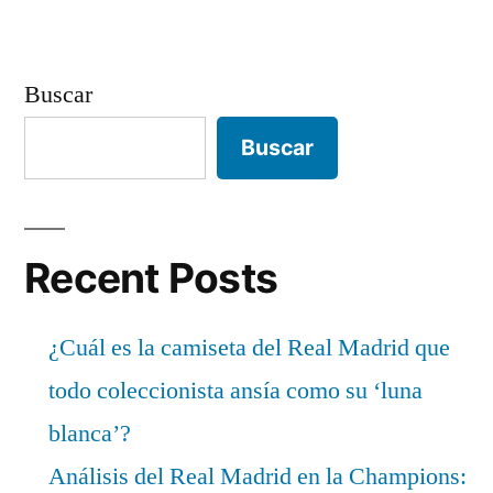
Buscar
Buscar
Recent Posts
¿Cuál es la camiseta del Real Madrid que
todo coleccionista ansía como su ‘luna
blanca’?
Análisis del Real Madrid en la Champions: