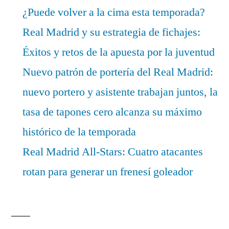
¿Puede volver a la cima esta temporada?
Real Madrid y su estrategia de fichajes:
Éxitos y retos de la apuesta por la juventud
Nuevo patrón de portería del Real Madrid:
nuevo portero y asistente trabajan juntos, la
tasa de tapones cero alcanza su máximo
histórico de la temporada
Real Madrid All-Stars: Cuatro atacantes
rotan para generar un frenesí goleador