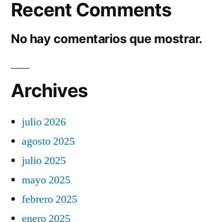
Recent Comments
No hay comentarios que mostrar.
Archives
julio 2026
agosto 2025
julio 2025
mayo 2025
febrero 2025
enero 2025