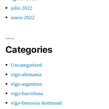
julio 2022
enero 2022
Categories
Uncategorized
vigo-alemania
vigo-argentina
vigo-barcelona
vigo-borussia dortmund