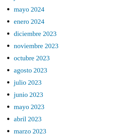
mayo 2024
enero 2024
diciembre 2023
noviembre 2023
octubre 2023
agosto 2023
julio 2023
junio 2023
mayo 2023
abril 2023
marzo 2023