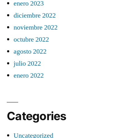
enero 2023
diciembre 2022
noviembre 2022
octubre 2022
agosto 2022
julio 2022
enero 2022
Categories
Uncategorized