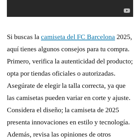
Si buscas la
camiseta del FC Barcelona
2025,
aquí tienes algunos consejos para tu compra.
Primero, verifica la autenticidad del producto;
opta por tiendas oficiales o autorizadas.
Asegúrate de elegir la talla correcta, ya que
las camisetas pueden variar en corte y ajuste.
Considera el diseño; la camiseta de 2025
presenta innovaciones en estilo y tecnología.
Además, revisa las opiniones de otros