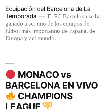
Saltar
Equipación del Barcelona de La
al
Temporada
El FC Barcelona se ha
contenido
ganado a ser uno de los equipos de
fútbol más importantes de España, de
Europa y del mundo.
MONACO vs
BARCELONA EN VIVO
CHAMPIONS
LEAGUE