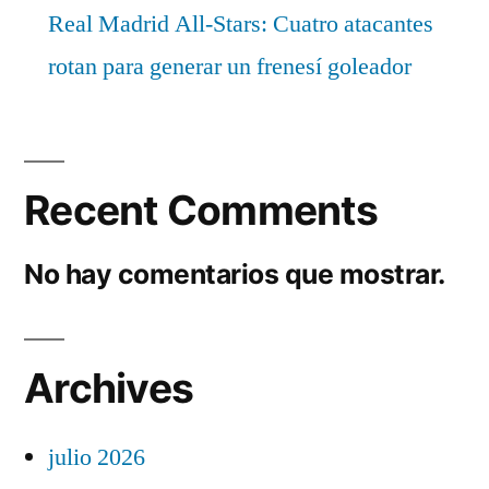
Real Madrid All-Stars: Cuatro atacantes
rotan para generar un frenesí goleador
Recent Comments
No hay comentarios que mostrar.
Archives
julio 2026