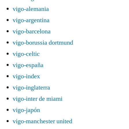
vigo-alemania
vigo-argentina
vigo-barcelona
vigo-borussia dortmund
vigo-celtic
vigo-españa
vigo-index
vigo-inglaterra
vigo-inter de miami
vigo-japón
vigo-manchester united