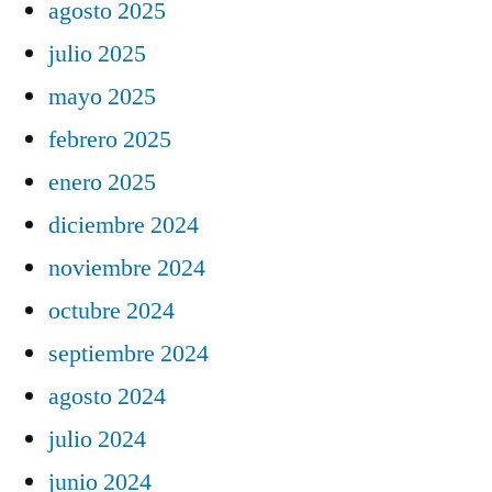
agosto 2025
julio 2025
mayo 2025
febrero 2025
enero 2025
diciembre 2024
noviembre 2024
octubre 2024
septiembre 2024
agosto 2024
julio 2024
junio 2024