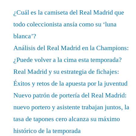
¿Cuál es la camiseta del Real Madrid que
todo coleccionista ansía como su ‘luna
blanca’?
Análisis del Real Madrid en la Champions:
¿Puede volver a la cima esta temporada?
Real Madrid y su estrategia de fichajes:
Éxitos y retos de la apuesta por la juventud
Nuevo patrón de portería del Real Madrid:
nuevo portero y asistente trabajan juntos, la
tasa de tapones cero alcanza su máximo
histórico de la temporada