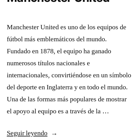
Manchester United es uno de los equipos de
fútbol más emblemáticos del mundo.
Fundado en 1878, el equipo ha ganado
numerosos títulos nacionales e
internacionales, convirtiéndose en un símbolo
del deporte en Inglaterra y en todo el mundo.
Una de las formas más populares de mostrar
el apoyo al equipo es a través de la …
«Chándal
Seguir leyendo