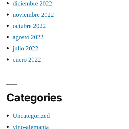
diciembre 2022
noviembre 2022
octubre 2022
agosto 2022
julio 2022
enero 2022
Categories
Uncategorized
vigo-alemania