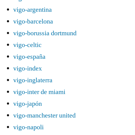
vigo-argentina
vigo-barcelona
vigo-borussia dortmund
vigo-celtic
vigo-españa
vigo-index
vigo-inglaterra
vigo-inter de miami
vigo-japón
vigo-manchester united
vigo-napoli