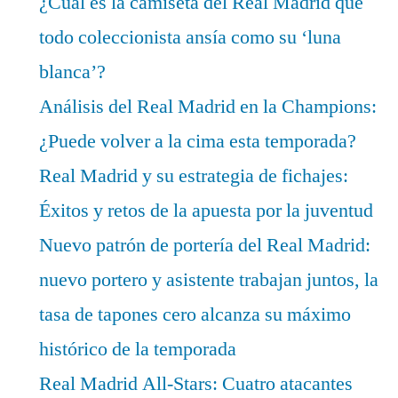
¿Cuál es la camiseta del Real Madrid que
todo coleccionista ansía como su ‘luna
blanca’?
Análisis del Real Madrid en la Champions:
¿Puede volver a la cima esta temporada?
Real Madrid y su estrategia de fichajes:
Éxitos y retos de la apuesta por la juventud
Nuevo patrón de portería del Real Madrid:
nuevo portero y asistente trabajan juntos, la
tasa de tapones cero alcanza su máximo
histórico de la temporada
Real Madrid All-Stars: Cuatro atacantes