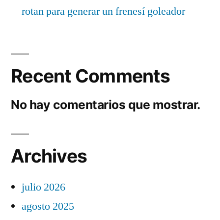
rotan para generar un frenesí goleador
Recent Comments
No hay comentarios que mostrar.
Archives
julio 2026
agosto 2025