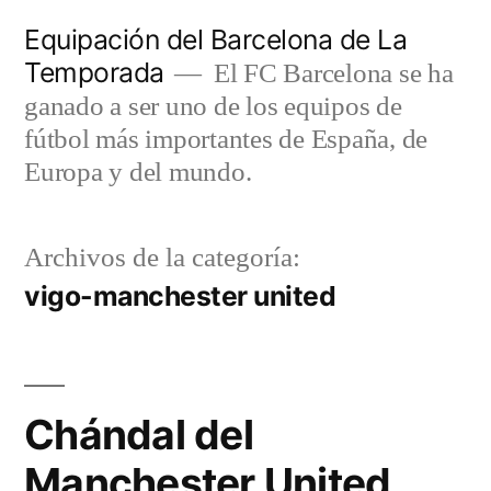
Saltar
Equipación del Barcelona de La
al
Temporada
El FC Barcelona se ha
contenido
ganado a ser uno de los equipos de
fútbol más importantes de España, de
Europa y del mundo.
Archivos de la categoría:
vigo-manchester united
Chándal del
Manchester United