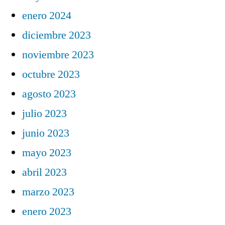
enero 2024
diciembre 2023
noviembre 2023
octubre 2023
agosto 2023
julio 2023
junio 2023
mayo 2023
abril 2023
marzo 2023
enero 2023