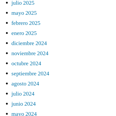
julio 2025
mayo 2025
febrero 2025
enero 2025
diciembre 2024
noviembre 2024
octubre 2024
septiembre 2024
agosto 2024
julio 2024
junio 2024
mayo 2024