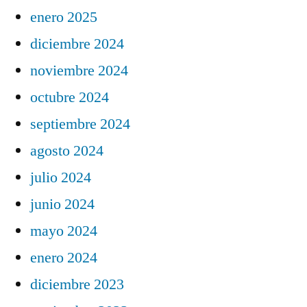
enero 2025
diciembre 2024
noviembre 2024
octubre 2024
septiembre 2024
agosto 2024
julio 2024
junio 2024
mayo 2024
enero 2024
diciembre 2023