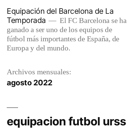
Saltar
Equipación del Barcelona de La
al
Temporada
El FC Barcelona se ha
contenido
ganado a ser uno de los equipos de
fútbol más importantes de España, de
Europa y del mundo.
Archivos mensuales:
agosto 2022
equipacion futbol urss