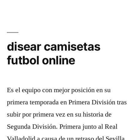
disear camisetas
futbol online
Es el equipo con mejor posición en su
primera temporada en Primera División tras
subir por primera vez en su historia de
Segunda División. Primera junto al Real
Valladolid a causa de un retraso del Sevilla