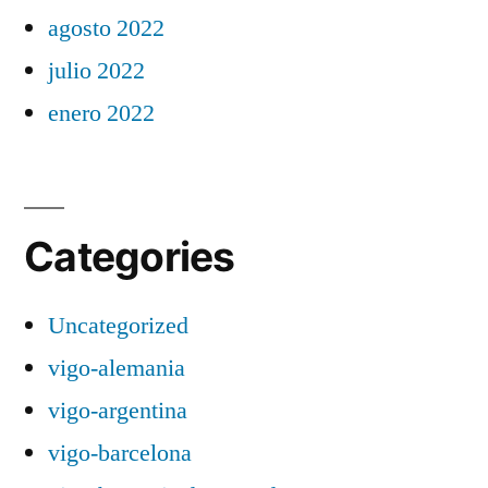
agosto 2022
julio 2022
enero 2022
Categories
Uncategorized
vigo-alemania
vigo-argentina
vigo-barcelona