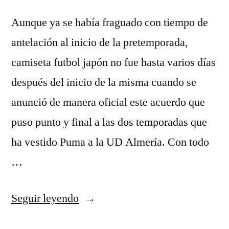
Aunque ya se había fraguado con tiempo de
antelación al inicio de la pretemporada,
camiseta futbol japón no fue hasta varios días
después del inicio de la misma cuando se
anunció de manera oficial este acuerdo que
puso punto y final a las dos temporadas que
ha vestido Puma a la UD Almería. Con todo
…
«equipacion
Seguir leyendo
futbol