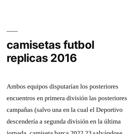
camisetas futbol
replicas 2016
Ambos equipos disputarían los posteriores
encuentros en primera división las posteriores
campañas (salvo una en la cual el Deportivo
descendería a segunda división en la última
jornada, camiseta barça 2022 23 salvándose