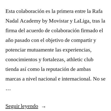
Esta colaboración es la primera entre la Rafa
Nadal Academy by Movistar y LaLiga, tras la
firma del acuerdo de colaboración firmado el
año pasado con el objetivo de compartir y
potenciar mutuamente las experiencias,
conocimientos y fortalezas, athletic club
tienda así como la reputación de ambas
marcas a nivel nacional e internacional. No se
…
«camisetas
Seguir leyendo