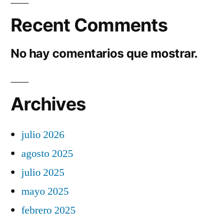
Recent Comments
No hay comentarios que mostrar.
Archives
julio 2026
agosto 2025
julio 2025
mayo 2025
febrero 2025