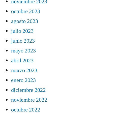
noviembre 2023
octubre 2023
agosto 2023
julio 2023
junio 2023
mayo 2023
abril 2023
marzo 2023
enero 2023
diciembre 2022
noviembre 2022
octubre 2022