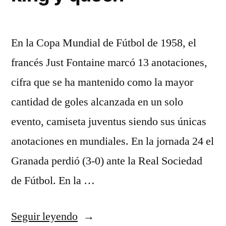
En la Copa Mundial de Fútbol de 1958, el
francés Just Fontaine marcó 13 anotaciones,
cifra que se ha mantenido como la mayor
cantidad de goles alcanzada en un solo
evento, camiseta juventus siendo sus únicas
anotaciones en mundiales. En la jornada 24 el
Granada perdió (3-0) ante la Real Sociedad
de Fútbol. En la …
«comprar
Seguir leyendo