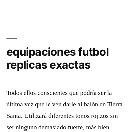
equipaciones futbol
replicas exactas
Todos ellos conscientes que podría ser la
última vez que le ven darle al balón en Tierra
Santa. Utilizará diferentes tonos rojizos sin
ser ninguno demasiado fuerte, más bien