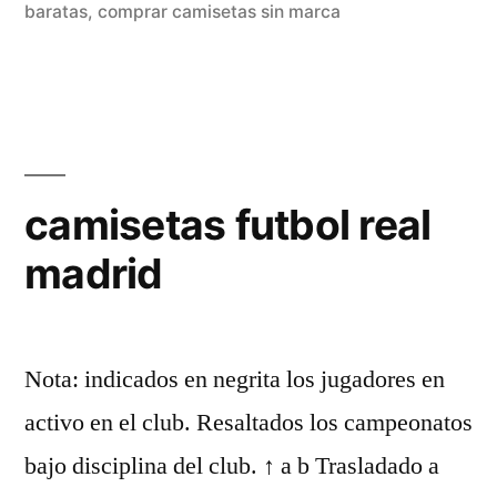
baratas
,
comprar camisetas sin marca
camisetas futbol real
madrid
Nota: indicados en negrita los jugadores en
activo en el club. Resaltados los campeonatos
bajo disciplina del club. ↑ a b Trasladado a