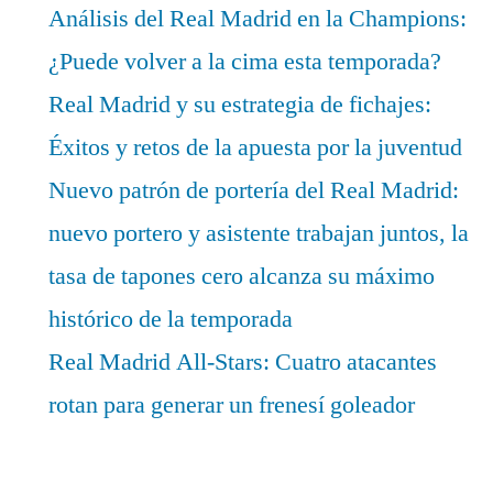
Análisis del Real Madrid en la Champions:
¿Puede volver a la cima esta temporada?
Real Madrid y su estrategia de fichajes:
Éxitos y retos de la apuesta por la juventud
Nuevo patrón de portería del Real Madrid:
nuevo portero y asistente trabajan juntos, la
tasa de tapones cero alcanza su máximo
histórico de la temporada
Real Madrid All-Stars: Cuatro atacantes
rotan para generar un frenesí goleador