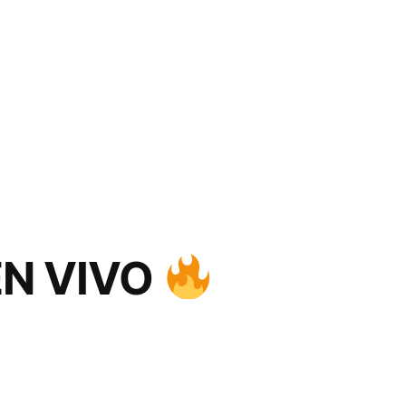
N VIVO