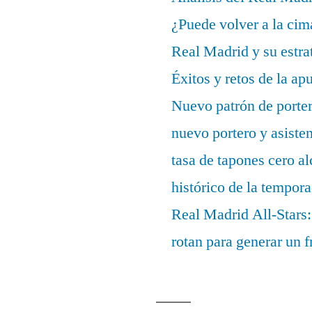
¿Puede volver a la cim
Real Madrid y su estrat
Éxitos y retos de la ap
Nuevo patrón de porter
nuevo portero y asisten
tasa de tapones cero 
histórico de la tempor
Real Madrid All-Stars:
rotan para generar un f