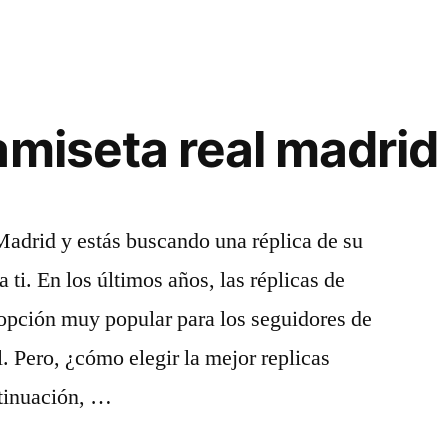
amiseta real madrid
 Madrid y estás buscando una réplica de su
a ti. En los últimos años, las réplicas de
 opción muy popular para los seguidores de
. Pero, ¿cómo elegir la mejor replicas
tinuación, …