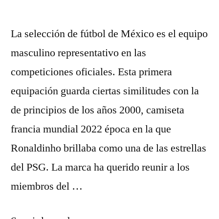
La selección de fútbol de México es el equipo
masculino representativo en las
competiciones oficiales. Esta primera
equipación guarda ciertas similitudes con la
de principios de los años 2000, camiseta
francia mundial 2022 época en la que
Ronaldinho brillaba como una de las estrellas
del PSG. La marca ha querido reunir a los
miembros del …