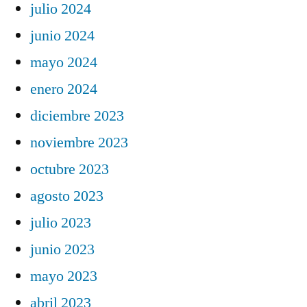
julio 2024
junio 2024
mayo 2024
enero 2024
diciembre 2023
noviembre 2023
octubre 2023
agosto 2023
julio 2023
junio 2023
mayo 2023
abril 2023