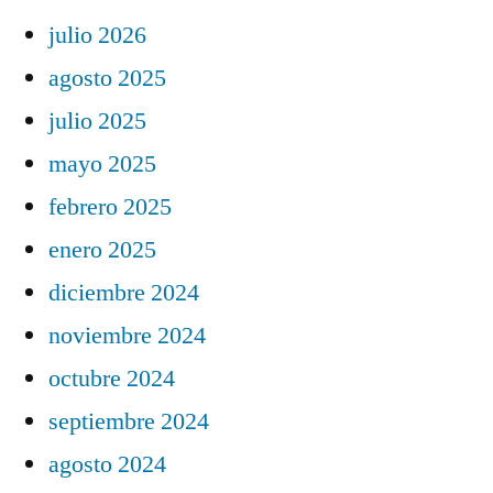
julio 2026
agosto 2025
julio 2025
mayo 2025
febrero 2025
enero 2025
diciembre 2024
noviembre 2024
octubre 2024
septiembre 2024
agosto 2024