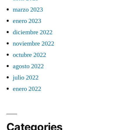
marzo 2023
enero 2023
diciembre 2022
noviembre 2022
octubre 2022
agosto 2022
julio 2022
enero 2022
Categories