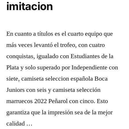
imitacion
En cuanto a títulos es el cuarto equipo que
más veces levantó el trofeo, con cuatro
conquistas, igualado con Estudiantes de la
Plata y solo superado por Independiente con
siete, camiseta seleccion española Boca
Juniors con seis y camiseta selección
marruecos 2022 Peñarol con cinco. Esto
garantiza que la impresión sea de la mejor
calidad …