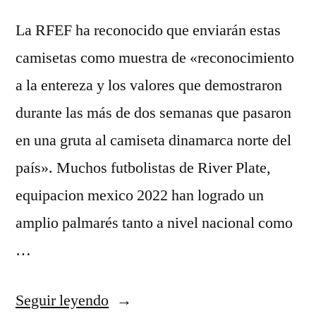
La RFEF ha reconocido que enviarán estas
camisetas como muestra de «reconocimiento
a la entereza y los valores que demostraron
durante las más de dos semanas que pasaron
en una gruta al camiseta dinamarca norte del
país». Muchos futbolistas de River Plate,
equipacion mexico 2022 han logrado un
amplio palmarés tanto a nivel nacional como
…
«camisetas
Seguir leyendo