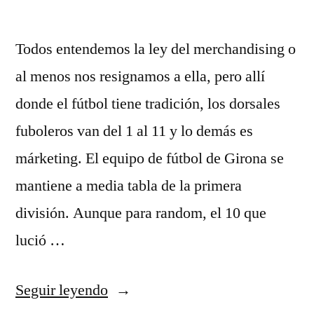
Todos entendemos la ley del merchandising o
al menos nos resignamos a ella, pero allí
donde el fútbol tiene tradición, los dorsales
fuboleros van del 1 al 11 y lo demás es
márketing. El equipo de fútbol de Girona se
mantiene a media tabla de la primera
división. Aunque para random, el 10 que
lució …
«foro
Seguir leyendo