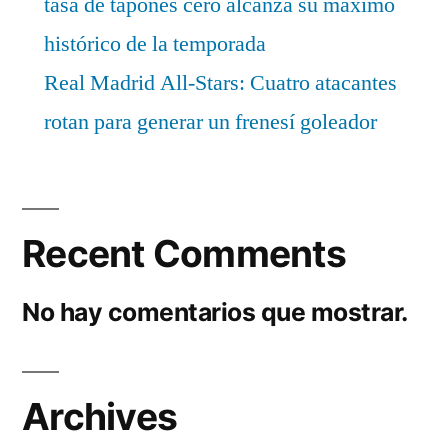
tasa de tapones cero alcanza su máximo
histórico de la temporada
Real Madrid All-Stars: Cuatro atacantes
rotan para generar un frenesí goleador
Recent Comments
No hay comentarios que mostrar.
Archives