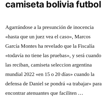
camiseta bolivia futbol
Agarrándose a la presunción de inocencia
«hasta que un juez vea el caso», Marcos
García Montes ha revelado que la Fiscalía
«todavía no tiene las pruebas», y será cuando
las reciban, camiseta seleccion argentina
mundial 2022 «en 15 o 20 días» cuando la
defensa de Daniel se pondrá «a trabajar» para
encontrar atenuantes que faciliten …