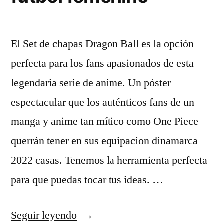
El Set de chapas Dragon Ball es la opción
perfecta para los fans apasionados de esta
legendaria serie de anime. Un póster
espectacular que los auténticos fans de un
manga y anime tan mítico como One Piece
querrán tener en sus equipacion dinamarca
2022 casas. Tenemos la herramienta perfecta
para que puedas tocar tus ideas. …
«modelos
Seguir leyendo