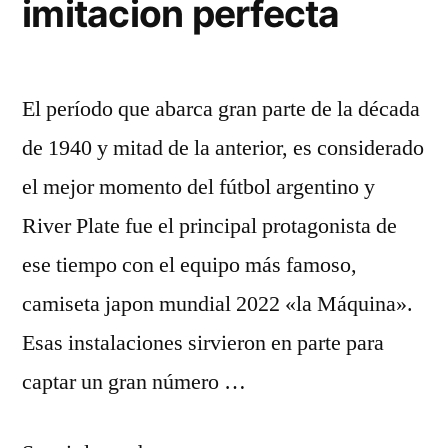
imitacion perfecta
El período que abarca gran parte de la década
de 1940 y mitad de la anterior, es considerado
el mejor momento del fútbol argentino y
River Plate fue el principal protagonista de
ese tiempo con el equipo más famoso,
camiseta japon mundial 2022 «la Máquina».
Esas instalaciones sirvieron en parte para
captar un gran número …