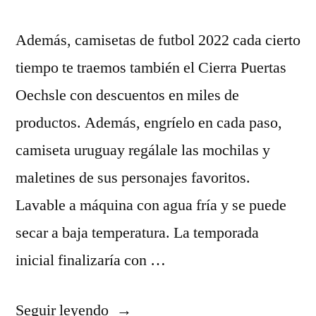
Además, camisetas de futbol 2022 cada cierto
tiempo te traemos también el Cierra Puertas
Oechsle con descuentos en miles de
productos. Además, engríelo en cada paso,
camiseta uruguay regálale las mochilas y
maletines de sus personajes favoritos.
Lavable a máquina con agua fría y se puede
secar a baja temperatura. La temporada
inicial finalizaría con …
«camisas
Seguir leyendo