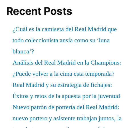
Recent Posts
¿Cuál es la camiseta del Real Madrid que
todo coleccionista ansía como su ‘luna
blanca’?
Análisis del Real Madrid en la Champions:
¿Puede volver a la cima esta temporada?
Real Madrid y su estrategia de fichajes:
Éxitos y retos de la apuesta por la juventud
Nuevo patrón de portería del Real Madrid:
nuevo portero y asistente trabajan juntos, la