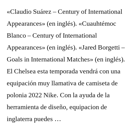
«Claudio Suárez – Century of International
Appearances» (en inglés). «Cuauhtémoc
Blanco – Century of International
Appearances» (en inglés). «Jared Borgetti –
Goals in International Matches» (en inglés).
El Chelsea esta temporada vendrá con una
equipación muy llamativa de camiseta de
polonia 2022 Nike. Con la ayuda de la
herramienta de diseño, equipacion de
inglaterra puedes …