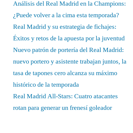
Análisis del Real Madrid en la Champions:
¿Puede volver a la cima esta temporada?
Real Madrid y su estrategia de fichajes:
Éxitos y retos de la apuesta por la juventud
Nuevo patrón de portería del Real Madrid:
nuevo portero y asistente trabajan juntos, la
tasa de tapones cero alcanza su máximo
histórico de la temporada
Real Madrid All-Stars: Cuatro atacantes
rotan para generar un frenesí goleador