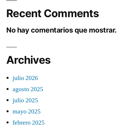
Recent Comments
No hay comentarios que mostrar.
Archives
julio 2026
agosto 2025
julio 2025
mayo 2025
febrero 2025