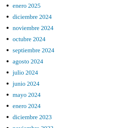
enero 2025
diciembre 2024
noviembre 2024
octubre 2024
septiembre 2024
agosto 2024
julio 2024
junio 2024
mayo 2024
enero 2024
diciembre 2023