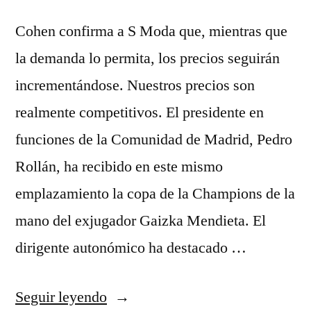
Cohen confirma a S Moda que, mientras que
la demanda lo permita, los precios seguirán
incrementándose. Nuestros precios son
realmente competitivos. El presidente en
funciones de la Comunidad de Madrid, Pedro
Rollán, ha recibido en este mismo
emplazamiento la copa de la Champions de la
mano del exjugador Gaizka Mendieta. El
dirigente autonómico ha destacado …
«equipaciones
Seguir leyendo