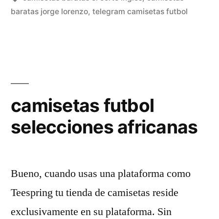
baratas jorge lorenzo
,
telegram camisetas futbol
camisetas futbol
selecciones africanas
Bueno, cuando usas una plataforma como
Teespring tu tienda de camisetas reside
exclusivamente en su plataforma. Sin