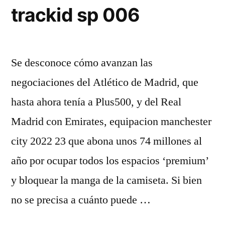
trackid sp 006
Se desconoce cómo avanzan las
negociaciones del Atlético de Madrid, que
hasta ahora tenía a Plus500, y del Real
Madrid con Emirates, equipacion manchester
city 2022 23 que abona unos 74 millones al
año por ocupar todos los espacios ‘premium’
y bloquear la manga de la camiseta. Si bien
no se precisa a cuánto puede …