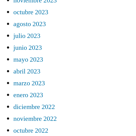
noviembre 2023
octubre 2023
agosto 2023
julio 2023
junio 2023
mayo 2023
abril 2023
marzo 2023
enero 2023
diciembre 2022
noviembre 2022
octubre 2022