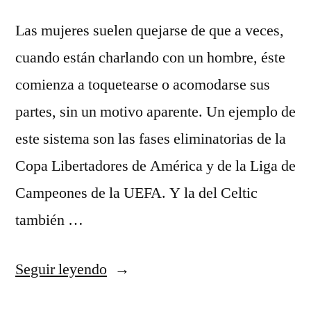
Las mujeres suelen quejarse de que a veces,
cuando están charlando con un hombre, éste
comienza a toquetearse o acomodarse sus
partes, sin un motivo aparente. Un ejemplo de
este sistema son las fases eliminatorias de la
Copa Libertadores de América y de la Liga de
Campeones de la UEFA. Y la del Celtic
también …
«camiseta
Seguir leyendo
atleti