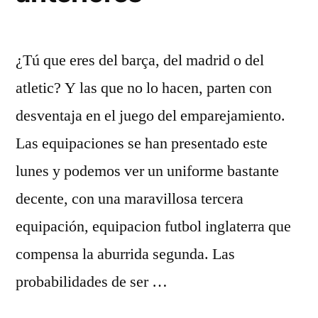
¿Tú que eres del barça, del madrid o del
atletic? Y las que no lo hacen, parten con
desventaja en el juego del emparejamiento.
Las equipaciones se han presentado este
lunes y podemos ver un uniforme bastante
decente, con una maravillosa tercera
equipación, equipacion futbol inglaterra que
compensa la aburrida segunda. Las
probabilidades de ser …