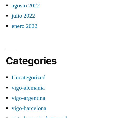
agosto 2022
julio 2022
enero 2022
Categories
Uncategorized
vigo-alemania
vigo-argentina
vigo-barcelona