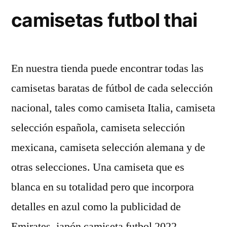
camisetas futbol thai
En nuestra tienda puede encontrar todas las
camisetas baratas de fútbol de cada selección
nacional, tales como camiseta Italia, camiseta
selección española, camiseta selección
mexicana, camiseta selección alemana y de
otras selecciones. Una camiseta que es
blanca en su totalidad pero que incorpora
detalles en azul como la publicidad de
Emirates, japón camiseta futbol 2022 …