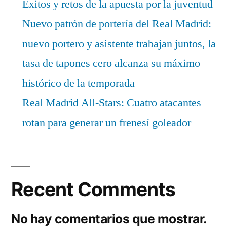
Éxitos y retos de la apuesta por la juventud
Nuevo patrón de portería del Real Madrid:
nuevo portero y asistente trabajan juntos, la
tasa de tapones cero alcanza su máximo
histórico de la temporada
Real Madrid All-Stars: Cuatro atacantes
rotan para generar un frenesí goleador
Recent Comments
No hay comentarios que mostrar.