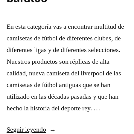
En esta categoría vas a encontrar multitud de
camisetas de fútbol de diferentes clubes, de
diferentes ligas y de diferentes selecciones.
Nuestros productos son réplicas de alta
calidad, nueva camiseta del liverpool de las
camisetas de fútbol antiguas que se han
utilizado en las décadas pasadas y que han
hecho la historia del deporte rey. …
«chandal
Seguir leyendo