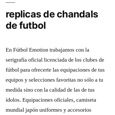
replicas de chandals
de futbol
En Fútbol Emotion trabajamos con la
serigrafía oficial licenciada de los clubes de
fútbol para ofrecerte las equipaciones de tus
equipos y selecciones favoritas no sólo a tu
medida sino con la calidad de las de tus
ídolos. Equipaciones oficiales, camiseta
mundial japón uniformes y accesorios