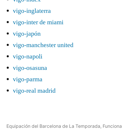
vigo-inglaterra
vigo-inter de miami
vigo-japón
vigo-manchester united
vigo-napoli
vigo-osasuna
vigo-parma
vigo-real madrid
Equipación del Barcelona de La Temporada
,
Funciona