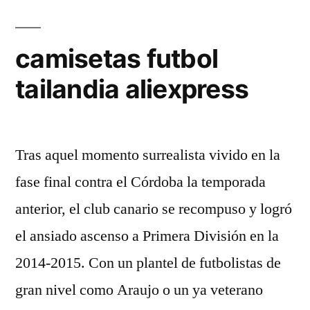
camisetas futbol
tailandia aliexpress
Tras aquel momento surrealista vivido en la
fase final contra el Córdoba la temporada
anterior, el club canario se recompuso y logró
el ansiado ascenso a Primera División en la
2014-2015. Con un plantel de futbolistas de
gran nivel como Araujo o un ya veterano