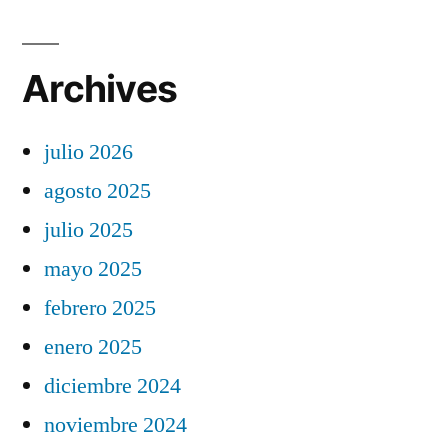
Archives
julio 2026
agosto 2025
julio 2025
mayo 2025
febrero 2025
enero 2025
diciembre 2024
noviembre 2024