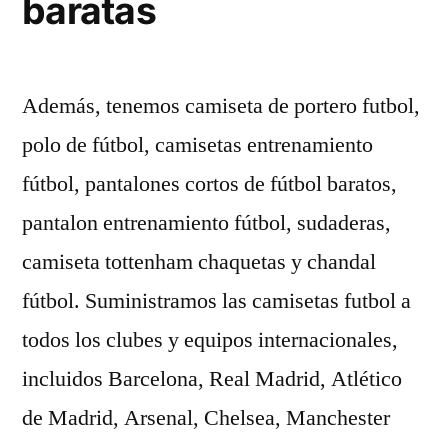
baratas
Además, tenemos camiseta de portero futbol,
polo de fútbol, camisetas entrenamiento
fútbol, pantalones cortos de fútbol baratos,
pantalon entrenamiento fútbol, sudaderas,
camiseta tottenham chaquetas y chandal
fútbol. Suministramos las camisetas futbol a
todos los clubes y equipos internacionales,
incluidos Barcelona, Real Madrid, Atlético
de Madrid, Arsenal, Chelsea, Manchester