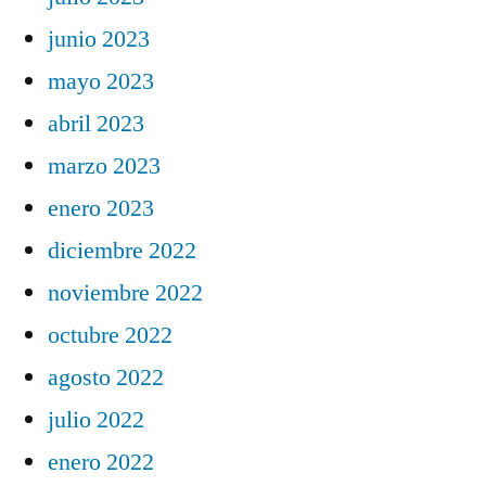
junio 2023
mayo 2023
abril 2023
marzo 2023
enero 2023
diciembre 2022
noviembre 2022
octubre 2022
agosto 2022
julio 2022
enero 2022