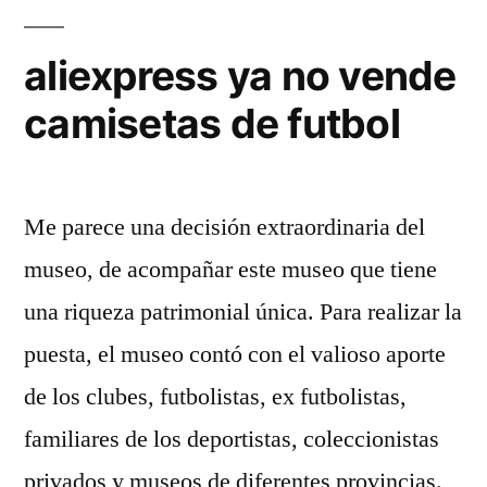
aliexpress ya no vende
camisetas de futbol
Me parece una decisión extraordinaria del
museo, de acompañar este museo que tiene
una riqueza patrimonial única. Para realizar la
puesta, el museo contó con el valioso aporte
de los clubes, futbolistas, ex futbolistas,
familiares de los deportistas, coleccionistas
privados y museos de diferentes provincias.