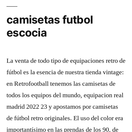
camisetas futbol
escocia
La venta de todo tipo de equipaciones retro de
fútbol es la esencia de nuestra tienda vintage:
en Retrofootball tenemos las camisetas de
todos los equipos del mundo, equipacion real
madrid 2022 23 y apostamos por camisetas
de fútbol retro originales. El uso del color era
importantísimo en las prendas de los 90, de