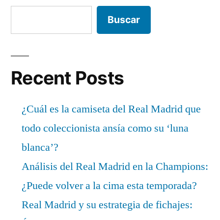
entradas
Buscar
Recent Posts
¿Cuál es la camiseta del Real Madrid que
todo coleccionista ansía como su ‘luna
blanca’?
Análisis del Real Madrid en la Champions:
¿Puede volver a la cima esta temporada?
Real Madrid y su estrategia de fichajes: