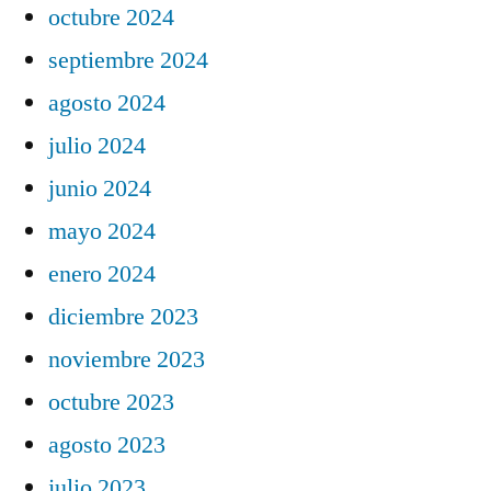
octubre 2024
septiembre 2024
agosto 2024
julio 2024
junio 2024
mayo 2024
enero 2024
diciembre 2023
noviembre 2023
octubre 2023
agosto 2023
julio 2023