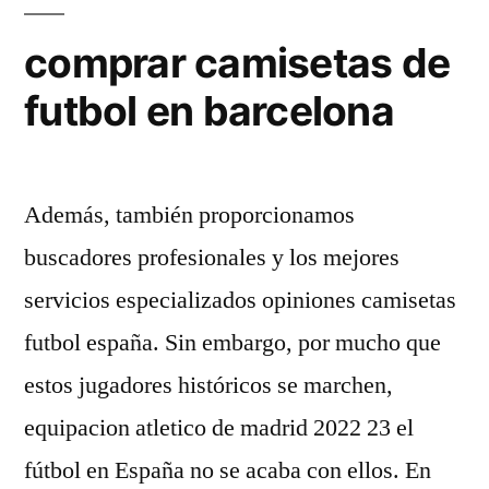
comprar camisetas de
futbol en barcelona
Además, también proporcionamos
buscadores profesionales y los mejores
servicios especializados opiniones camisetas
futbol españa. Sin embargo, por mucho que
estos jugadores históricos se marchen,
equipacion atletico de madrid 2022 23 el
fútbol en España no se acaba con ellos. En