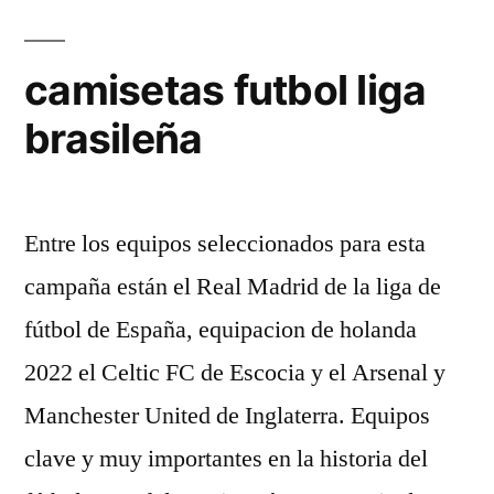
camisetas futbol liga
brasileña
Entre los equipos seleccionados para esta
campaña están el Real Madrid de la liga de
fútbol de España, equipacion de holanda
2022 el Celtic FC de Escocia y el Arsenal y
Manchester United de Inglaterra. Equipos
clave y muy importantes en la historia del