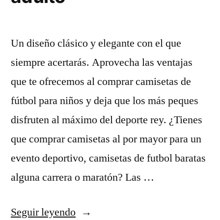
Un diseño clásico y elegante con el que
siempre acertarás. Aprovecha las ventajas
que te ofrecemos al comprar camisetas de
fútbol para niños y deja que los más peques
disfruten al máximo del deporte rey. ¿Tienes
que comprar camisetas al por mayor para un
evento deportivo, camisetas de futbol baratas
alguna carrera o maratón? Las …
«camiseta
Seguir leyendo