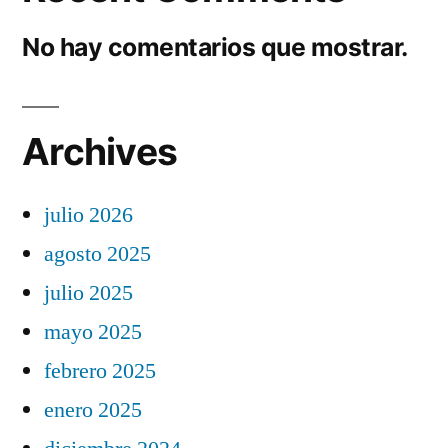
No hay comentarios que mostrar.
Archives
julio 2026
agosto 2025
julio 2025
mayo 2025
febrero 2025
enero 2025