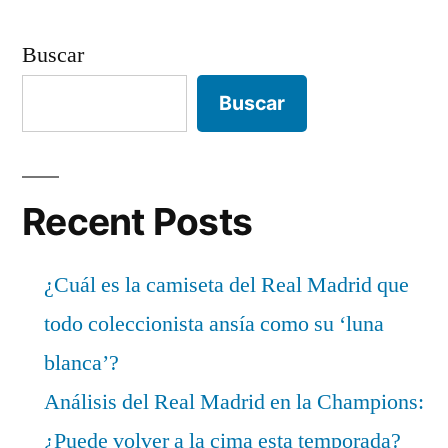
Buscar
Buscar
Recent Posts
¿Cuál es la camiseta del Real Madrid que
todo coleccionista ansía como su ‘luna
blanca’?
Análisis del Real Madrid en la Champions:
¿Puede volver a la cima esta temporada?