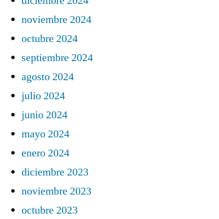
diciembre 2024
noviembre 2024
octubre 2024
septiembre 2024
agosto 2024
julio 2024
junio 2024
mayo 2024
enero 2024
diciembre 2023
noviembre 2023
octubre 2023