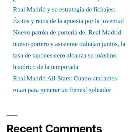
Real Madrid y su estrategia de fichajes:
Éxitos y retos de la apuesta por la juventud
Nuevo patrón de portería del Real Madrid:
nuevo portero y asistente trabajan juntos, la
tasa de tapones cero alcanza su máximo
histórico de la temporada
Real Madrid All-Stars: Cuatro atacantes
rotan para generar un frenesí goleador
Recent Comments