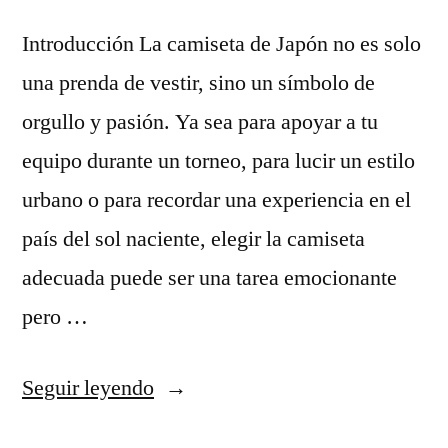
Introducción La camiseta de Japón no es solo
una prenda de vestir, sino un símbolo de
orgullo y pasión. Ya sea para apoyar a tu
equipo durante un torneo, para lucir un estilo
urbano o para recordar una experiencia en el
país del sol naciente, elegir la camiseta
adecuada puede ser una tarea emocionante
pero …
«Camiseta
Seguir leyendo
de