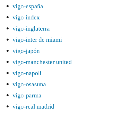
vigo-españa
vigo-index
vigo-inglaterra
vigo-inter de miami
vigo-japón
vigo-manchester united
vigo-napoli
vigo-osasuna
vigo-parma
vigo-real madrid