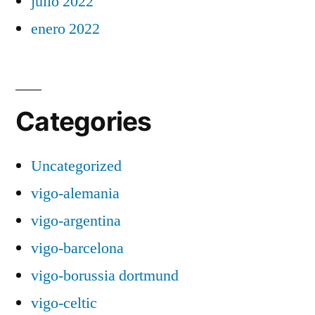
julio 2022
enero 2022
Categories
Uncategorized
vigo-alemania
vigo-argentina
vigo-barcelona
vigo-borussia dortmund
vigo-celtic