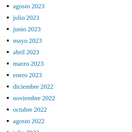
agosto 2023
julio 2023
junio 2023
mayo 2023
abril 2023
marzo 2023
enero 2023
diciembre 2022
noviembre 2022
octubre 2022
agosto 2022