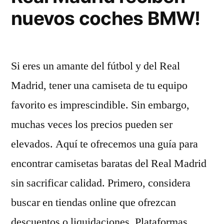
nuevos coches BMW!
Si eres un amante del fútbol y del Real
Madrid, tener una camiseta de tu equipo
favorito es imprescindible. Sin embargo,
muchas veces los precios pueden ser
elevados. Aquí te ofrecemos una guía para
encontrar camisetas baratas del Real Madrid
sin sacrificar calidad. Primero, considera
buscar en tiendas online que ofrezcan
descuentos o liquidaciones. Plataformas …