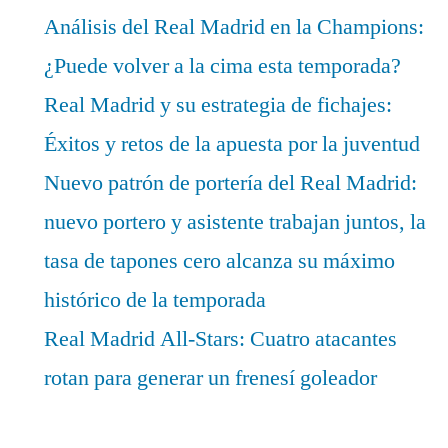
Análisis del Real Madrid en la Champions:
¿Puede volver a la cima esta temporada?
Real Madrid y su estrategia de fichajes:
Éxitos y retos de la apuesta por la juventud
Nuevo patrón de portería del Real Madrid:
nuevo portero y asistente trabajan juntos, la
tasa de tapones cero alcanza su máximo
histórico de la temporada
Real Madrid All-Stars: Cuatro atacantes
rotan para generar un frenesí goleador