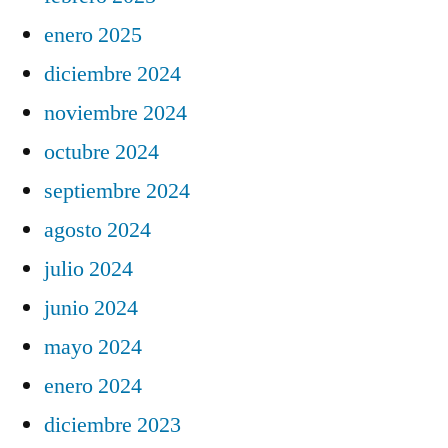
enero 2025
diciembre 2024
noviembre 2024
octubre 2024
septiembre 2024
agosto 2024
julio 2024
junio 2024
mayo 2024
enero 2024
diciembre 2023