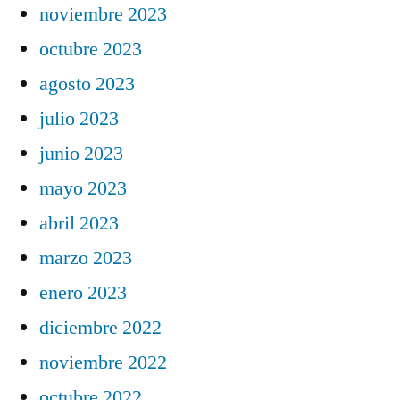
noviembre 2023
octubre 2023
agosto 2023
julio 2023
junio 2023
mayo 2023
abril 2023
marzo 2023
enero 2023
diciembre 2022
noviembre 2022
octubre 2022