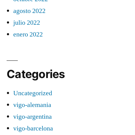
agosto 2022
julio 2022
enero 2022
Categories
Uncategorized
vigo-alemania
vigo-argentina
vigo-barcelona