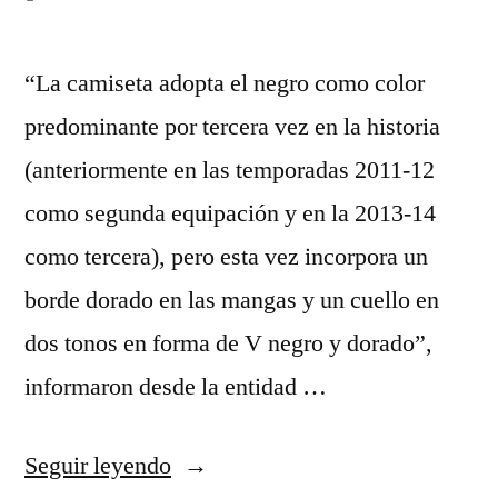
“La camiseta adopta el negro como color
predominante por tercera vez en la historia
(anteriormente en las temporadas 2011-12
como segunda equipación y en la 2013-14
como tercera), pero esta vez incorpora un
borde dorado en las mangas y un cuello en
dos tonos en forma de V negro y dorado”,
informaron desde la entidad …
«camisetas
Seguir leyendo