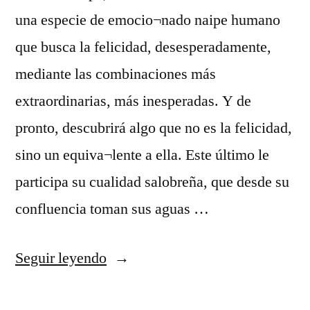
una especie de emocio¬nado naipe humano
que busca la felicidad, desesperadamente,
mediante las combinaciones más
extraordinarias, más inesperadas. Y de
pronto, descubrirá algo que no es la felicidad,
sino un equiva¬lente a ella. Este último le
participa su cualidad salobreña, que desde su
confluencia toman sus aguas …
«camisetas
Seguir leyendo
futbol