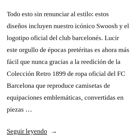
Todo esto sin renunciar al estilo: estos
diseños incluyen nuestro icónico Swoosh y el
logotipo oficial del club barcelonés. Lucir
este orgullo de épocas pretéritas es ahora más
fácil que nunca gracias a la reedición de la
Colección Retro 1899 de ropa oficial del FC
Barcelona que reproduce camisetas de
equipaciones emblemáticas, convertidas en
piezas …
«camisetas
Seguir leyendo