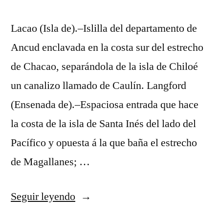
Lacao (Isla de).–Islilla del departamento de
Ancud enclavada en la costa sur del estrecho
de Chacao, separándola de la isla de Chiloé
un canalizo llamado de Caulín. Langford
(Ensenada de).–Espaciosa entrada que hace
la costa de la isla de Santa Inés del lado del
Pacífico y opuesta á la que baña el estrecho
de Magallanes; …
«nigeria
Seguir leyendo
camiseta