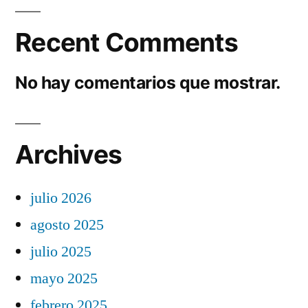
Recent Comments
No hay comentarios que mostrar.
Archives
julio 2026
agosto 2025
julio 2025
mayo 2025
febrero 2025