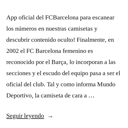
App oficial del FCBarcelona para escanear
los números en nuestras camisetas y
descubrir contenido oculto! Finalmente, en
2002 el FC Barcelona femenino es
reconocido por el Barça, lo incorporan a las
secciones y el escudo del equipo pasa a ser el
oficial del club. Tal y como informa Mundo
Deportivo, la camiseta de cara a …
«equipaciones
Seguir leyendo
futbol