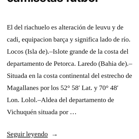
El del riachuelo es alteración de leuvu y de
cadi, equipacion barça y significa lado de río.
Locos (Isla de).–Islote grande de la costa del
departamento de Petorca. Laredo (Bahia de).–
Situada en la costa continental del estrecho de
Magallanes por los 52° 58′ Lat. y 70° 48′
Lon. Lolol.–Aldea del departamento de
Vichuquén situada por …
«kungfuzapas
Seguir leyendo