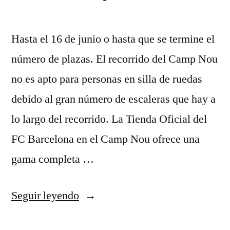
Hasta el 16 de junio o hasta que se termine el
número de plazas. El recorrido del Camp Nou
no es apto para personas en silla de ruedas
debido al gran número de escaleras que hay a
lo largo del recorrido. La Tienda Oficial del
FC Barcelona en el Camp Nou ofrece una
gama completa …
«camisetas
Seguir leyendo
sevilla