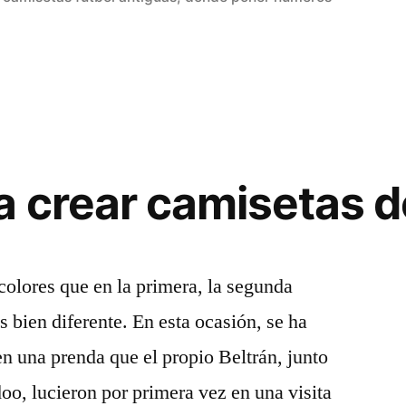
a crear camisetas d
olores que en la primera, la segunda
 bien diferente. En esta ocasión, se ha
en una prenda que el propio Beltrán, junto
o, lucieron por primera vez en una visita