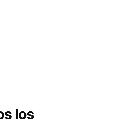
os los