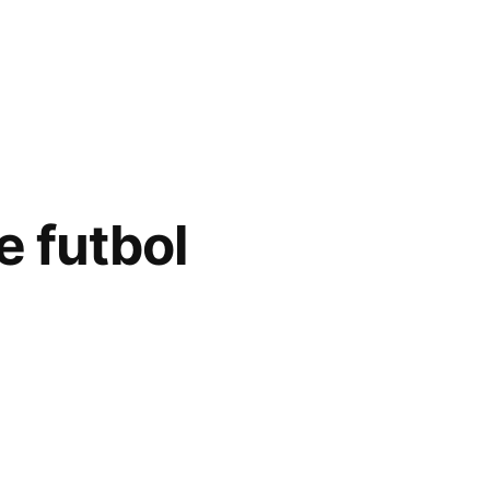
e futbol