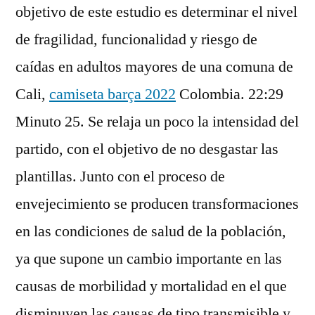
objetivo de este estudio es determinar el nivel
de fragilidad, funcionalidad y riesgo de
caídas en adultos mayores de una comuna de
Cali,
camiseta barça 2022
Colombia. 22:29
Minuto 25. Se relaja un poco la intensidad del
partido, con el objetivo de no desgastar las
plantillas. Junto con el proceso de
envejecimiento se producen transformaciones
en las condiciones de salud de la población,
ya que supone un cambio importante en las
causas de morbilidad y mortalidad en el que
disminuyen las causas de tipo transmisible y