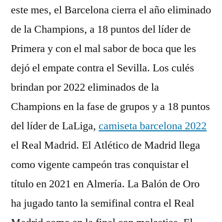
este mes, el Barcelona cierra el año eliminado
de la Champions, a 18 puntos del líder de
Primera y con el mal sabor de boca que les
dejó el empate contra el Sevilla. Los culés
brindan por 2022 eliminados de la
Champions en la fase de grupos y a 18 puntos
del líder de LaLiga,
camiseta barcelona 2022
el Real Madrid. El Atlético de Madrid llega
como vigente campeón tras conquistar el
título en 2021 en Almería. La Balón de Oro
ha jugado tanto la semifinal contra el Real