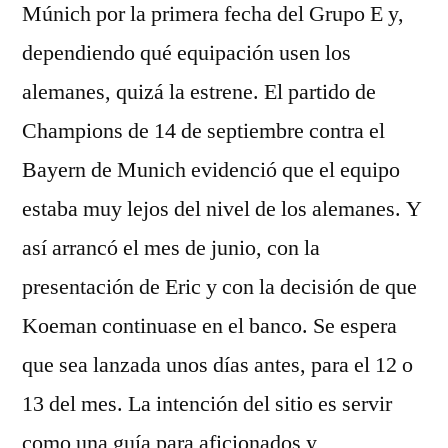
Múnich por la primera fecha del Grupo E y,
dependiendo qué equipación usen los
alemanes, quizá la estrene. El partido de
Champions de 14 de septiembre contra el
Bayern de Munich evidenció que el equipo
estaba muy lejos del nivel de los alemanes. Y
así arrancó el mes de junio, con la
presentación de Eric y con la decisión de que
Koeman continuase en el banco. Se espera
que sea lanzada unos días antes, para el 12 o
13 del mes. La intención del sitio es servir
como una guía para aficionados y