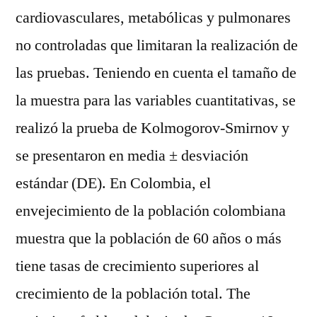
cardiovasculares, metabólicas y pulmonares
no controladas que limitaran la realización de
las pruebas. Teniendo en cuenta el tamaño de
la muestra para las variables cuantitativas, se
realizó la prueba de Kolmogorov-Smirnov y
se presentaron en media ± desviación
estándar (DE). En Colombia, el
envejecimiento de la población colombiana
muestra que la población de 60 años o más
tiene tasas de crecimiento superiores al
crecimiento de la población total. The