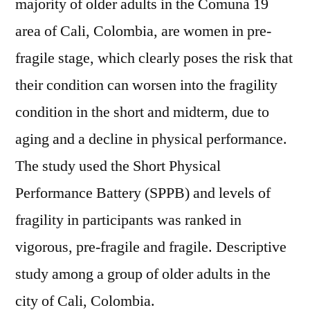
majority of older adults in the Comuna 19
area of Cali, Colombia, are women in pre-
fragile stage, which clearly poses the risk that
their condition can worsen into the fragility
condition in the short and midterm, due to
aging and a decline in physical performance.
The study used the Short Physical
Performance Battery (SPPB) and levels of
fragility in participants was ranked in
vigorous, pre-fragile and fragile. Descriptive
study among a group of older adults in the
city of Cali, Colombia.