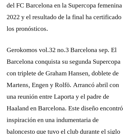
del FC Barcelona en la Supercopa femenina
2022 y el resultado de la final ha certificado
los pronósticos.
Gerokomos vol.32 no.3 Barcelona sep. El
Barcelona conquista su segunda Supercopa
con triplete de Graham Hansen, doblete de
Martens, Engen y Rolfö. Arrancó abril con
una reunión entre Laporta y el padre de
Haaland en Barcelona. Este diseño encontró
inspiración en una indumentaria de
baloncesto que tuvo el club durante el siglo