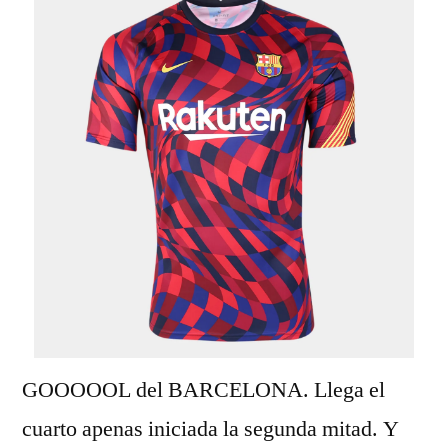
GOOOOOL del BARCELONA. Llega el
cuarto apenas iniciada la segunda mitad. Y