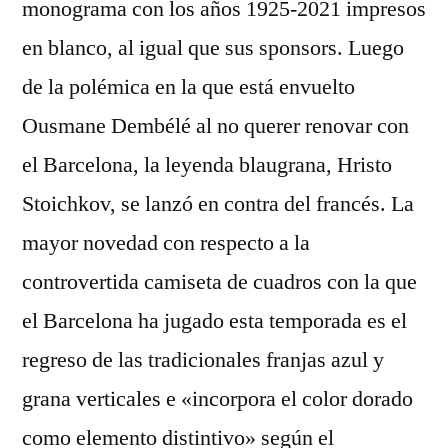
monograma con los años 1925-2021 impresos
en blanco, al igual que sus sponsors. Luego
de la polémica en la que está envuelto
Ousmane Dembélé al no querer renovar con
el Barcelona, la leyenda blaugrana, Hristo
Stoichkov, se lanzó en contra del francés. La
mayor novedad con respecto a la
controvertida camiseta de cuadros con la que
el Barcelona ha jugado esta temporada es el
regreso de las tradicionales franjas azul y
grana verticales e «incorpora el color dorado
como elemento distintivo» según el