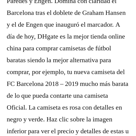
Paredes y Engen. Domina con claridad el
Barcelona tras el doblete de Graham Hansen
y el de Engen que inauguró el marcador. A
día de hoy, DHgate es la mejor tienda online
china para comprar camisetas de fútbol
baratas siendo la mejor alternativa para
comprar, por ejemplo, tu nueva camiseta del
FC Barcelona 2018 – 2019 mucho más barata
de lo que pueda contarte una camiseta
Oficial. La camiseta es rosa con detalles en
negro y verde. Haz clic sobre la imagen
inferior para ver el precio y detalles de estas u