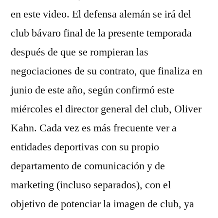
en este video. El defensa alemán se irá del
club bávaro final de la presente temporada
después de que se rompieran las
negociaciones de su contrato, que finaliza en
junio de este año, según confirmó este
miércoles el director general del club, Oliver
Kahn. Cada vez es más frecuente ver a
entidades deportivas con su propio
departamento de comunicación y de
marketing (incluso separados), con el
objetivo de potenciar la imagen de club, ya