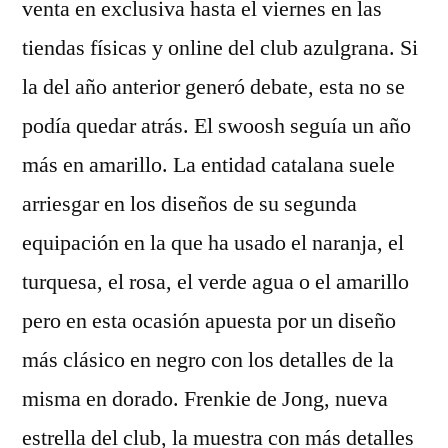
venta en exclusiva hasta el viernes en las
tiendas físicas y online del club azulgrana. Si
la del año anterior generó debate, esta no se
podía quedar atrás. El swoosh seguía un año
más en amarillo. La entidad catalana suele
arriesgar en los diseños de su segunda
equipación en la que ha usado el naranja, el
turquesa, el rosa, el verde agua o el amarillo
pero en esta ocasión apuesta por un diseño
más clásico en negro con los detalles de la
misma en dorado. Frenkie de Jong, nueva
estrella del club, la muestra con más detalles