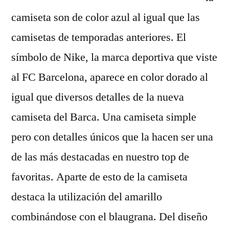
camiseta son de color azul al igual que las
camisetas de temporadas anteriores. El
símbolo de Nike, la marca deportiva que viste
al FC Barcelona, aparece en color dorado al
igual que diversos detalles de la nueva
camiseta del Barca. Una camiseta simple
pero con detalles únicos que la hacen ser una
de las más destacadas en nuestro top de
favoritas. Aparte de esto de la camiseta
destaca la utilización del amarillo
combinándose con el blaugrana. Del diseño