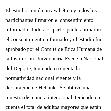
El estudio contó con aval ético y todos los
participantes firmaron el consentimiento
informado. Todos los participantes firmaron
el consentimiento informado y el estudio fue
aprobado por el Comité de Ética Humana de
la Institución Universitaria Escuela Nacional
del Deporte, teniendo en cuenta la
normatividad nacional vigente y la
declaración de Helsinki. Se obtuvo una
muestra de manera intencional, teniendo en
cuenta el total de adultos mayores que están