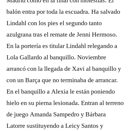
Madrid como en la final con molestias. El
balón entra por toda la escuadra. Ha salvado
Lindahl con los pies el segundo tanto
azulgrana tras el remate de Jenni Hermoso.
En la portería es titular Lindahl relegando a
Lola Gallardo al banquillo. Noviembre
arrancó con la llegada de Xavi al banquillo y
con un Barça que no terminaba de arrancar.
En el banquillo a Alexia le están poniendo
hielo en su pierna lesionada. Entran al terreno
de juego Amanda Sampedro y Bárbara
Latorre sustituyendo a Leicy Santos y