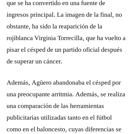
que se ha convertido en una fuente de
ingresos principal. La imagen de la final, no
obstante, ha sido la reaparición de la
rojiblanca Virginia Torrecilla, que ha vuelto a
pisar el césped de un partido oficial después
de superar un cáncer.
Además, Agüero abandonaba el césped por
una preocupante arritmia. Además, se realiza
una comparación de las herramientas
publicitarias utilizadas tanto en el fútbol
como en el baloncesto, cuyas diferencias se