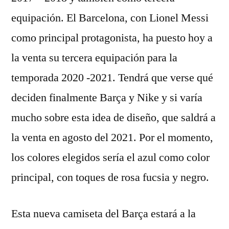
equipación. El Barcelona, con Lionel Messi
como principal protagonista, ha puesto hoy a
la venta su tercera equipación para la
temporada 2020 -2021. Tendrá que verse qué
deciden finalmente Barça y Nike y si varía
mucho sobre esta idea de diseño, que saldrá a
la venta en agosto del 2021. Por el momento,
los colores elegidos sería el azul como color
principal, con toques de rosa fucsia y negro.
Esta nueva camiseta del Barça estará a la