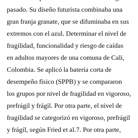
pasado. Su diseño futurista combinaba una
gran franja granate, que se difuminaba en sus
extremos con el azul. Determinar el nivel de
fragilidad, funcionalidad y riesgo de caídas
en adultos mayores de una comuna de Cali,
Colombia. Se aplicó la batería corta de
desempeño físico (SPPB) y se compararon
los grupos por nivel de fragilidad en vigoroso,
prefrágil y frágil. Por otra parte, el nivel de
fragilidad se categorizó en vigoroso, prefrágil
y frágil, según Fried et al.7. Por otra parte,