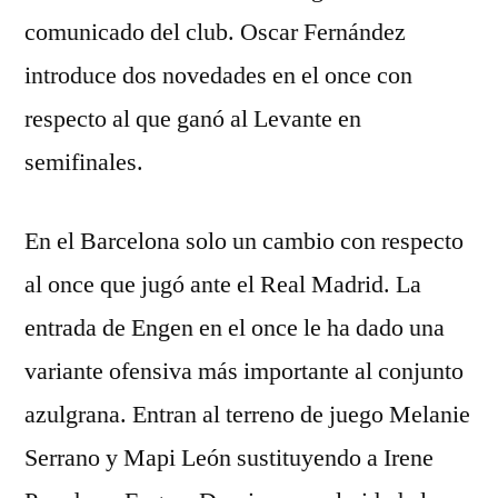
comunicado del club. Oscar Fernández
introduce dos novedades en el once con
respecto al que ganó al Levante en
semifinales.
En el Barcelona solo un cambio con respecto
al once que jugó ante el Real Madrid. La
entrada de Engen en el once le ha dado una
variante ofensiva más importante al conjunto
azulgrana. Entran al terreno de juego Melanie
Serrano y Mapi León sustituyendo a Irene