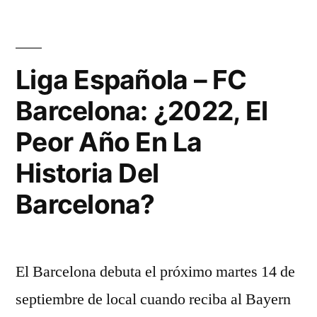
Liga Española – FC
Barcelona: ¿2022, El
Peor Año En La
Historia Del
Barcelona?
El Barcelona debuta el próximo martes 14 de
septiembre de local cuando reciba al Bayern