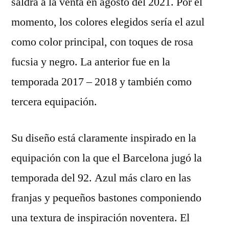
saldrá a la venta en agosto del 2021. Por el
momento, los colores elegidos sería el azul
como color principal, con toques de rosa
fucsia y negro. La anterior fue en la
temporada 2017 – 2018 y también como
tercera equipación.
Su diseño está claramente inspirado en la
equipación con la que el Barcelona jugó la
temporada del 92. Azul más claro en las
franjas y pequeños bastones componiendo
una textura de inspiración noventera. El