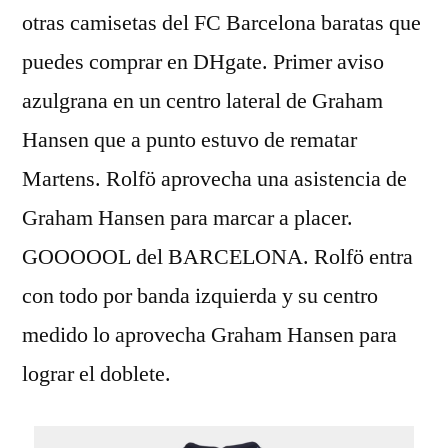
otras camisetas del FC Barcelona baratas que
puedes comprar en DHgate. Primer aviso
azulgrana en un centro lateral de Graham
Hansen que a punto estuvo de rematar
Martens. Rolfö aprovecha una asistencia de
Graham Hansen para marcar a placer.
GOOOOOL del BARCELONA. Rolfö entra
con todo por banda izquierda y su centro
medido lo aprovecha Graham Hansen para
lograr el doblete.