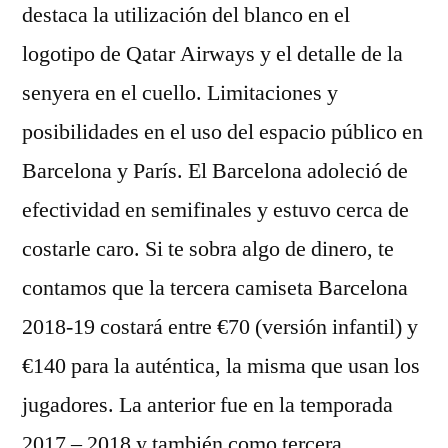
destaca la utilización del blanco en el
logotipo de Qatar Airways y el detalle de la
senyera en el cuello. Limitaciones y
posibilidades en el uso del espacio público en
Barcelona y París. El Barcelona adoleció de
efectividad en semifinales y estuvo cerca de
costarle caro. Si te sobra algo de dinero, te
contamos que la tercera camiseta Barcelona
2018-19 costará entre €70 (versión infantil) y
€140 para la auténtica, la misma que usan los
jugadores. La anterior fue en la temporada
2017 – 2018 y también como tercera