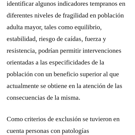
identificar algunos indicadores tempranos en
diferentes niveles de fragilidad en población
adulta mayor, tales como equilibrio,
estabilidad, riesgo de caídas, fuerza y
resistencia, podrían permitir intervenciones
orientadas a las especificidades de la
población con un beneficio superior al que
actualmente se obtiene en la atención de las
consecuencias de la misma.
Como criterios de exclusión se tuvieron en
cuenta personas con patologías