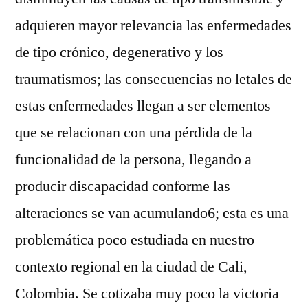
adquieren mayor relevancia las enfermedades
de tipo crónico, degenerativo y los
traumatismos; las consecuencias no letales de
estas enfermedades llegan a ser elementos
que se relacionan con una pérdida de la
funcionalidad de la persona, llegando a
producir discapacidad conforme las
alteraciones se van acumulando6; esta es una
problemática poco estudiada en nuestro
contexto regional en la ciudad de Cali,
Colombia. Se cotizaba muy poco la victoria