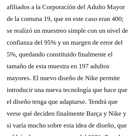
afiliados a la Corporación del Adulto Mayor
de la comuna 19, que en este caso eran 400;
se realizó un muestreo simple con un nivel de
confianza del 95% y un margen de error del
5%, quedando constituido finalmente el
tamaño de esta muestra en 197 adultos
mayores. El nuevo diseño de Nike permite
introducir una nueva tecnología que hace que
el diseño tenga que adaptarse. Tendrá que
verse qué deciden finalmente Barça y Nike y
si varía mucho sobre esta idea de diseño, que