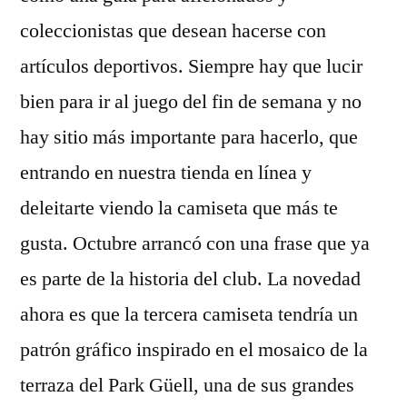
coleccionistas que desean hacerse con
artículos deportivos. Siempre hay que lucir
bien para ir al juego del fin de semana y no
hay sitio más importante para hacerlo, que
entrando en nuestra tienda en línea y
deleitarte viendo la camiseta que más te
gusta. Octubre arrancó con una frase que ya
es parte de la historia del club. La novedad
ahora es que la tercera camiseta tendría un
patrón gráfico inspirado en el mosaico de la
terraza del Park Güell, una de sus grandes