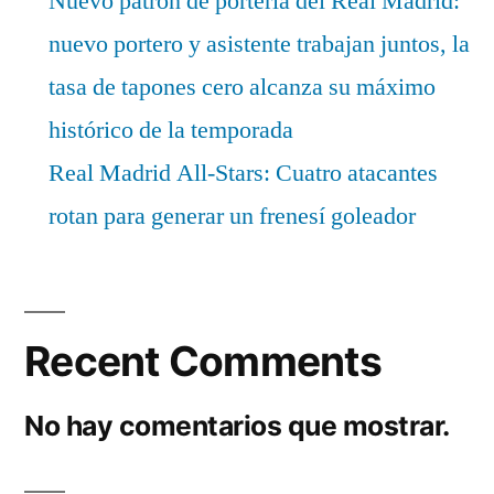
Nuevo patrón de portería del Real Madrid:
nuevo portero y asistente trabajan juntos, la
tasa de tapones cero alcanza su máximo
histórico de la temporada
Real Madrid All-Stars: Cuatro atacantes
rotan para generar un frenesí goleador
Recent Comments
No hay comentarios que mostrar.