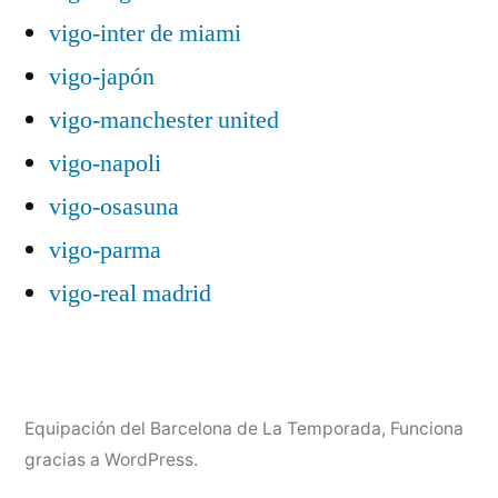
vigo-inter de miami
vigo-japón
vigo-manchester united
vigo-napoli
vigo-osasuna
vigo-parma
vigo-real madrid
Equipación del Barcelona de La Temporada
,
Funciona
gracias a WordPress.