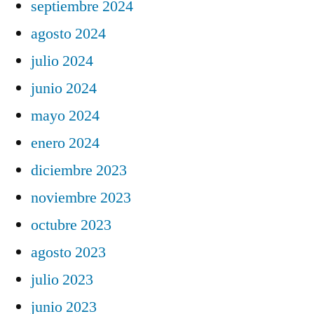
septiembre 2024
agosto 2024
julio 2024
junio 2024
mayo 2024
enero 2024
diciembre 2023
noviembre 2023
octubre 2023
agosto 2023
julio 2023
junio 2023