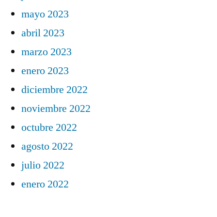
mayo 2023
abril 2023
marzo 2023
enero 2023
diciembre 2022
noviembre 2022
octubre 2022
agosto 2022
julio 2022
enero 2022