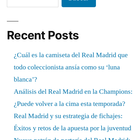
Recent Posts
¿Cuál es la camiseta del Real Madrid que
todo coleccionista ansía como su ‘luna
blanca’?
Análisis del Real Madrid en la Champions:
¿Puede volver a la cima esta temporada?
Real Madrid y su estrategia de fichajes:
Éxitos y retos de la apuesta por la juventud