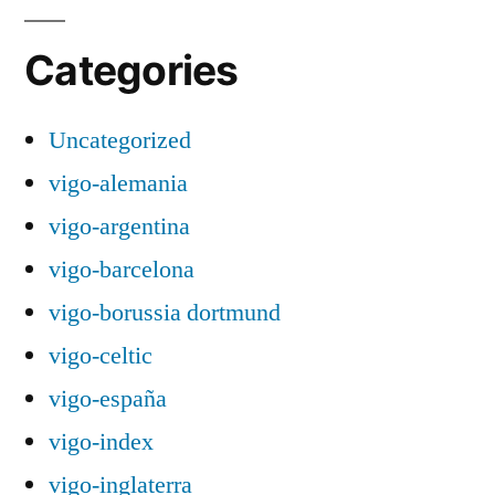
Categories
Uncategorized
vigo-alemania
vigo-argentina
vigo-barcelona
vigo-borussia dortmund
vigo-celtic
vigo-españa
vigo-index
vigo-inglaterra