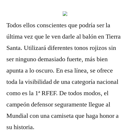
Todos ellos conscientes que podría ser la
última vez que le ven darle al balón en Tierra
Santa. Utilizará diferentes tonos rojizos sin
ser ninguno demasiado fuerte, más bien
apunta a lo oscuro. En esa línea, se ofrece
toda la visibilidad de una categoría nacional
como es la 1ª RFEF. De todos modos, el
campeón defensor seguramente llegue al
Mundial con una camiseta que haga honor a
su historia.