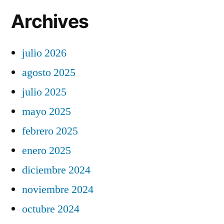
Archives
julio 2026
agosto 2025
julio 2025
mayo 2025
febrero 2025
enero 2025
diciembre 2024
noviembre 2024
octubre 2024