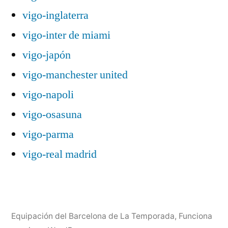
vigo-inglaterra
vigo-inter de miami
vigo-japón
vigo-manchester united
vigo-napoli
vigo-osasuna
vigo-parma
vigo-real madrid
Equipación del Barcelona de La Temporada
,
Funciona