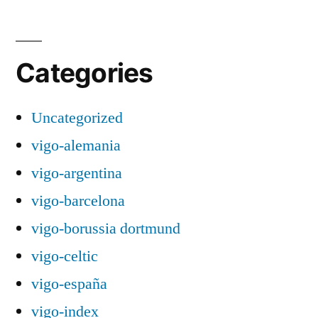
Categories
Uncategorized
vigo-alemania
vigo-argentina
vigo-barcelona
vigo-borussia dortmund
vigo-celtic
vigo-españa
vigo-index