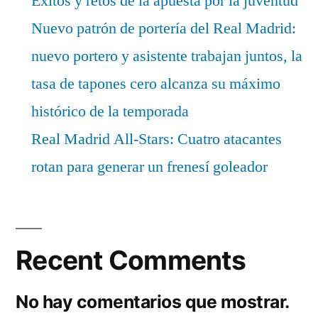
Éxitos y retos de la apuesta por la juventud
Nuevo patrón de portería del Real Madrid:
nuevo portero y asistente trabajan juntos, la
tasa de tapones cero alcanza su máximo
histórico de la temporada
Real Madrid All-Stars: Cuatro atacantes
rotan para generar un frenesí goleador
Recent Comments
No hay comentarios que mostrar.