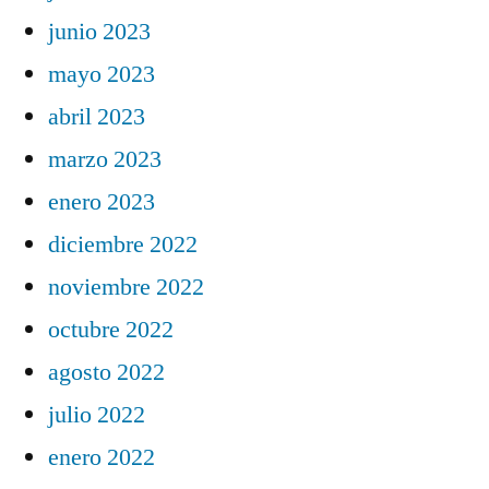
junio 2023
mayo 2023
abril 2023
marzo 2023
enero 2023
diciembre 2022
noviembre 2022
octubre 2022
agosto 2022
julio 2022
enero 2022