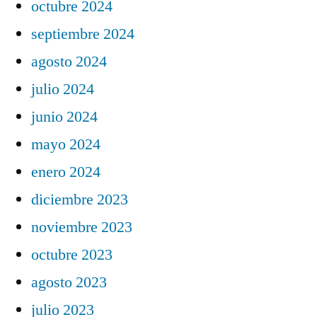
octubre 2024
septiembre 2024
agosto 2024
julio 2024
junio 2024
mayo 2024
enero 2024
diciembre 2023
noviembre 2023
octubre 2023
agosto 2023
julio 2023