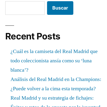
Buscar
Recent Posts
¿Cuál es la camiseta del Real Madrid que
todo coleccionista ansía como su ‘luna
blanca’?
Análisis del Real Madrid en la Champions:
¿Puede volver a la cima esta temporada?
Real Madrid y su estrategia de fichajes: