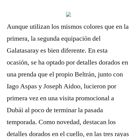
Aunque utilizan los mismos colores que en la
primera, la segunda equipación del
Galatasaray es bien diferente. En esta
ocasión, se ha optado por detalles dorados en
una prenda que el propio Beltrán, junto con
Iago Aspas y Joseph Aidoo, lucieron por
primera vez en una visita promocional a
Dubái al poco de terminar la pasada
temporada. Como novedad, destacan los
detalles dorados en el cuello, en las tres rayas