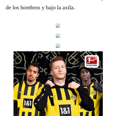
de los hombros y bajo la axila.