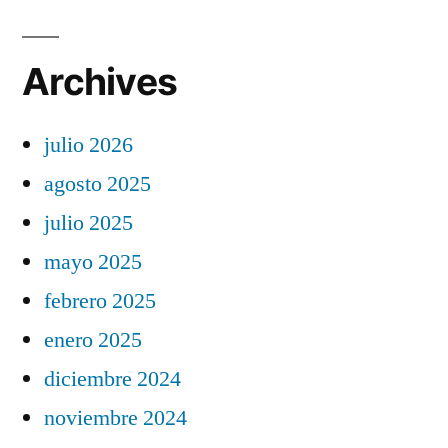
Archives
julio 2026
agosto 2025
julio 2025
mayo 2025
febrero 2025
enero 2025
diciembre 2024
noviembre 2024