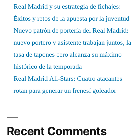
Real Madrid y su estrategia de fichajes:
Éxitos y retos de la apuesta por la juventud
Nuevo patrón de portería del Real Madrid:
nuevo portero y asistente trabajan juntos, la
tasa de tapones cero alcanza su máximo
histórico de la temporada
Real Madrid All-Stars: Cuatro atacantes
rotan para generar un frenesí goleador
Recent Comments