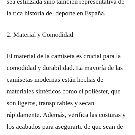
sea estilizada sino también representativa de
la rica historia del deporte en España.
2. Material y Comodidad
El material de la camiseta es crucial para la
comodidad y durabilidad. La mayoría de las
camisetas modernas están hechas de
materiales sintéticos como el poliéster, que
son ligeros, transpirables y secan
rápidamente. Además, verifica las costuras y
los acabados para asegurarte de que sean de