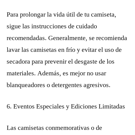
Para prolongar la vida útil de tu camiseta,
sigue las instrucciones de cuidado
recomendadas. Generalmente, se recomienda
lavar las camisetas en frío y evitar el uso de
secadora para prevenir el desgaste de los
materiales. Además, es mejor no usar
blanqueadores o detergentes agresivos.
6. Eventos Especiales y Ediciones Limitadas
Las camisetas conmemorativas o de