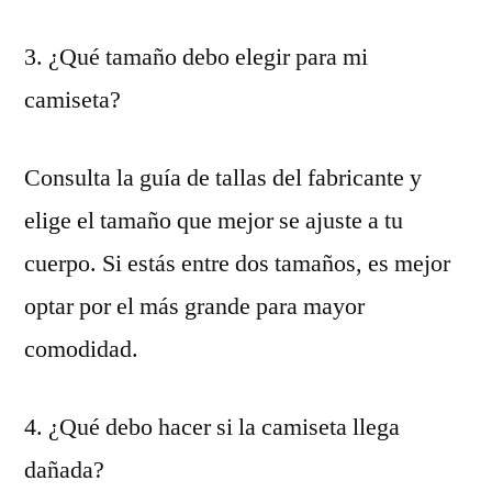
3. ¿Qué tamaño debo elegir para mi
camiseta?
Consulta la guía de tallas del fabricante y
elige el tamaño que mejor se ajuste a tu
cuerpo. Si estás entre dos tamaños, es mejor
optar por el más grande para mayor
comodidad.
4. ¿Qué debo hacer si la camiseta llega
dañada?