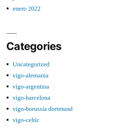
enero 2022
Categories
Uncategorized
vigo-alemania
vigo-argentina
vigo-barcelona
vigo-borussia dortmund
vigo-celtic