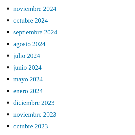
noviembre 2024
octubre 2024
septiembre 2024
agosto 2024
julio 2024
junio 2024
mayo 2024
enero 2024
diciembre 2023
noviembre 2023
octubre 2023