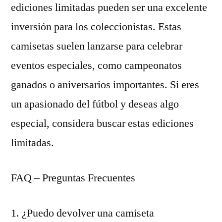
ediciones limitadas pueden ser una excelente
inversión para los coleccionistas. Estas
camisetas suelen lanzarse para celebrar
eventos especiales, como campeonatos
ganados o aniversarios importantes. Si eres
un apasionado del fútbol y deseas algo
especial, considera buscar estas ediciones
limitadas.
FAQ – Preguntas Frecuentes
1. ¿Puedo devolver una camiseta