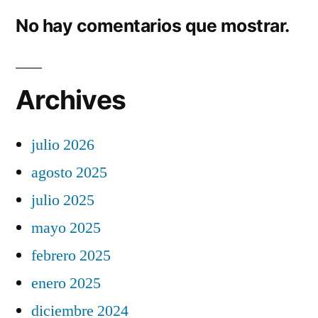
No hay comentarios que mostrar.
Archives
julio 2026
agosto 2025
julio 2025
mayo 2025
febrero 2025
enero 2025
diciembre 2024