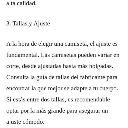
alta calidad.
3. Tallas y Ajuste
A la hora de elegir una camiseta, el ajuste es
fundamental. Las camisetas pueden variar en
corte, desde ajustadas hasta más holgadas.
Consulta la guía de tallas del fabricante para
encontrar la que mejor se adapte a tu cuerpo.
Si estás entre dos tallas, es recomendable
optar por la más grande para asegurar un
ajuste cómodo.