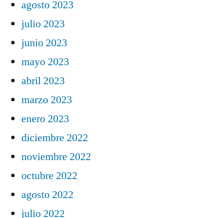
agosto 2023
julio 2023
junio 2023
mayo 2023
abril 2023
marzo 2023
enero 2023
diciembre 2022
noviembre 2022
octubre 2022
agosto 2022
julio 2022