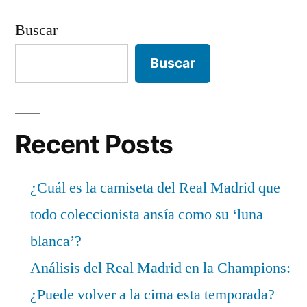
Buscar
Buscar
Recent Posts
¿Cuál es la camiseta del Real Madrid que
todo coleccionista ansía como su ‘luna
blanca’?
Análisis del Real Madrid en la Champions:
¿Puede volver a la cima esta temporada?