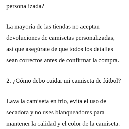
personalizada?
La mayoría de las tiendas no aceptan
devoluciones de camisetas personalizadas,
así que asegúrate de que todos los detalles
sean correctos antes de confirmar la compra.
2. ¿Cómo debo cuidar mi camiseta de fútbol?
Lava la camiseta en frío, evita el uso de
secadora y no uses blanqueadores para
mantener la calidad y el color de la camiseta.