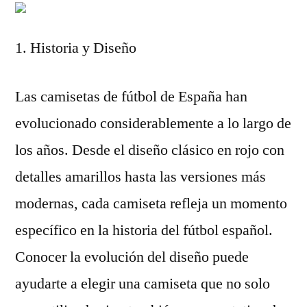
1. Historia y Diseño
Las camisetas de fútbol de España han
evolucionado considerablemente a lo largo de
los años. Desde el diseño clásico en rojo con
detalles amarillos hasta las versiones más
modernas, cada camiseta refleja un momento
específico en la historia del fútbol español.
Conocer la evolución del diseño puede
ayudarte a elegir una camiseta que no solo