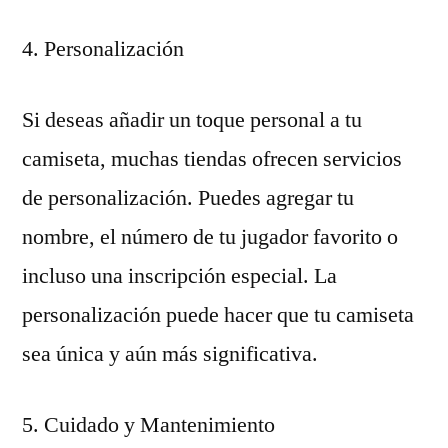
4. Personalización
Si deseas añadir un toque personal a tu
camiseta, muchas tiendas ofrecen servicios
de personalización. Puedes agregar tu
nombre, el número de tu jugador favorito o
incluso una inscripción especial. La
personalización puede hacer que tu camiseta
sea única y aún más significativa.
5. Cuidado y Mantenimiento