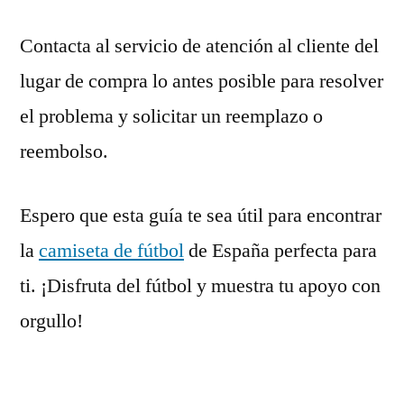
Contacta al servicio de atención al cliente del
lugar de compra lo antes posible para resolver
el problema y solicitar un reemplazo o
reembolso.
Espero que esta guía te sea útil para encontrar
la
camiseta de fútbol
de España perfecta para
ti. ¡Disfruta del fútbol y muestra tu apoyo con
orgullo!