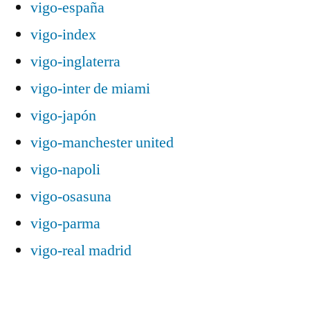
vigo-españa
vigo-index
vigo-inglaterra
vigo-inter de miami
vigo-japón
vigo-manchester united
vigo-napoli
vigo-osasuna
vigo-parma
vigo-real madrid