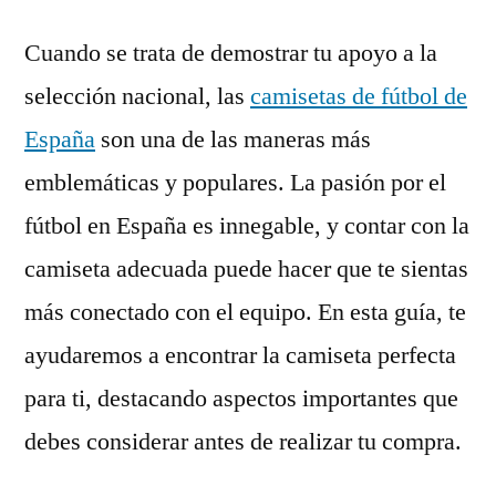
Cuando se trata de demostrar tu apoyo a la
selección nacional, las
camisetas de fútbol de
España
son una de las maneras más
emblemáticas y populares. La pasión por el
fútbol en España es innegable, y contar con la
camiseta adecuada puede hacer que te sientas
más conectado con el equipo. En esta guía, te
ayudaremos a encontrar la camiseta perfecta
para ti, destacando aspectos importantes que
debes considerar antes de realizar tu compra.