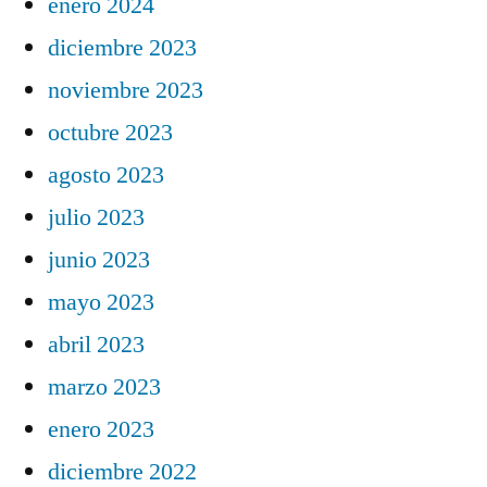
enero 2024
diciembre 2023
noviembre 2023
octubre 2023
agosto 2023
julio 2023
junio 2023
mayo 2023
abril 2023
marzo 2023
enero 2023
diciembre 2022