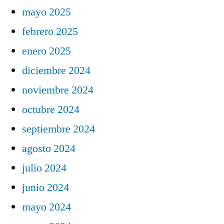
mayo 2025
febrero 2025
enero 2025
diciembre 2024
noviembre 2024
octubre 2024
septiembre 2024
agosto 2024
julio 2024
junio 2024
mayo 2024