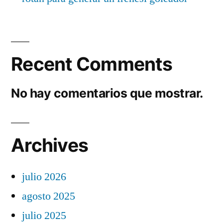
Recent Comments
No hay comentarios que mostrar.
Archives
julio 2026
agosto 2025
julio 2025