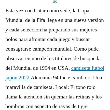
Esta vez con Catar como sede, la Copa
Mundial de la Fifa llega en una nueva versión
y cada selección ha preparado sus mejores
polos para afrontar cada juego y buscar
consagrarse campeón mundial. Como pude
observar en uno de los titulares de busqueda
del Mundial de 1994 en USA,
camiseta futbol
japón 2022
Alemania 94 fue el símbolo. Una
maravilla de camiseta. Local: El tono rojo
llama la atención sin quemar las retinas y los
hombros con aspecto de rayas de tigre