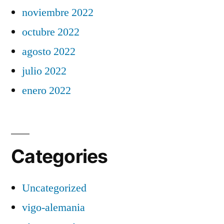
noviembre 2022
octubre 2022
agosto 2022
julio 2022
enero 2022
Categories
Uncategorized
vigo-alemania