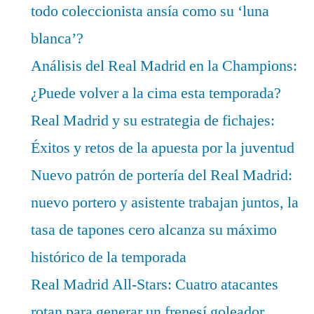
todo coleccionista ansía como su ‘luna
blanca’?
Análisis del Real Madrid en la Champions:
¿Puede volver a la cima esta temporada?
Real Madrid y su estrategia de fichajes:
Éxitos y retos de la apuesta por la juventud
Nuevo patrón de portería del Real Madrid:
nuevo portero y asistente trabajan juntos, la
tasa de tapones cero alcanza su máximo
histórico de la temporada
Real Madrid All-Stars: Cuatro atacantes
rotan para generar un frenesí goleador