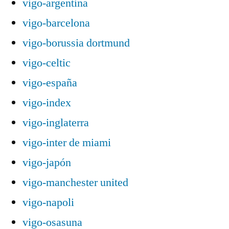
vigo-argentina
vigo-barcelona
vigo-borussia dortmund
vigo-celtic
vigo-españa
vigo-index
vigo-inglaterra
vigo-inter de miami
vigo-japón
vigo-manchester united
vigo-napoli
vigo-osasuna