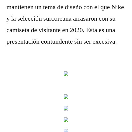
mantienen un tema de diseño con el que Nike
y la selección surcoreana arrasaron con su
camiseta de visitante en 2020. Esta es una
presentación contundente sin ser excesiva.