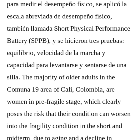
para medir el desempeño físico, se aplicó la
escala abreviada de desempeño físico,
también llamada Short Physical Performance
Battery (SPPB), y se hicieron tres pruebas:
equilibrio, velocidad de la marcha y
capacidad para levantarse y sentarse de una
silla. The majority of older adults in the
Comuna 19 area of Cali, Colombia, are
women in pre-fragile stage, which clearly
poses the risk that their condition can worsen
into the fragility condition in the short and
midterm, due to aging and a decline in