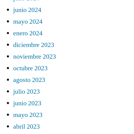
junio 2024
mayo 2024
enero 2024
diciembre 2023
noviembre 2023
octubre 2023
agosto 2023
julio 2023
junio 2023
mayo 2023
abril 2023