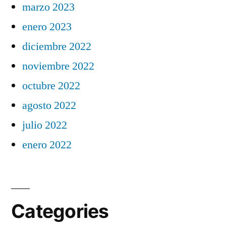
marzo 2023
enero 2023
diciembre 2022
noviembre 2022
octubre 2022
agosto 2022
julio 2022
enero 2022
Categories