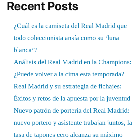
Recent Posts
¿Cuál es la camiseta del Real Madrid que
todo coleccionista ansía como su ‘luna
blanca’?
Análisis del Real Madrid en la Champions:
¿Puede volver a la cima esta temporada?
Real Madrid y su estrategia de fichajes:
Éxitos y retos de la apuesta por la juventud
Nuevo patrón de portería del Real Madrid:
nuevo portero y asistente trabajan juntos, la
tasa de tapones cero alcanza su máximo