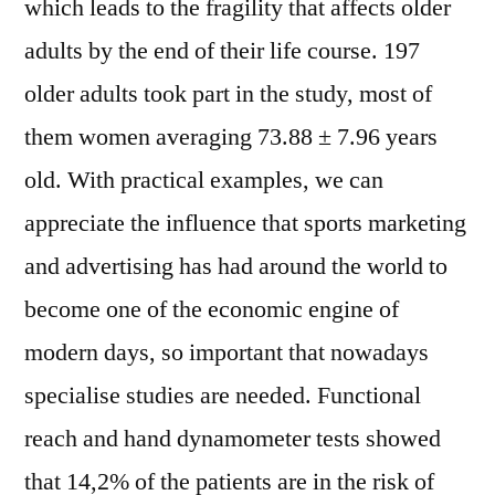
which leads to the fragility that affects older
adults by the end of their life course. 197
older adults took part in the study, most of
them women averaging 73.88 ± 7.96 years
old. With practical examples, we can
appreciate the influence that sports marketing
and advertising has had around the world to
become one of the economic engine of
modern days, so important that nowadays
specialise studies are needed. Functional
reach and hand dynamometer tests showed
that 14,2% of the patients are in the risk of