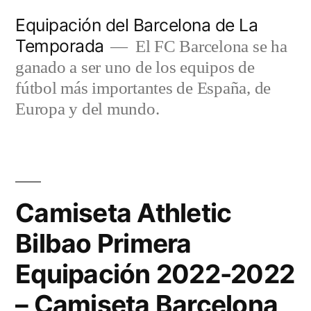
Saltar
Equipación del Barcelona de La
al
Temporada
El FC Barcelona se ha
contenido
ganado a ser uno de los equipos de
fútbol más importantes de España, de
Europa y del mundo.
Camiseta Athletic
Bilbao Primera
Equipación 2022-2022
– Camiseta Barcelona