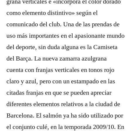
grana verticales e «incorpora el color dorado
como elemento distintivo» según el
comunicado del club. Una de las prendas de
uso más importantes en el apasionante mundo
del deporte, sin duda alguna es la Camiseta
del Barça. La nueva zamarra azulgrana
cuenta con franjas verticales en tonos rojo
claro y azul, pero con un estampado en las
citadas franjas en que se pueden apreciar
diferentes elementos relativos a la ciudad de
Barcelona. El salmón ya ha sido utilizado por
el conjunto culé, en la temporada 2009/10. En