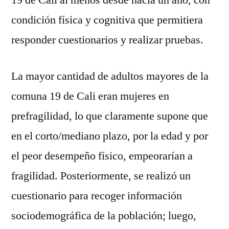
19 de Cali al menos desde hacía un año, con
condición física y cognitiva que permitiera
responder cuestionarios y realizar pruebas.
La mayor cantidad de adultos mayores de la
comuna 19 de Cali eran mujeres en
prefragilidad, lo que claramente supone que
en el corto/mediano plazo, por la edad y por
el peor desempeño físico, empeorarían a
fragilidad. Posteriormente, se realizó un
cuestionario para recoger información
sociodemográfica de la población; luego,