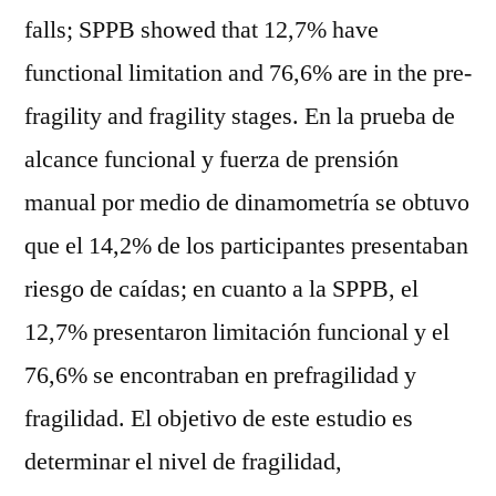
falls; SPPB showed that 12,7% have
functional limitation and 76,6% are in the pre-
fragility and fragility stages. En la prueba de
alcance funcional y fuerza de prensión
manual por medio de dinamometría se obtuvo
que el 14,2% de los participantes presentaban
riesgo de caídas; en cuanto a la SPPB, el
12,7% presentaron limitación funcional y el
76,6% se encontraban en prefragilidad y
fragilidad. El objetivo de este estudio es
determinar el nivel de fragilidad,