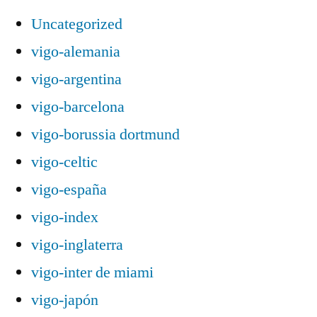
Uncategorized
vigo-alemania
vigo-argentina
vigo-barcelona
vigo-borussia dortmund
vigo-celtic
vigo-españa
vigo-index
vigo-inglaterra
vigo-inter de miami
vigo-japón