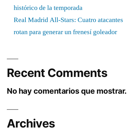
histórico de la temporada
Real Madrid All-Stars: Cuatro atacantes
rotan para generar un frenesí goleador
Recent Comments
No hay comentarios que mostrar.
Archives