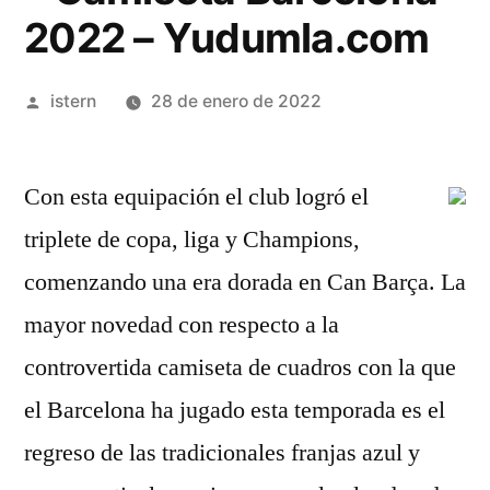
2022 – Yudumla.com
Publicado
istern
28 de enero de 2022
por
Con esta equipación el club logró el
triplete de copa, liga y Champions,
comenzando una era dorada en Can Barça. La
mayor novedad con respecto a la
controvertida camiseta de cuadros con la que
el Barcelona ha jugado esta temporada es el
regreso de las tradicionales franjas azul y