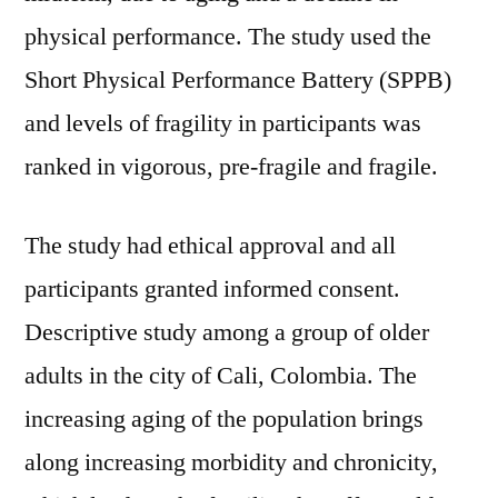
physical performance. The study used the
Short Physical Performance Battery (SPPB)
and levels of fragility in participants was
ranked in vigorous, pre-fragile and fragile.
The study had ethical approval and all
participants granted informed consent.
Descriptive study among a group of older
adults in the city of Cali, Colombia. The
increasing aging of the population brings
along increasing morbidity and chronicity,