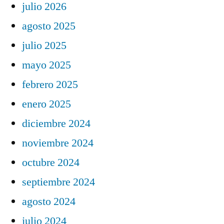
julio 2026
agosto 2025
julio 2025
mayo 2025
febrero 2025
enero 2025
diciembre 2024
noviembre 2024
octubre 2024
septiembre 2024
agosto 2024
julio 2024