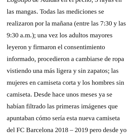
las mangas. Todas las mediciones se
realizaron por la mañana (entre las 7:30 y las
9:30 a.m.); una vez los adultos mayores
leyeron y firmaron el consentimiento
informado, procedieron a cambiarse de ropa
vistiendo una más ligera y sin zapatos; las
mujeres en camiseta corta y los hombres sin
camiseta. Desde hace unos meses ya se
habían filtrado las primeras imágenes que
apuntaban cómo sería esta nueva camiseta
del FC Barcelona 2018 – 2019 pero desde yo