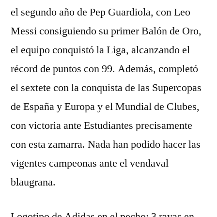
el segundo año de Pep Guardiola, con Leo
Messi consiguiendo su primer Balón de Oro,
el equipo conquistó la Liga, alcanzando el
récord de puntos con 99. Además, completó
el sextete con la conquista de las Supercopas
de España y Europa y el Mundial de Clubes,
con victoria ante Estudiantes precisamente
con esta zamarra. Nada han podido hacer las
vigentes campeonas ante el vendaval
blaugrana.
Logotipo de Adidas en el pecho; 3 rayas en