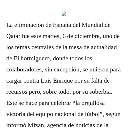
La eliminación de España del Mundial de
Qatar fue este martes, 6 de diciembre, uno de
los temas centrales de la mesa de actualidad
de El hormiguero, donde todos los
colaboradores, sin excepción, se unieron para
cargar contra Luis Enrique por su falta de
recursos pero, sobre todo, por su soberbia.
Este se hace para celebrar “la orgullosa
victoria del equipo nacional de fútbol”, según
informó Mizan, agencia de noticias de la