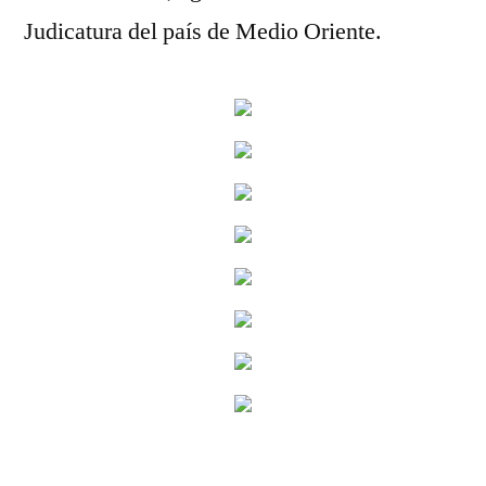
Judicatura del país de Medio Oriente.