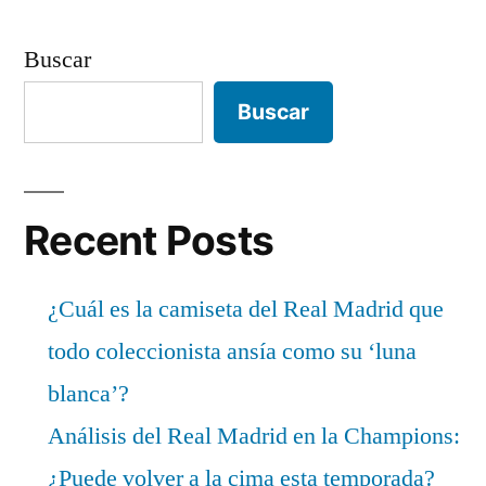
Buscar
Buscar
Recent Posts
¿Cuál es la camiseta del Real Madrid que
todo coleccionista ansía como su ‘luna
blanca’?
Análisis del Real Madrid en la Champions:
¿Puede volver a la cima esta temporada?