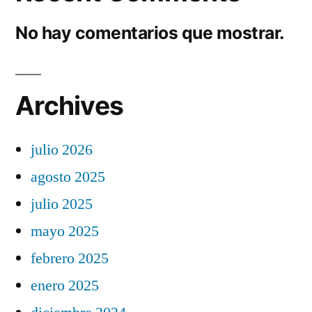
No hay comentarios que mostrar.
Archives
julio 2026
agosto 2025
julio 2025
mayo 2025
febrero 2025
enero 2025