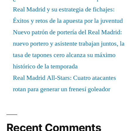
Real Madrid y su estrategia de fichajes:
Éxitos y retos de la apuesta por la juventud
Nuevo patrón de portería del Real Madrid:
nuevo portero y asistente trabajan juntos, la
tasa de tapones cero alcanza su máximo
histórico de la temporada
Real Madrid All-Stars: Cuatro atacantes
rotan para generar un frenesí goleador
Recent Comments