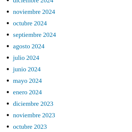
diciembre 2024
noviembre 2024
octubre 2024
septiembre 2024
agosto 2024
julio 2024
junio 2024
mayo 2024
enero 2024
diciembre 2023
noviembre 2023
octubre 2023