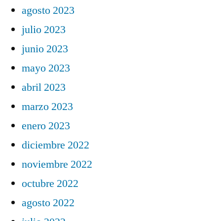
agosto 2023
julio 2023
junio 2023
mayo 2023
abril 2023
marzo 2023
enero 2023
diciembre 2022
noviembre 2022
octubre 2022
agosto 2022