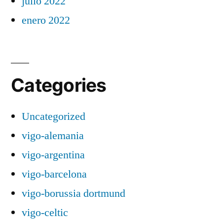
julio 2022
enero 2022
Categories
Uncategorized
vigo-alemania
vigo-argentina
vigo-barcelona
vigo-borussia dortmund
vigo-celtic