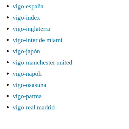
vigo-españa
vigo-index
vigo-inglaterra
vigo-inter de miami
vigo-japón
vigo-manchester united
vigo-napoli
vigo-osasuna
vigo-parma
vigo-real madrid