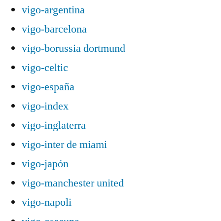
vigo-argentina
vigo-barcelona
vigo-borussia dortmund
vigo-celtic
vigo-españa
vigo-index
vigo-inglaterra
vigo-inter de miami
vigo-japón
vigo-manchester united
vigo-napoli