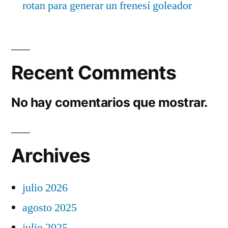
rotan para generar un frenesí goleador
Recent Comments
No hay comentarios que mostrar.
Archives
julio 2026
agosto 2025
julio 2025