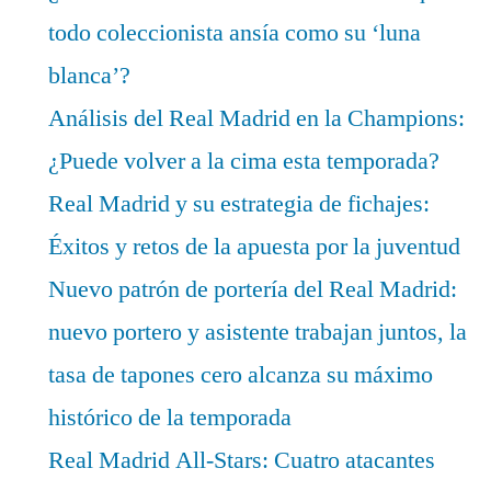
todo coleccionista ansía como su ‘luna
blanca’?
Análisis del Real Madrid en la Champions:
¿Puede volver a la cima esta temporada?
Real Madrid y su estrategia de fichajes:
Éxitos y retos de la apuesta por la juventud
Nuevo patrón de portería del Real Madrid:
nuevo portero y asistente trabajan juntos, la
tasa de tapones cero alcanza su máximo
histórico de la temporada
Real Madrid All-Stars: Cuatro atacantes