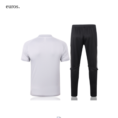
euros.