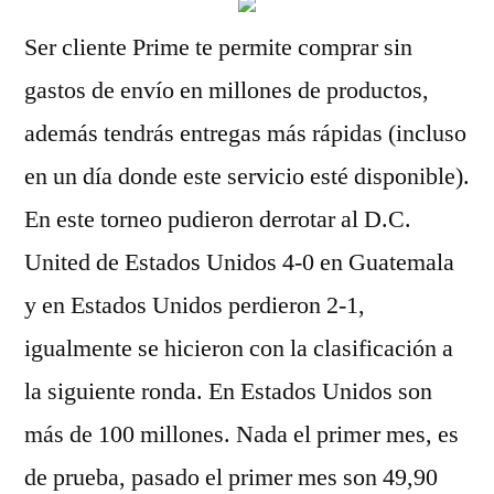
Ser cliente Prime te permite comprar sin
gastos de envío en millones de productos,
además tendrás entregas más rápidas (incluso
en un día donde este servicio esté disponible).
En este torneo pudieron derrotar al D.C.
United de Estados Unidos 4-0 en Guatemala
y en Estados Unidos perdieron 2-1,
igualmente se hicieron con la clasificación a
la siguiente ronda. En Estados Unidos son
más de 100 millones. Nada el primer mes, es
de prueba, pasado el primer mes son 49,90