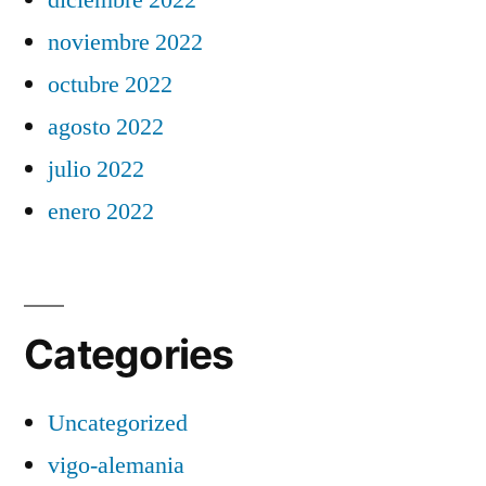
noviembre 2022
octubre 2022
agosto 2022
julio 2022
enero 2022
Categories
Uncategorized
vigo-alemania