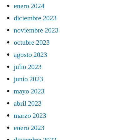
enero 2024
diciembre 2023
noviembre 2023
octubre 2023
agosto 2023
julio 2023
junio 2023
mayo 2023
abril 2023
marzo 2023
enero 2023
diciembre 2022