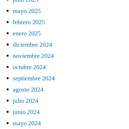
mayo 2025
febrero 2025
enero 2025
diciembre 2024
noviembre 2024
octubre 2024
septiembre 2024
agosto 2024
julio 2024
junio 2024
mayo 2024