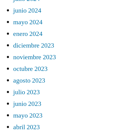
junio 2024
mayo 2024
enero 2024
diciembre 2023
noviembre 2023
octubre 2023
agosto 2023
julio 2023
junio 2023
mayo 2023
abril 2023