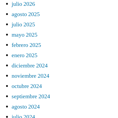
julio 2026
agosto 2025
julio 2025
mayo 2025
febrero 2025
enero 2025
diciembre 2024
noviembre 2024
octubre 2024
septiembre 2024
agosto 2024
julio 2024