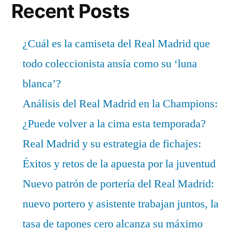
Recent Posts
¿Cuál es la camiseta del Real Madrid que
todo coleccionista ansía como su ‘luna
blanca’?
Análisis del Real Madrid en la Champions:
¿Puede volver a la cima esta temporada?
Real Madrid y su estrategia de fichajes:
Éxitos y retos de la apuesta por la juventud
Nuevo patrón de portería del Real Madrid:
nuevo portero y asistente trabajan juntos, la
tasa de tapones cero alcanza su máximo