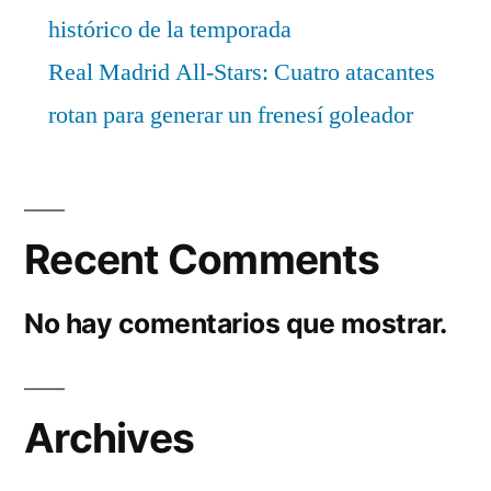
histórico de la temporada
Real Madrid All-Stars: Cuatro atacantes
rotan para generar un frenesí goleador
Recent Comments
No hay comentarios que mostrar.
Archives