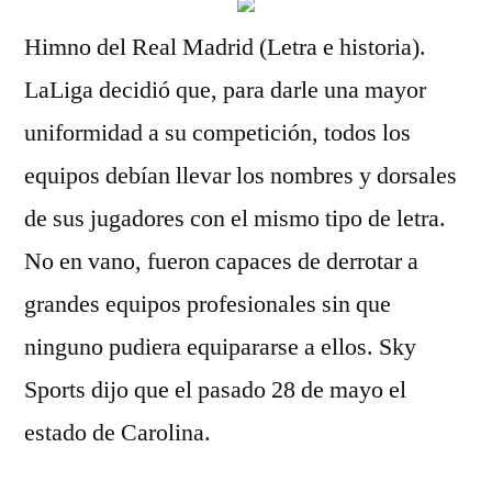
Himno del Real Madrid (Letra e historia).
LaLiga decidió que, para darle una mayor
uniformidad a su competición, todos los
equipos debían llevar los nombres y dorsales
de sus jugadores con el mismo tipo de letra.
No en vano, fueron capaces de derrotar a
grandes equipos profesionales sin que
ninguno pudiera equipararse a ellos. Sky
Sports dijo que el pasado 28 de mayo el
estado de Carolina.