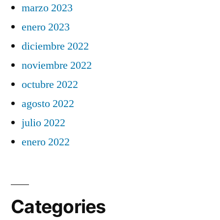
marzo 2023
enero 2023
diciembre 2022
noviembre 2022
octubre 2022
agosto 2022
julio 2022
enero 2022
Categories