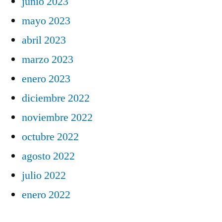
junio 2023
mayo 2023
abril 2023
marzo 2023
enero 2023
diciembre 2022
noviembre 2022
octubre 2022
agosto 2022
julio 2022
enero 2022