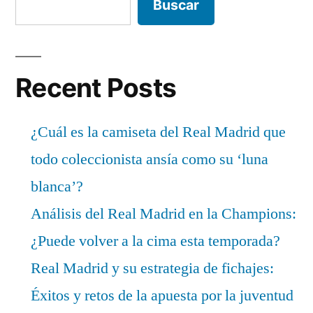
Buscar
Recent Posts
¿Cuál es la camiseta del Real Madrid que
todo coleccionista ansía como su ‘luna
blanca’?
Análisis del Real Madrid en la Champions:
¿Puede volver a la cima esta temporada?
Real Madrid y su estrategia de fichajes:
Éxitos y retos de la apuesta por la juventud