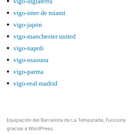
vigo-inglaterra
vigo-inter de miami
vigo-japón
vigo-manchester united
vigo-napoli
vigo-osasuna
vigo-parma
vigo-real madrid
Equipación del Barcelona de La Temporada
,
Funciona
gracias a WordPress.