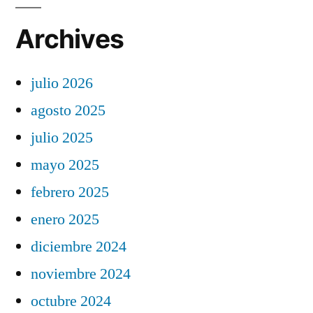
Archives
julio 2026
agosto 2025
julio 2025
mayo 2025
febrero 2025
enero 2025
diciembre 2024
noviembre 2024
octubre 2024