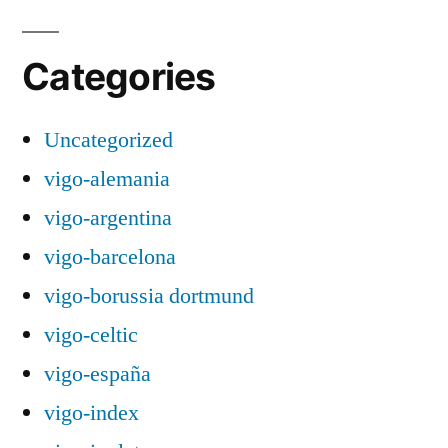
Categories
Uncategorized
vigo-alemania
vigo-argentina
vigo-barcelona
vigo-borussia dortmund
vigo-celtic
vigo-españa
vigo-index