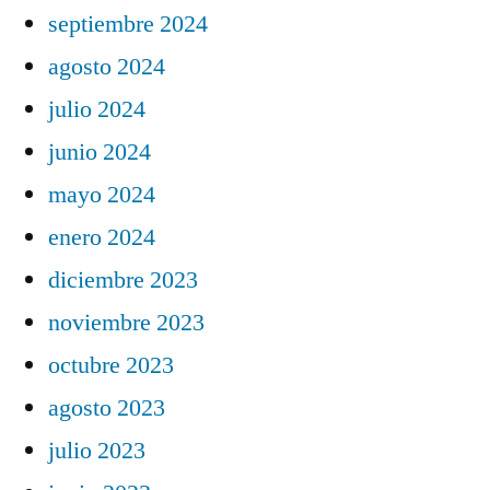
septiembre 2024
agosto 2024
julio 2024
junio 2024
mayo 2024
enero 2024
diciembre 2023
noviembre 2023
octubre 2023
agosto 2023
julio 2023