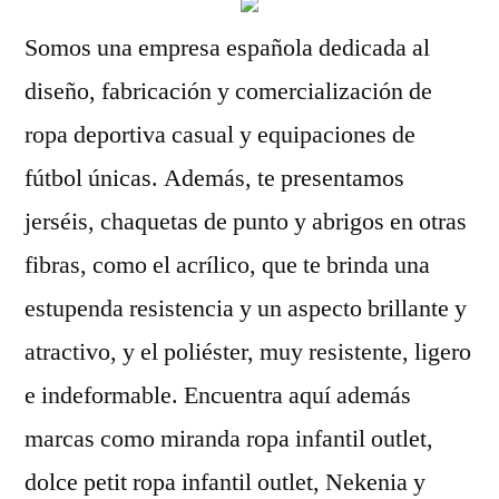
Somos una empresa española dedicada al
diseño, fabricación y comercialización de
ropa deportiva casual y equipaciones de
fútbol únicas. Además, te presentamos
jerséis, chaquetas de punto y abrigos en otras
fibras, como el acrílico, que te brinda una
estupenda resistencia y un aspecto brillante y
atractivo, y el poliéster, muy resistente, ligero
e indeformable. Encuentra aquí además
marcas como miranda ropa infantil outlet,
dolce petit ropa infantil outlet, Nekenia y