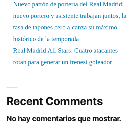
Nuevo patrón de portería del Real Madrid:
nuevo portero y asistente trabajan juntos, la
tasa de tapones cero alcanza su máximo
histórico de la temporada
Real Madrid All-Stars: Cuatro atacantes
rotan para generar un frenesí goleador
Recent Comments
No hay comentarios que mostrar.