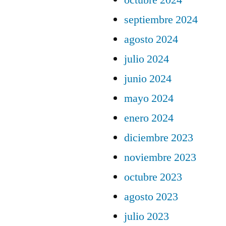
octubre 2024
septiembre 2024
agosto 2024
julio 2024
junio 2024
mayo 2024
enero 2024
diciembre 2023
noviembre 2023
octubre 2023
agosto 2023
julio 2023