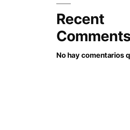
Recent
Comment
No hay comentarios q