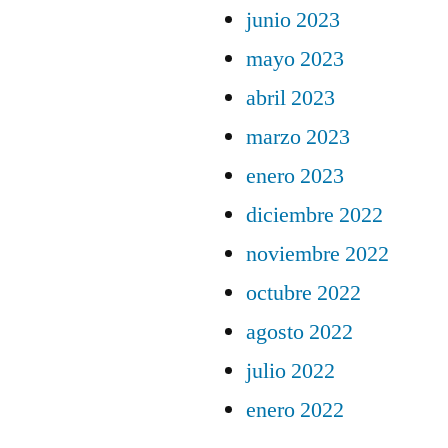
junio 2023
mayo 2023
abril 2023
marzo 2023
enero 2023
diciembre 2022
noviembre 2022
octubre 2022
agosto 2022
julio 2022
enero 2022