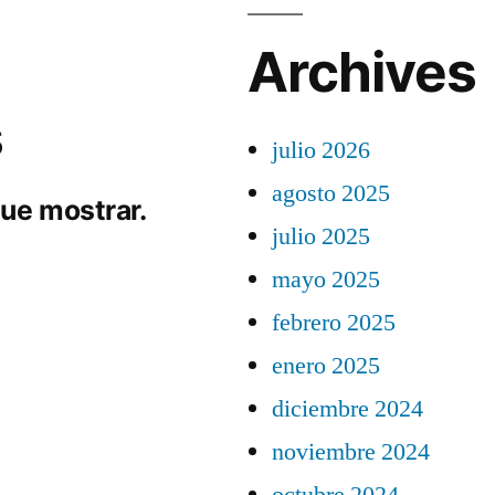
Archives
s
julio 2026
agosto 2025
ue mostrar.
julio 2025
mayo 2025
febrero 2025
enero 2025
diciembre 2024
noviembre 2024