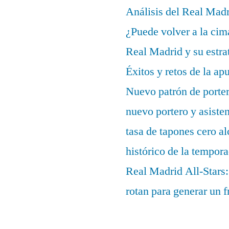
Análisis del Real Mad
¿Puede volver a la cim
Real Madrid y su estrat
Éxitos y retos de la ap
Nuevo patrón de porter
nuevo portero y asisten
tasa de tapones cero 
histórico de la tempor
Real Madrid All-Stars:
rotan para generar un f