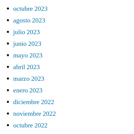
octubre 2023
agosto 2023
julio 2023
junio 2023
mayo 2023
abril 2023
marzo 2023
enero 2023
diciembre 2022
noviembre 2022
octubre 2022