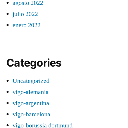
agosto 2022
julio 2022
enero 2022
Categories
Uncategorized
vigo-alemania
vigo-argentina
vigo-barcelona
vigo-borussia dortmund