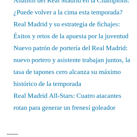
Análisis del Real Madrid en la Champions:
¿Puede volver a la cima esta temporada?
Real Madrid y su estrategia de fichajes:
Éxitos y retos de la apuesta por la juventud
Nuevo patrón de portería del Real Madrid:
nuevo portero y asistente trabajan juntos, la
tasa de tapones cero alcanza su máximo
histórico de la temporada
Real Madrid All-Stars: Cuatro atacantes
rotan para generar un frenesí goleador