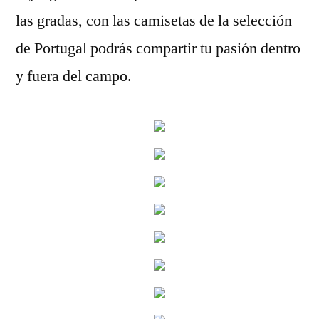
las gradas, con las camisetas de la selección
de Portugal podrás compartir tu pasión dentro
y fuera del campo.