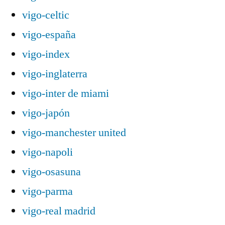
vigo-celtic
vigo-españa
vigo-index
vigo-inglaterra
vigo-inter de miami
vigo-japón
vigo-manchester united
vigo-napoli
vigo-osasuna
vigo-parma
vigo-real madrid