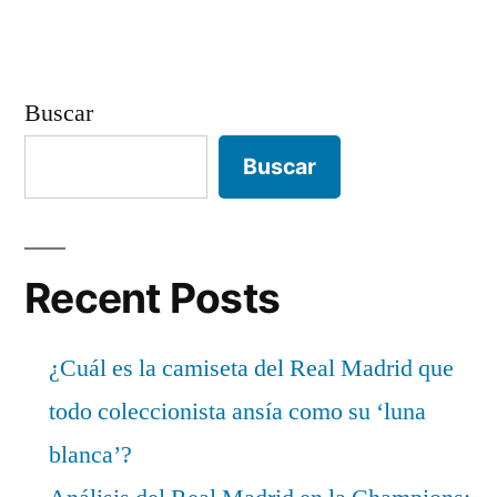
Buscar
Buscar
Recent Posts
¿Cuál es la camiseta del Real Madrid que
todo coleccionista ansía como su ‘luna
blanca’?