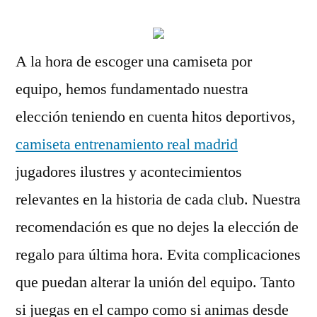
A la hora de escoger una camiseta por
equipo, hemos fundamentado nuestra
elección teniendo en cuenta hitos deportivos,
camiseta entrenamiento real madrid
jugadores ilustres y acontecimientos
relevantes en la historia de cada club. Nuestra
recomendación es que no dejes la elección de
regalo para última hora. Evita complicaciones
que puedan alterar la unión del equipo. Tanto
si juegas en el campo como si animas desde