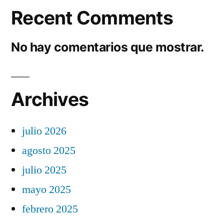
Recent Comments
No hay comentarios que mostrar.
Archives
julio 2026
agosto 2025
julio 2025
mayo 2025
febrero 2025