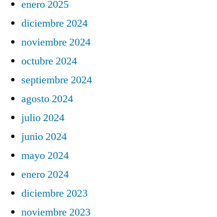
enero 2025
diciembre 2024
noviembre 2024
octubre 2024
septiembre 2024
agosto 2024
julio 2024
junio 2024
mayo 2024
enero 2024
diciembre 2023
noviembre 2023