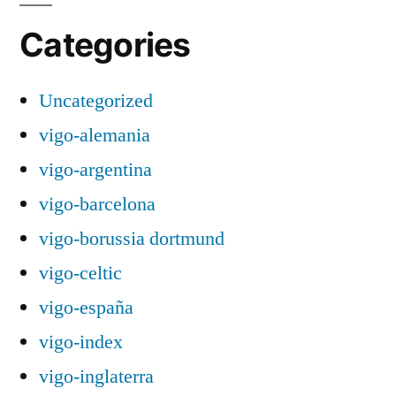
Categories
Uncategorized
vigo-alemania
vigo-argentina
vigo-barcelona
vigo-borussia dortmund
vigo-celtic
vigo-españa
vigo-index
vigo-inglaterra