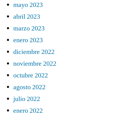
mayo 2023
abril 2023
marzo 2023
enero 2023
diciembre 2022
noviembre 2022
octubre 2022
agosto 2022
julio 2022
enero 2022