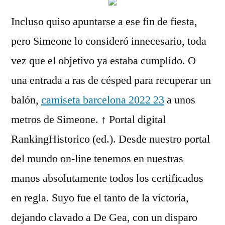
Incluso quiso apuntarse a ese fin de fiesta,
pero Simeone lo consideró innecesario, toda
vez que el objetivo ya estaba cumplido. O
una entrada a ras de césped para recuperar un
balón,
camiseta barcelona 2022 23
a unos
metros de Simeone. ↑ Portal digital
RankingHistorico (ed.). Desde nuestro portal
del mundo on-line tenemos en nuestras
manos absolutamente todos los certificados
en regla. Suyo fue el tanto de la victoria,
dejando clavado a De Gea, con un disparo