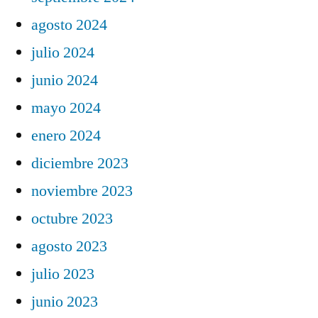
agosto 2024
julio 2024
junio 2024
mayo 2024
enero 2024
diciembre 2023
noviembre 2023
octubre 2023
agosto 2023
julio 2023
junio 2023