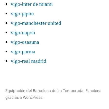
vigo-inter de miami
vigo-japón
vigo-manchester united
vigo-napoli
vigo-osasuna
vigo-parma
vigo-real madrid
Equipación del Barcelona de La Temporada
,
Funciona
gracias a WordPress.