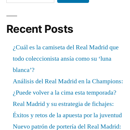
Recent Posts
¿Cuál es la camiseta del Real Madrid que
todo coleccionista ansía como su ‘luna
blanca’?
Análisis del Real Madrid en la Champions:
¿Puede volver a la cima esta temporada?
Real Madrid y su estrategia de fichajes:
Éxitos y retos de la apuesta por la juventud
Nuevo patrón de portería del Real Madrid: