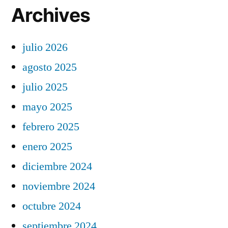
Archives
julio 2026
agosto 2025
julio 2025
mayo 2025
febrero 2025
enero 2025
diciembre 2024
noviembre 2024
octubre 2024
septiembre 2024