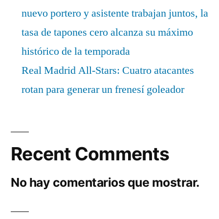
nuevo portero y asistente trabajan juntos, la
tasa de tapones cero alcanza su máximo
histórico de la temporada
Real Madrid All-Stars: Cuatro atacantes
rotan para generar un frenesí goleador
Recent Comments
No hay comentarios que mostrar.