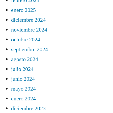
febrero 2025
enero 2025
diciembre 2024
noviembre 2024
octubre 2024
septiembre 2024
agosto 2024
julio 2024
junio 2024
mayo 2024
enero 2024
diciembre 2023