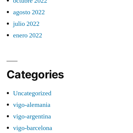
octubre 2022
agosto 2022
julio 2022
enero 2022
Categories
Uncategorized
vigo-alemania
vigo-argentina
vigo-barcelona