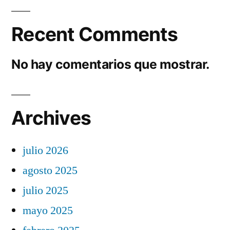
Recent Comments
No hay comentarios que mostrar.
Archives
julio 2026
agosto 2025
julio 2025
mayo 2025