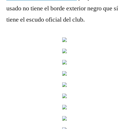
usado no tiene el borde exterior negro que sí
tiene el escudo oficial del club.