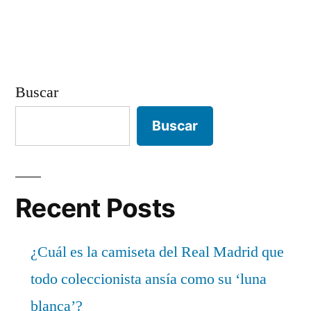
Buscar
Buscar
Recent Posts
¿Cuál es la camiseta del Real Madrid que
todo coleccionista ansía como su ‘luna
blanca’?