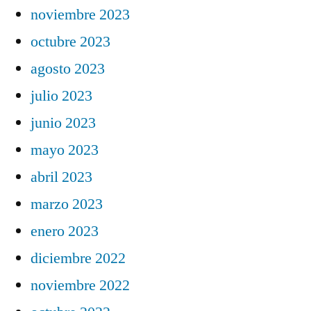
noviembre 2023
octubre 2023
agosto 2023
julio 2023
junio 2023
mayo 2023
abril 2023
marzo 2023
enero 2023
diciembre 2022
noviembre 2022