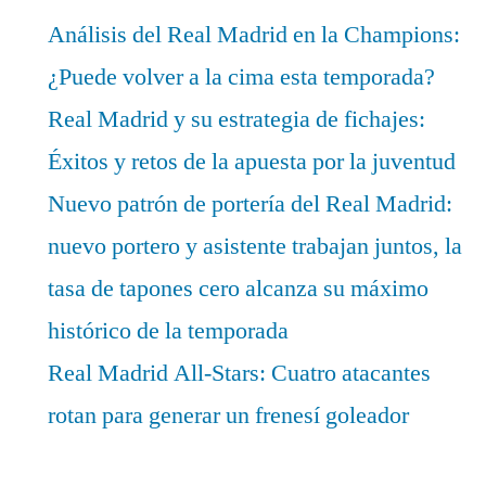
Análisis del Real Madrid en la Champions:
¿Puede volver a la cima esta temporada?
Real Madrid y su estrategia de fichajes:
Éxitos y retos de la apuesta por la juventud
Nuevo patrón de portería del Real Madrid:
nuevo portero y asistente trabajan juntos, la
tasa de tapones cero alcanza su máximo
histórico de la temporada
Real Madrid All-Stars: Cuatro atacantes
rotan para generar un frenesí goleador