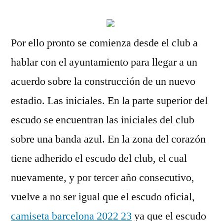
Por ello pronto se comienza desde el club a
hablar con el ayuntamiento para llegar a un
acuerdo sobre la construcción de un nuevo
estadio. Las iniciales. En la parte superior del
escudo se encuentran las iniciales del club
sobre una banda azul. En la zona del corazón
tiene adherido el escudo del club, el cual
nuevamente, y por tercer año consecutivo,
vuelve a no ser igual que el escudo oficial,
camiseta barcelona 2022 23
ya que el escudo