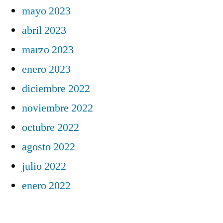
mayo 2023
abril 2023
marzo 2023
enero 2023
diciembre 2022
noviembre 2022
octubre 2022
agosto 2022
julio 2022
enero 2022