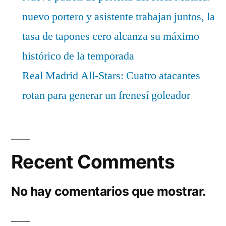
nuevo portero y asistente trabajan juntos, la
tasa de tapones cero alcanza su máximo
histórico de la temporada
Real Madrid All-Stars: Cuatro atacantes
rotan para generar un frenesí goleador
Recent Comments
No hay comentarios que mostrar.