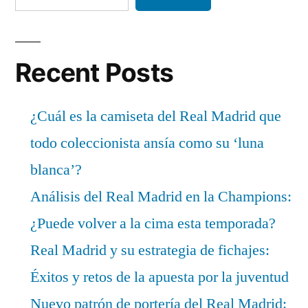
Recent Posts
¿Cuál es la camiseta del Real Madrid que
todo coleccionista ansía como su ‘luna
blanca’?
Análisis del Real Madrid en la Champions:
¿Puede volver a la cima esta temporada?
Real Madrid y su estrategia de fichajes:
Éxitos y retos de la apuesta por la juventud
Nuevo patrón de portería del Real Madrid: