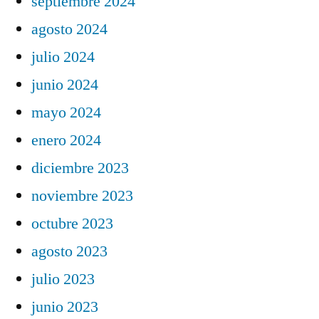
septiembre 2024
agosto 2024
julio 2024
junio 2024
mayo 2024
enero 2024
diciembre 2023
noviembre 2023
octubre 2023
agosto 2023
julio 2023
junio 2023