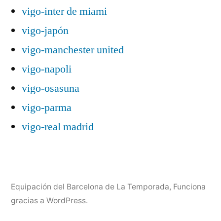
vigo-inter de miami
vigo-japón
vigo-manchester united
vigo-napoli
vigo-osasuna
vigo-parma
vigo-real madrid
Equipación del Barcelona de La Temporada
,
Funciona
gracias a WordPress.