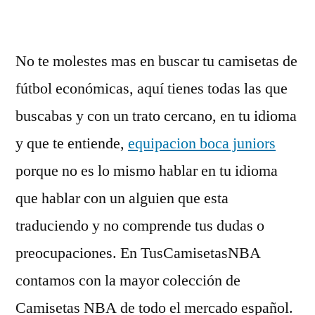
No te molestes mas en buscar tu camisetas de
fútbol económicas, aquí tienes todas las que
buscabas y con un trato cercano, en tu idioma
y que te entiende,
equipacion boca juniors
porque no es lo mismo hablar en tu idioma
que hablar con un alguien que esta
traduciendo y no comprende tus dudas o
preocupaciones. En TusCamisetasNBA
contamos con la mayor colección de
Camisetas NBA de todo el mercado español.