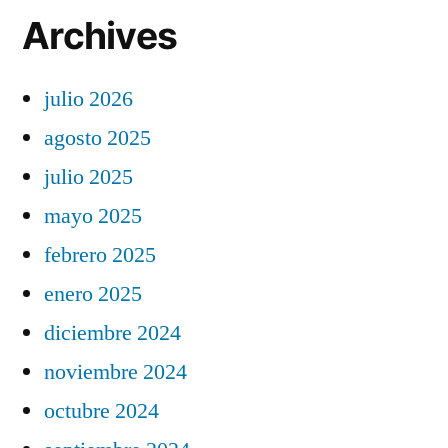
Archives
julio 2026
agosto 2025
julio 2025
mayo 2025
febrero 2025
enero 2025
diciembre 2024
noviembre 2024
octubre 2024