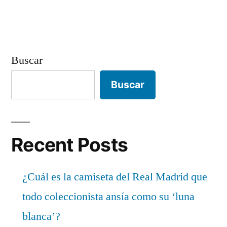
Buscar
Buscar
Recent Posts
¿Cuál es la camiseta del Real Madrid que
todo coleccionista ansía como su ‘luna
blanca’?