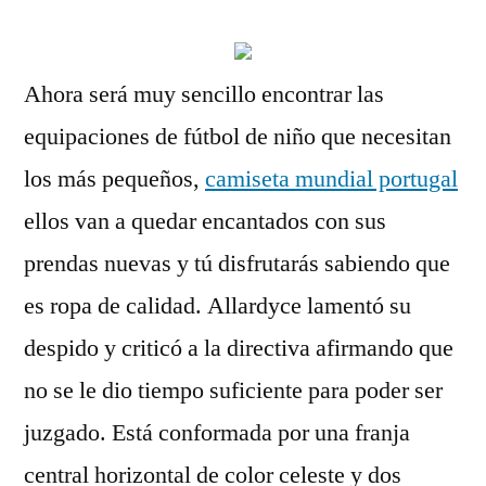
Ahora será muy sencillo encontrar las
equipaciones de fútbol de niño que necesitan
los más pequeños,
camiseta mundial portugal
ellos van a quedar encantados con sus
prendas nuevas y tú disfrutarás sabiendo que
es ropa de calidad. Allardyce lamentó su
despido y criticó a la directiva afirmando que
no se le dio tiempo suficiente para poder ser
juzgado. Está conformada por una franja
central horizontal de color celeste y dos