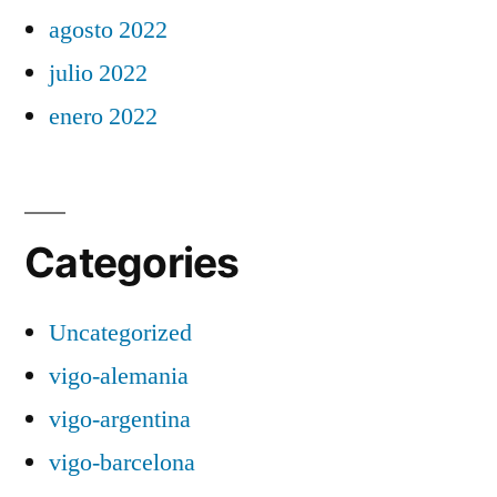
agosto 2022
julio 2022
enero 2022
Categories
Uncategorized
vigo-alemania
vigo-argentina
vigo-barcelona