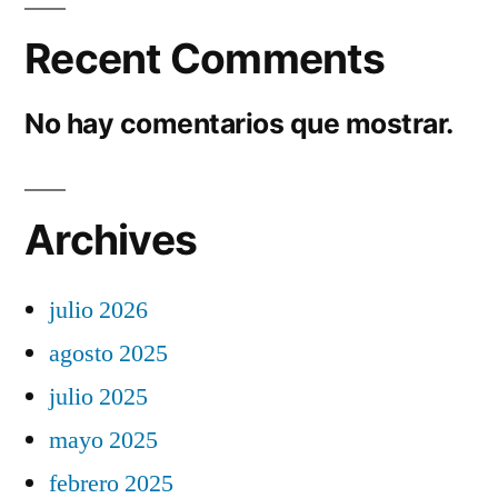
Recent Comments
No hay comentarios que mostrar.
Archives
julio 2026
agosto 2025
julio 2025
mayo 2025
febrero 2025