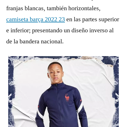
franjas blancas, también horizontales,
camiseta barça 2022 23
en las partes superior
e inferior; presentando un diseño inverso al
de la bandera nacional.