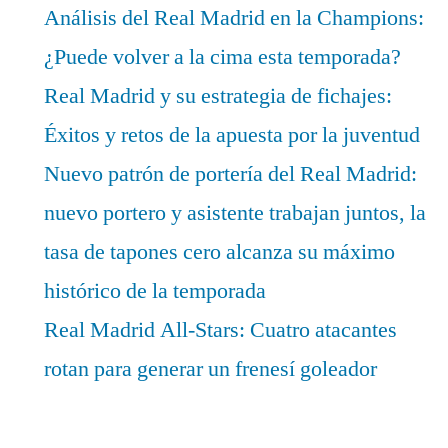
Análisis del Real Madrid en la Champions:
¿Puede volver a la cima esta temporada?
Real Madrid y su estrategia de fichajes:
Éxitos y retos de la apuesta por la juventud
Nuevo patrón de portería del Real Madrid:
nuevo portero y asistente trabajan juntos, la
tasa de tapones cero alcanza su máximo
histórico de la temporada
Real Madrid All-Stars: Cuatro atacantes
rotan para generar un frenesí goleador