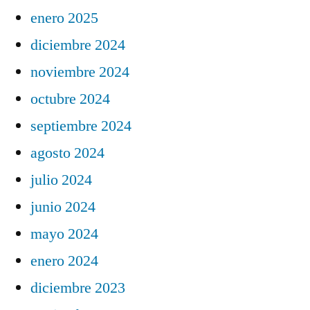
enero 2025
diciembre 2024
noviembre 2024
octubre 2024
septiembre 2024
agosto 2024
julio 2024
junio 2024
mayo 2024
enero 2024
diciembre 2023