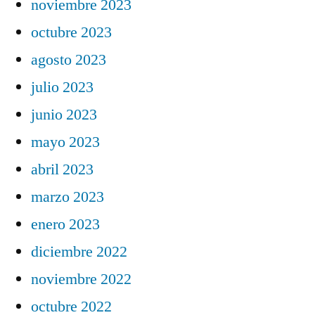
noviembre 2023
octubre 2023
agosto 2023
julio 2023
junio 2023
mayo 2023
abril 2023
marzo 2023
enero 2023
diciembre 2022
noviembre 2022
octubre 2022