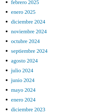
febrero 2025
enero 2025
diciembre 2024
noviembre 2024
octubre 2024
septiembre 2024
agosto 2024
julio 2024
junio 2024
mayo 2024
enero 2024
diciembre 2023