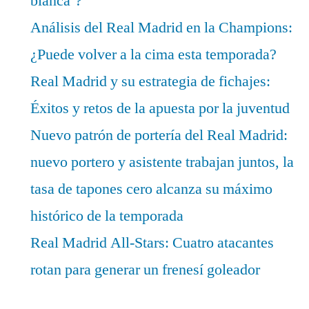
blanca’?
Análisis del Real Madrid en la Champions:
¿Puede volver a la cima esta temporada?
Real Madrid y su estrategia de fichajes:
Éxitos y retos de la apuesta por la juventud
Nuevo patrón de portería del Real Madrid:
nuevo portero y asistente trabajan juntos, la
tasa de tapones cero alcanza su máximo
histórico de la temporada
Real Madrid All-Stars: Cuatro atacantes
rotan para generar un frenesí goleador