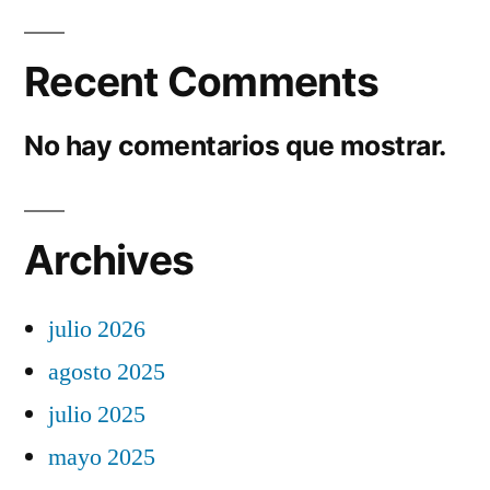
Recent Comments
No hay comentarios que mostrar.
Archives
julio 2026
agosto 2025
julio 2025
mayo 2025