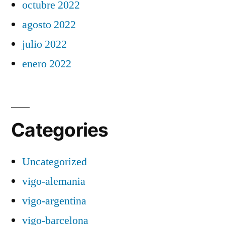
octubre 2022
agosto 2022
julio 2022
enero 2022
Categories
Uncategorized
vigo-alemania
vigo-argentina
vigo-barcelona