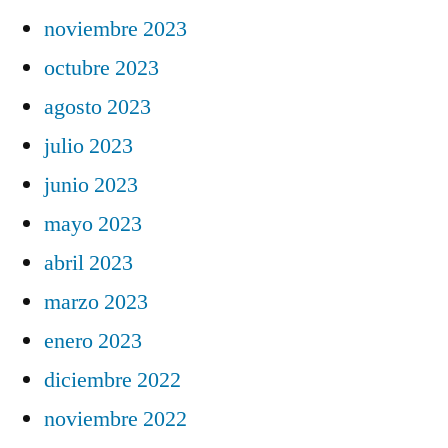
noviembre 2023
octubre 2023
agosto 2023
julio 2023
junio 2023
mayo 2023
abril 2023
marzo 2023
enero 2023
diciembre 2022
noviembre 2022