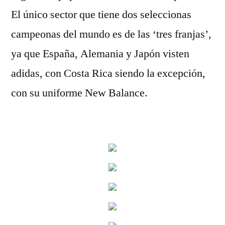
El único sector que tiene dos seleccionas
campeonas del mundo es de las ‘tres franjas’,
ya que España, Alemania y Japón visten
adidas, con Costa Rica siendo la excepción,
con su uniforme New Balance.