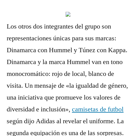
Los otros dos integrantes del grupo son
representaciones únicas para sus marcas:
Dinamarca con Hummel y Túnez con Kappa.
Dinamarca y la marca Hummel van en tono
monocromático: rojo de local, blanco de
visita. Un mensaje de «la igualdad de género,
una iniciativa que promueve los valores de
diversidad e inclusión»,
camisetas de futbol
según dijo Adidas al revelar el uniforme. La
segunda equipación es una de las sorpresas.