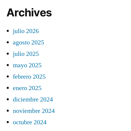
Archives
julio 2026
agosto 2025
julio 2025
mayo 2025
febrero 2025
enero 2025
diciembre 2024
noviembre 2024
octubre 2024