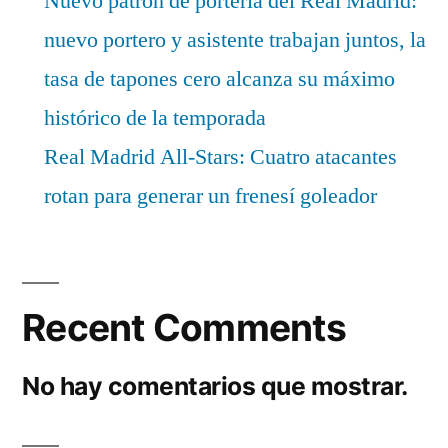
Nuevo patrón de portería del Real Madrid:
nuevo portero y asistente trabajan juntos, la
tasa de tapones cero alcanza su máximo
histórico de la temporada
Real Madrid All-Stars: Cuatro atacantes
rotan para generar un frenesí goleador
Recent Comments
No hay comentarios que mostrar.