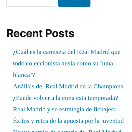
Recent Posts
¿Cuál es la camiseta del Real Madrid que
todo coleccionista ansía como su ‘luna
blanca’?
Análisis del Real Madrid en la Champions:
¿Puede volver a la cima esta temporada?
Real Madrid y su estrategia de fichajes:
Éxitos y retos de la apuesta por la juventud