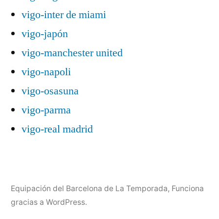
vigo-inter de miami
vigo-japón
vigo-manchester united
vigo-napoli
vigo-osasuna
vigo-parma
vigo-real madrid
Equipación del Barcelona de La Temporada
,
Funciona
gracias a WordPress.