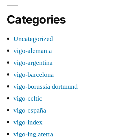
Categories
Uncategorized
vigo-alemania
vigo-argentina
vigo-barcelona
vigo-borussia dortmund
vigo-celtic
vigo-españa
vigo-index
vigo-inglaterra