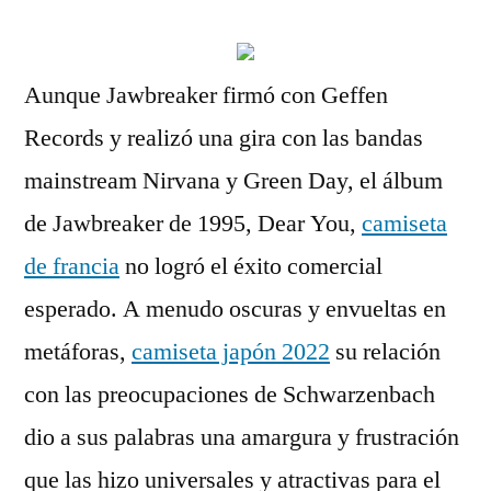
Aunque Jawbreaker firmó con Geffen
Records y realizó una gira con las bandas
mainstream Nirvana y Green Day, el álbum
de Jawbreaker de 1995, Dear You,
camiseta
de francia
no logró el éxito comercial
esperado. A menudo oscuras y envueltas en
metáforas,
camiseta japón 2022
su relación
con las preocupaciones de Schwarzenbach
dio a sus palabras una amargura y frustración
que las hizo universales y atractivas para el