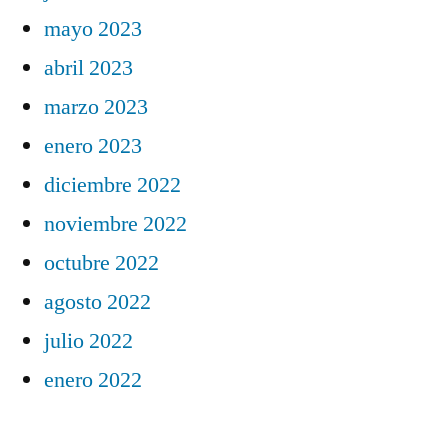
mayo 2023
abril 2023
marzo 2023
enero 2023
diciembre 2022
noviembre 2022
octubre 2022
agosto 2022
julio 2022
enero 2022