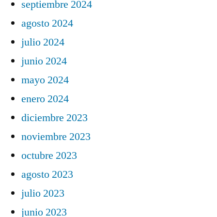
septiembre 2024
agosto 2024
julio 2024
junio 2024
mayo 2024
enero 2024
diciembre 2023
noviembre 2023
octubre 2023
agosto 2023
julio 2023
junio 2023