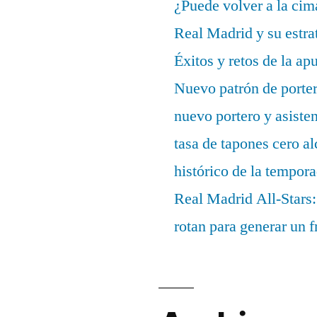
¿Puede volver a la cim
Real Madrid y su estrat
Éxitos y retos de la ap
Nuevo patrón de porter
nuevo portero y asisten
tasa de tapones cero 
histórico de la tempor
Real Madrid All-Stars:
rotan para generar un f