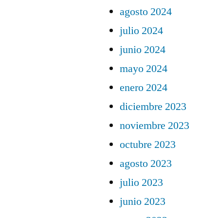
agosto 2024
julio 2024
junio 2024
mayo 2024
enero 2024
diciembre 2023
noviembre 2023
octubre 2023
agosto 2023
julio 2023
junio 2023