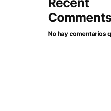
Recent
Comment
No hay comentarios q