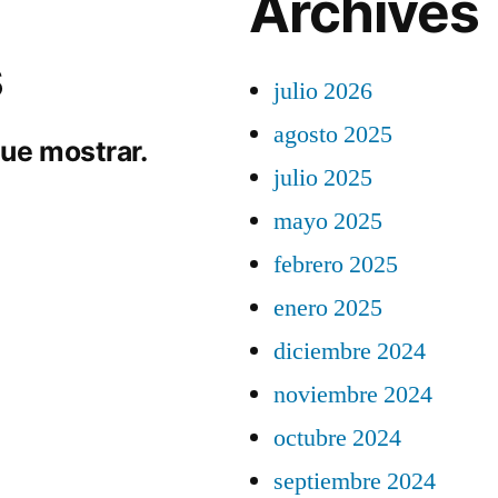
Archives
s
julio 2026
agosto 2025
ue mostrar.
julio 2025
mayo 2025
febrero 2025
enero 2025
diciembre 2024
noviembre 2024
octubre 2024
septiembre 2024