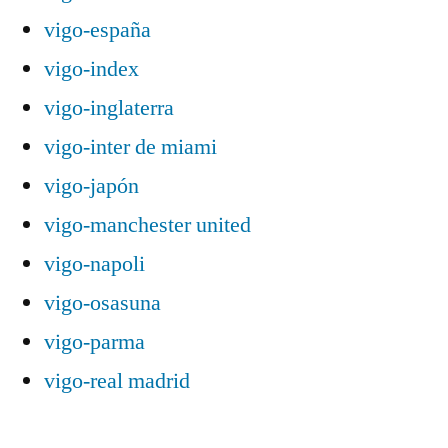
vigo-españa
vigo-index
vigo-inglaterra
vigo-inter de miami
vigo-japón
vigo-manchester united
vigo-napoli
vigo-osasuna
vigo-parma
vigo-real madrid