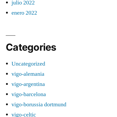
julio 2022
enero 2022
Categories
Uncategorized
vigo-alemania
vigo-argentina
vigo-barcelona
vigo-borussia dortmund
vigo-celtic