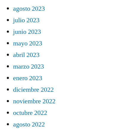
agosto 2023
julio 2023
junio 2023
mayo 2023
abril 2023
marzo 2023
enero 2023
diciembre 2022
noviembre 2022
octubre 2022
agosto 2022