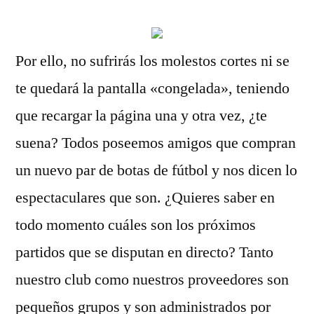
Por ello, no sufrirás los molestos cortes ni se
te quedará la pantalla «congelada», teniendo
que recargar la página una y otra vez, ¿te
suena? Todos poseemos amigos que compran
un nuevo par de botas de fútbol y nos dicen lo
espectaculares que son. ¿Quieres saber en
todo momento cuáles son los próximos
partidos que se disputan en directo? Tanto
nuestro club como nuestros proveedores son
pequeños grupos y son administrados por