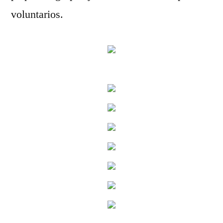
voluntarios.