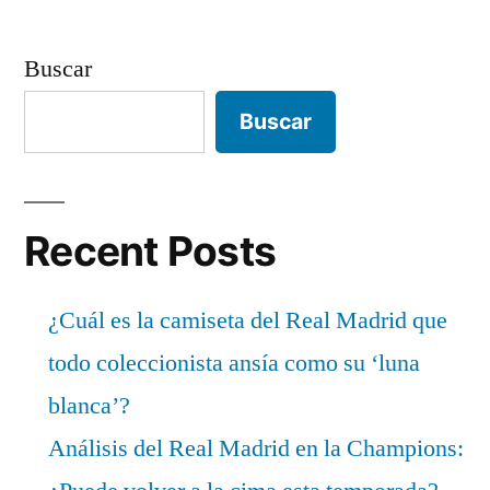
Buscar
Buscar
Recent Posts
¿Cuál es la camiseta del Real Madrid que
todo coleccionista ansía como su ‘luna
blanca’?
Análisis del Real Madrid en la Champions: