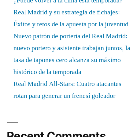
¿Puede volver a la cima esta temporada?
Real Madrid y su estrategia de fichajes:
Éxitos y retos de la apuesta por la juventud
Nuevo patrón de portería del Real Madrid:
nuevo portero y asistente trabajan juntos, la
tasa de tapones cero alcanza su máximo
histórico de la temporada
Real Madrid All-Stars: Cuatro atacantes
rotan para generar un frenesí goleador
Recent Comments