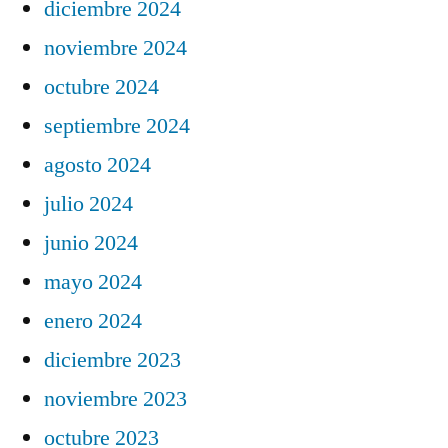
diciembre 2024
noviembre 2024
octubre 2024
septiembre 2024
agosto 2024
julio 2024
junio 2024
mayo 2024
enero 2024
diciembre 2023
noviembre 2023
octubre 2023