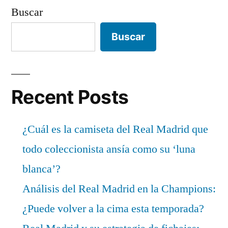
Buscar
Buscar
Recent Posts
¿Cuál es la camiseta del Real Madrid que
todo coleccionista ansía como su ‘luna
blanca’?
Análisis del Real Madrid en la Champions:
¿Puede volver a la cima esta temporada?