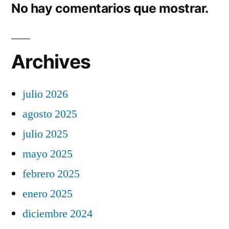
No hay comentarios que mostrar.
Archives
julio 2026
agosto 2025
julio 2025
mayo 2025
febrero 2025
enero 2025
diciembre 2024