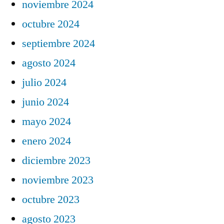
noviembre 2024
octubre 2024
septiembre 2024
agosto 2024
julio 2024
junio 2024
mayo 2024
enero 2024
diciembre 2023
noviembre 2023
octubre 2023
agosto 2023