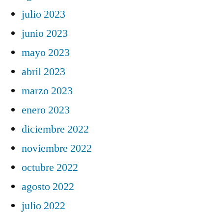
julio 2023
junio 2023
mayo 2023
abril 2023
marzo 2023
enero 2023
diciembre 2022
noviembre 2022
octubre 2022
agosto 2022
julio 2022