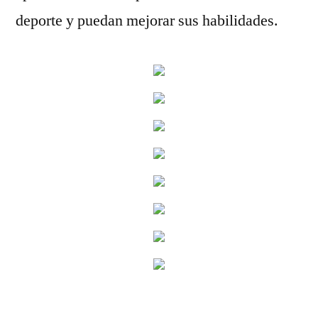
deporte y puedan mejorar sus habilidades.