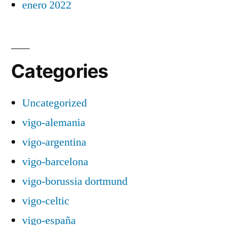
enero 2022
Categories
Uncategorized
vigo-alemania
vigo-argentina
vigo-barcelona
vigo-borussia dortmund
vigo-celtic
vigo-españa