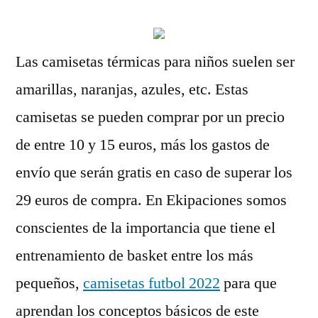
Las camisetas térmicas para niños suelen ser
amarillas, naranjas, azules, etc. Estas
camisetas se pueden comprar por un precio
de entre 10 y 15 euros, más los gastos de
envío que serán gratis en caso de superar los
29 euros de compra. En Ekipaciones somos
conscientes de la importancia que tiene el
entrenamiento de basket entre los más
pequeños,
camisetas futbol 2022
para que
aprendan los conceptos básicos de este