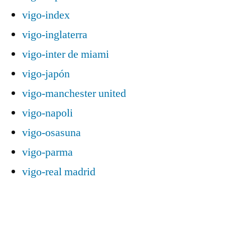
vigo-index
vigo-inglaterra
vigo-inter de miami
vigo-japón
vigo-manchester united
vigo-napoli
vigo-osasuna
vigo-parma
vigo-real madrid