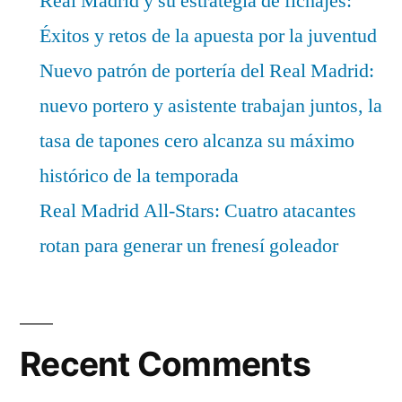
Real Madrid y su estrategia de fichajes:
Éxitos y retos de la apuesta por la juventud
Nuevo patrón de portería del Real Madrid:
nuevo portero y asistente trabajan juntos, la
tasa de tapones cero alcanza su máximo
histórico de la temporada
Real Madrid All-Stars: Cuatro atacantes
rotan para generar un frenesí goleador
Recent Comments