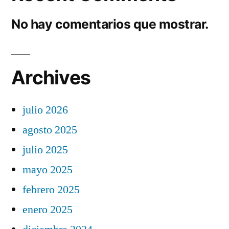
No hay comentarios que mostrar.
Archives
julio 2026
agosto 2025
julio 2025
mayo 2025
febrero 2025
enero 2025