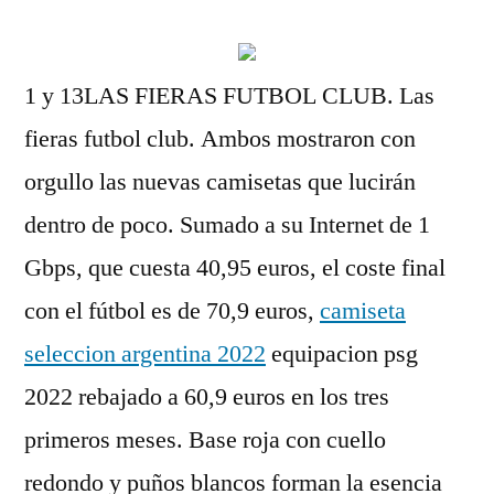
1 y 13LAS FIERAS FUTBOL CLUB. Las
fieras futbol club. Ambos mostraron con
orgullo las nuevas camisetas que lucirán
dentro de poco. Sumado a su Internet de 1
Gbps, que cuesta 40,95 euros, el coste final
con el fútbol es de 70,9 euros,
camiseta
seleccion argentina 2022
equipacion psg
2022 rebajado a 60,9 euros en los tres
primeros meses. Base roja con cuello
redondo y puños blancos forman la esencia