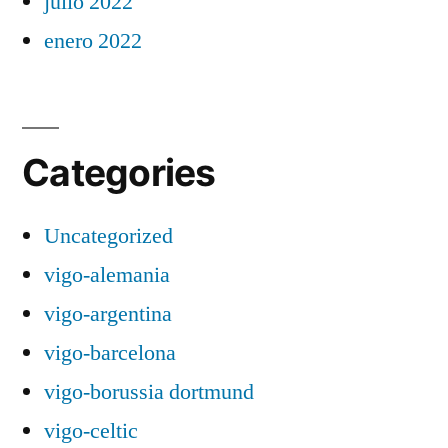
julio 2022
enero 2022
Categories
Uncategorized
vigo-alemania
vigo-argentina
vigo-barcelona
vigo-borussia dortmund
vigo-celtic