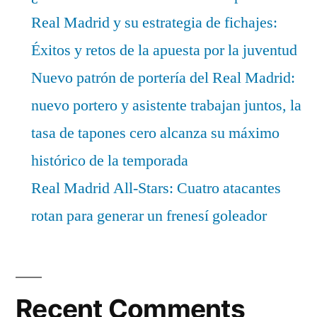
Real Madrid y su estrategia de fichajes:
Éxitos y retos de la apuesta por la juventud
Nuevo patrón de portería del Real Madrid:
nuevo portero y asistente trabajan juntos, la
tasa de tapones cero alcanza su máximo
histórico de la temporada
Real Madrid All-Stars: Cuatro atacantes
rotan para generar un frenesí goleador
Recent Comments