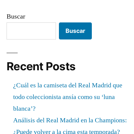
Buscar
Buscar
Recent Posts
¿Cuál es la camiseta del Real Madrid que
todo coleccionista ansía como su ‘luna
blanca’?
Análisis del Real Madrid en la Champions:
¿Puede volver a la cima esta temporada?