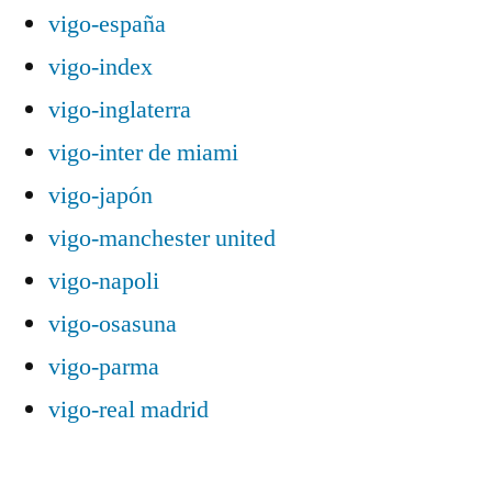
vigo-españa
vigo-index
vigo-inglaterra
vigo-inter de miami
vigo-japón
vigo-manchester united
vigo-napoli
vigo-osasuna
vigo-parma
vigo-real madrid