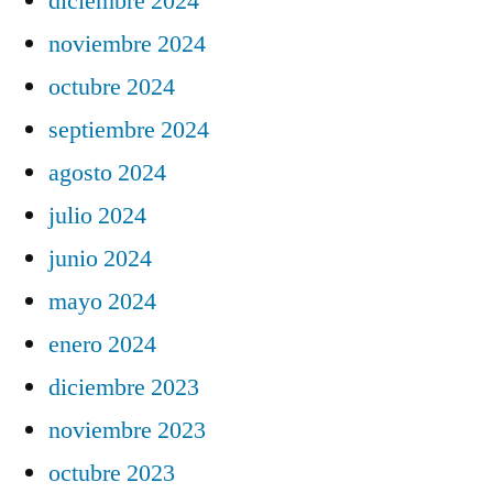
diciembre 2024
noviembre 2024
octubre 2024
septiembre 2024
agosto 2024
julio 2024
junio 2024
mayo 2024
enero 2024
diciembre 2023
noviembre 2023
octubre 2023