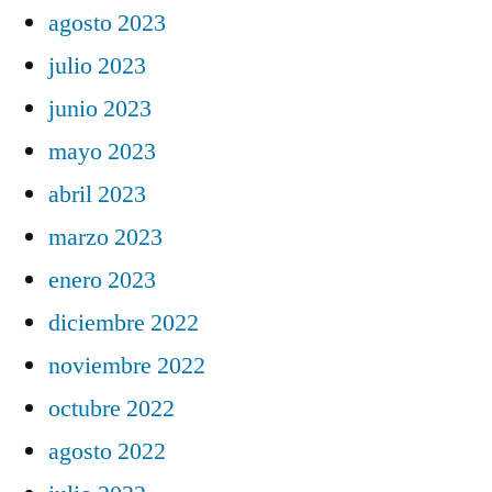
agosto 2023
julio 2023
junio 2023
mayo 2023
abril 2023
marzo 2023
enero 2023
diciembre 2022
noviembre 2022
octubre 2022
agosto 2022