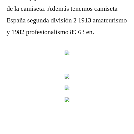
de la camiseta. Además tenemos camiseta
España segunda división 2 1913 amateurismo
y 1982 profesionalismo 89 63 en.