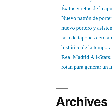
Éxitos y retos de la ap
Nuevo patrón de porter
nuevo portero y asisten
tasa de tapones cero 
histórico de la tempor
Real Madrid All-Stars:
rotan para generar un f
Archives