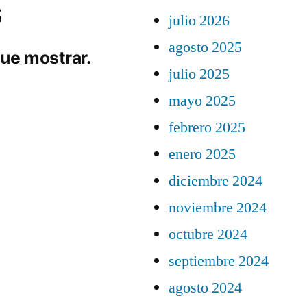
s
julio 2026
agosto 2025
ue mostrar.
julio 2025
mayo 2025
febrero 2025
enero 2025
diciembre 2024
noviembre 2024
octubre 2024
septiembre 2024
agosto 2024