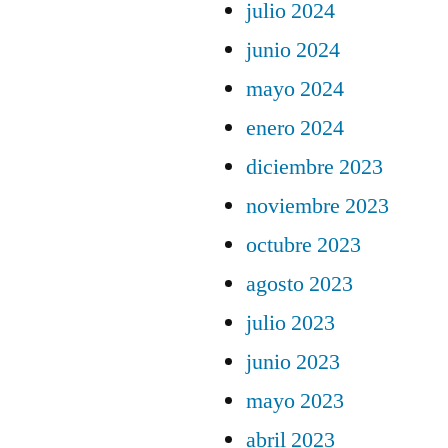
julio 2024
junio 2024
mayo 2024
enero 2024
diciembre 2023
noviembre 2023
octubre 2023
agosto 2023
julio 2023
junio 2023
mayo 2023
abril 2023