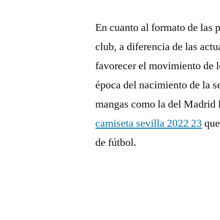
En cuanto al formato de las 
club, a diferencia de las ac
favorecer el movimiento de l
época del nacimiento de la s
mangas como la del Madrid B
camiseta sevilla 2022 23
que 
de fútbol.