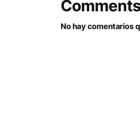
Comment
No hay comentarios q