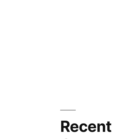
Recent