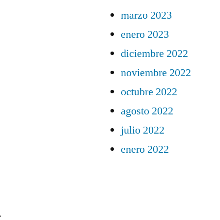
marzo 2023
enero 2023
diciembre 2022
noviembre 2022
octubre 2022
agosto 2022
julio 2022
enero 2022
s