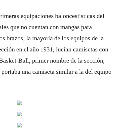
primeras equipaciones baloncestísticas del
tuales que no cuentan con mangas para
os brazos, la mayoría de los equipos de la
ección en el año 1931, lucían camisetas con
asket-Ball, primer nombre de la sección,
portaba una camiseta similar a la del equipo