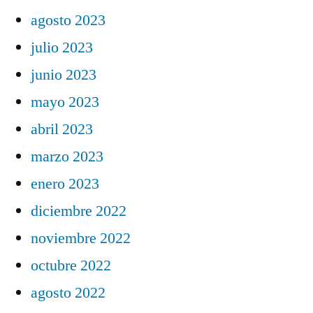
agosto 2023
julio 2023
junio 2023
mayo 2023
abril 2023
marzo 2023
enero 2023
diciembre 2022
noviembre 2022
octubre 2022
agosto 2022