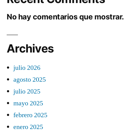
No hay comentarios que mostrar.
Archives
julio 2026
agosto 2025
julio 2025
mayo 2025
febrero 2025
enero 2025