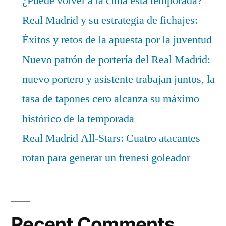
¿Puede volver a la cima esta temporada?
Real Madrid y su estrategia de fichajes:
Éxitos y retos de la apuesta por la juventud
Nuevo patrón de portería del Real Madrid:
nuevo portero y asistente trabajan juntos, la
tasa de tapones cero alcanza su máximo
histórico de la temporada
Real Madrid All-Stars: Cuatro atacantes
rotan para generar un frenesí goleador
Recent Comments