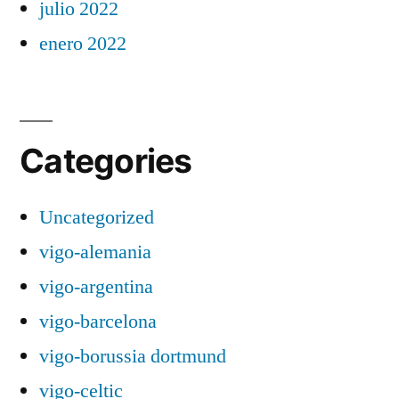
julio 2022
enero 2022
Categories
Uncategorized
vigo-alemania
vigo-argentina
vigo-barcelona
vigo-borussia dortmund
vigo-celtic