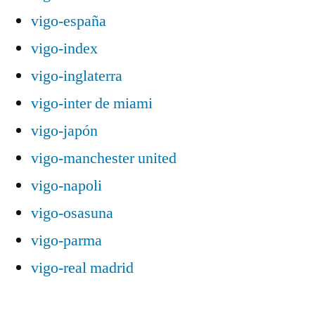
vigo-españa
vigo-index
vigo-inglaterra
vigo-inter de miami
vigo-japón
vigo-manchester united
vigo-napoli
vigo-osasuna
vigo-parma
vigo-real madrid