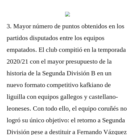
3. Mayor número de puntos obtenidos en los
partidos disputados entre los equipos
empatados. El club compitió en la temporada
2020/21 con el mayor presupuesto de la
historia de la Segunda División B en un
nuevo formato competitivo kafkiano de
liguilla con equipos gallegos y castellano-
leoneses. Con todo ello, el equipo coruñés no
logró su único objetivo: el retorno a Segunda
División pese a destituir a Fernando Vázquez