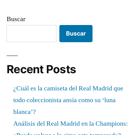
Buscar
Buscar
Recent Posts
¿Cuál es la camiseta del Real Madrid que
todo coleccionista ansía como su ‘luna
blanca’?
Análisis del Real Madrid en la Champions: