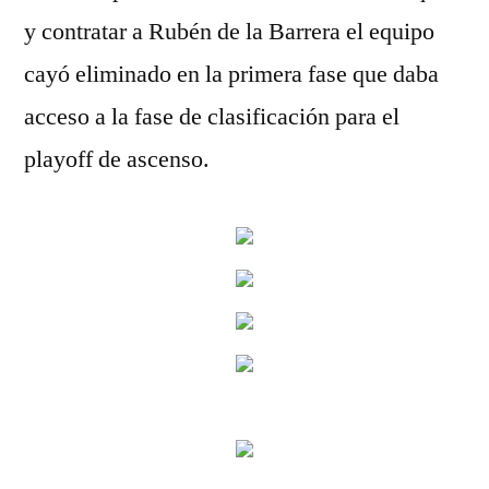
y contratar a Rubén de la Barrera el equipo
cayó eliminado en la primera fase que daba
acceso a la fase de clasificación para el
playoff de ascenso.