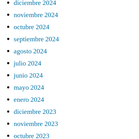
diciembre 2024
noviembre 2024
octubre 2024
septiembre 2024
agosto 2024
julio 2024
junio 2024
mayo 2024
enero 2024
diciembre 2023
noviembre 2023
octubre 2023