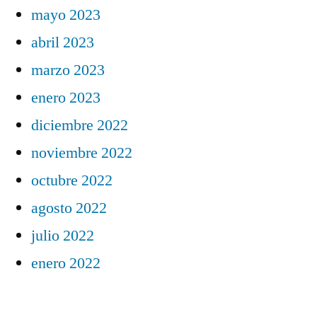
mayo 2023
abril 2023
marzo 2023
enero 2023
diciembre 2022
noviembre 2022
octubre 2022
agosto 2022
julio 2022
enero 2022