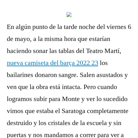
En algún punto de la tarde noche del viernes 6
de mayo, a la misma hora que estarían
haciendo sonar las tablas del Teatro Martí,
nueva camiseta del barça 2022 23
los
bailarines donaron sangre. Salen asustados y
ven que la obra está intacta. Pero cuando
logramos subir para Monte y ver lo sucedido
vimos que estaba el Saratoga completamente
destruido y los cristales de la escuela y sin
puertas y nos mandamos a correr para ver a