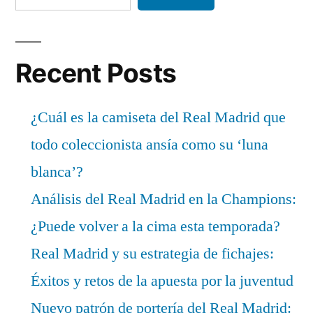
Recent Posts
¿Cuál es la camiseta del Real Madrid que
todo coleccionista ansía como su ‘luna
blanca’?
Análisis del Real Madrid en la Champions:
¿Puede volver a la cima esta temporada?
Real Madrid y su estrategia de fichajes:
Éxitos y retos de la apuesta por la juventud
Nuevo patrón de portería del Real Madrid: