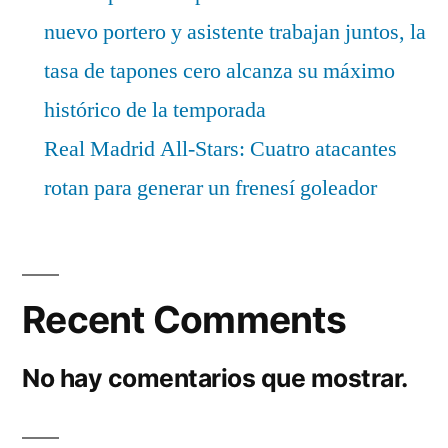
nuevo portero y asistente trabajan juntos, la
tasa de tapones cero alcanza su máximo
histórico de la temporada
Real Madrid All-Stars: Cuatro atacantes
rotan para generar un frenesí goleador
Recent Comments
No hay comentarios que mostrar.