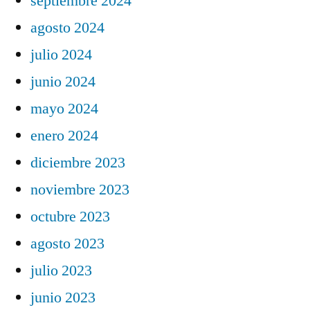
septiembre 2024
agosto 2024
julio 2024
junio 2024
mayo 2024
enero 2024
diciembre 2023
noviembre 2023
octubre 2023
agosto 2023
julio 2023
junio 2023