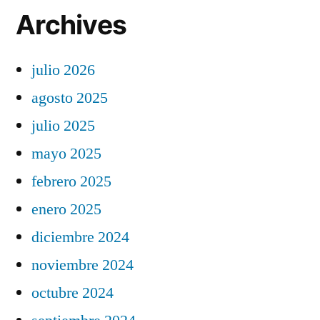
Archives
julio 2026
agosto 2025
julio 2025
mayo 2025
febrero 2025
enero 2025
diciembre 2024
noviembre 2024
octubre 2024