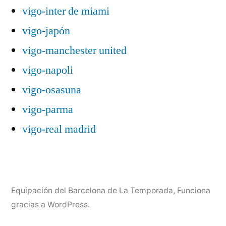
vigo-inter de miami
vigo-japón
vigo-manchester united
vigo-napoli
vigo-osasuna
vigo-parma
vigo-real madrid
Equipación del Barcelona de La Temporada
,
Funciona
gracias a WordPress.