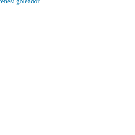
renesí goleador