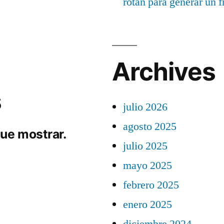
rotan para generar un f
Archives
s
julio 2026
agosto 2025
ue mostrar.
julio 2025
mayo 2025
febrero 2025
enero 2025