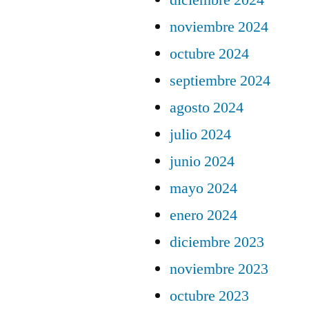
diciembre 2024
noviembre 2024
octubre 2024
septiembre 2024
agosto 2024
julio 2024
junio 2024
mayo 2024
enero 2024
diciembre 2023
noviembre 2023
octubre 2023