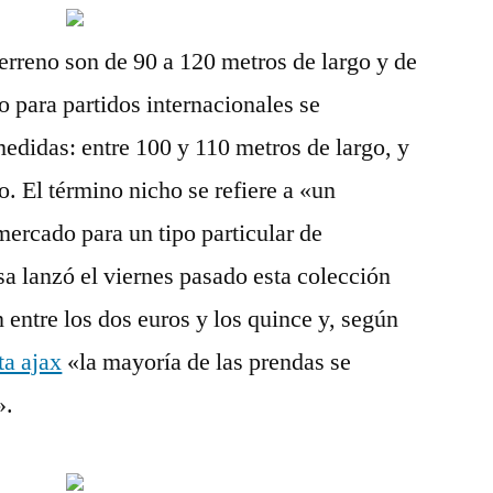
erreno son de 90 a 120 metros de largo y de
o para partidos internacionales se
edidas: entre 100 y 110 metros de largo, y
. El término nicho se refiere a «un
ercado para un tipo particular de
a lanzó el viernes pasado esta colección
 entre los dos euros y los quince y, según
ta ajax
«la mayoría de las prendas se
».