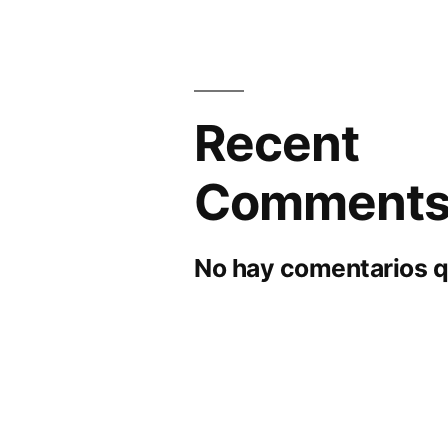
Recent
Comment
No hay comentarios q