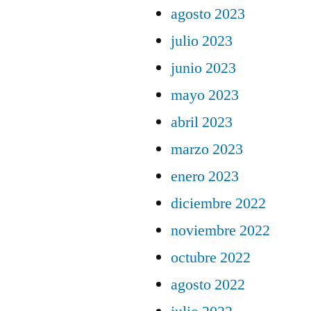
agosto 2023
julio 2023
junio 2023
mayo 2023
abril 2023
marzo 2023
enero 2023
diciembre 2022
noviembre 2022
octubre 2022
agosto 2022