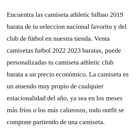
Encuentra las camiseta athletic bilbao 2019
barata de tu seleccion nacional favorito y del
club de fútbol en nuestra tienda. Venta
camisetas futbol 2022 2023 baratas, puede
personalizadas tu camiseta athletic club
barata a un precio económico. La camiseta es
un atuendo muy propio de cualquier
estacionalidad del año, ya sea en los meses
más fríos o los más calurosos, todo outfit se
compone partiendo de una camiseta.