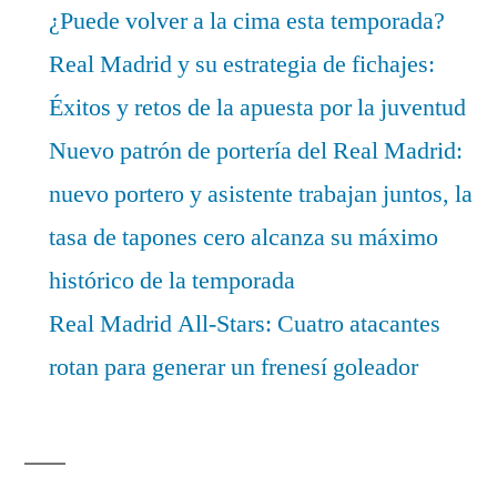
¿Puede volver a la cima esta temporada?
Real Madrid y su estrategia de fichajes:
Éxitos y retos de la apuesta por la juventud
Nuevo patrón de portería del Real Madrid:
nuevo portero y asistente trabajan juntos, la
tasa de tapones cero alcanza su máximo
histórico de la temporada
Real Madrid All-Stars: Cuatro atacantes
rotan para generar un frenesí goleador