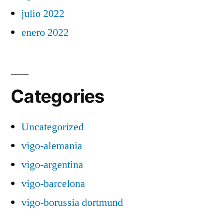
julio 2022
enero 2022
Categories
Uncategorized
vigo-alemania
vigo-argentina
vigo-barcelona
vigo-borussia dortmund