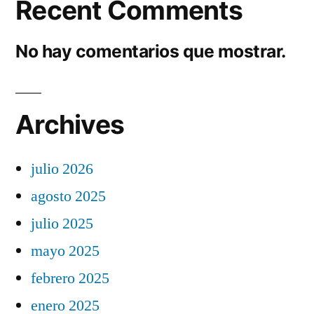
Recent Comments
No hay comentarios que mostrar.
Archives
julio 2026
agosto 2025
julio 2025
mayo 2025
febrero 2025
enero 2025