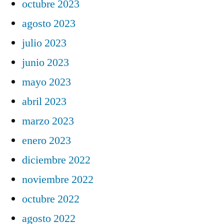
octubre 2023
agosto 2023
julio 2023
junio 2023
mayo 2023
abril 2023
marzo 2023
enero 2023
diciembre 2022
noviembre 2022
octubre 2022
agosto 2022