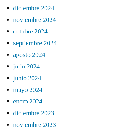
diciembre 2024
noviembre 2024
octubre 2024
septiembre 2024
agosto 2024
julio 2024
junio 2024
mayo 2024
enero 2024
diciembre 2023
noviembre 2023