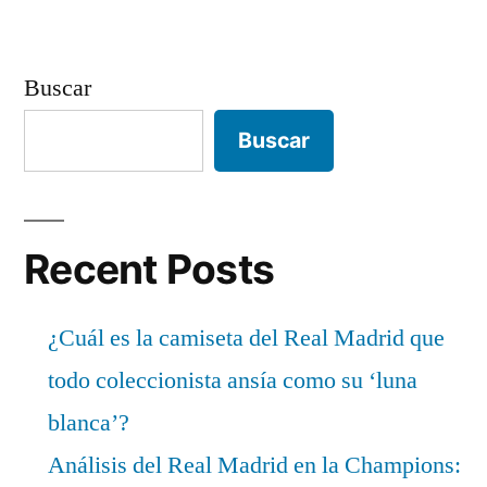
Buscar
Buscar
Recent Posts
¿Cuál es la camiseta del Real Madrid que
todo coleccionista ansía como su ‘luna
blanca’?
Análisis del Real Madrid en la Champions: