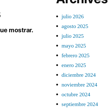
s
julio 2026
agosto 2025
ue mostrar.
julio 2025
mayo 2025
febrero 2025
enero 2025
diciembre 2024
noviembre 2024
octubre 2024
septiembre 2024