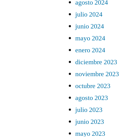
agosto 2024
julio 2024
junio 2024
mayo 2024
enero 2024
diciembre 2023
noviembre 2023
octubre 2023
agosto 2023
julio 2023
junio 2023
mayo 2023