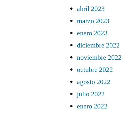
abril 2023
marzo 2023
enero 2023
diciembre 2022
noviembre 2022
octubre 2022
agosto 2022
julio 2022
enero 2022