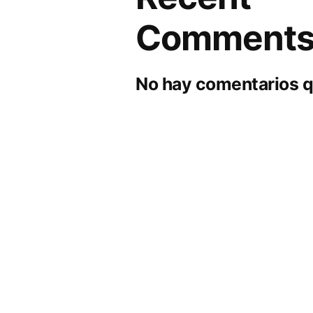
Comment
No hay comentarios q