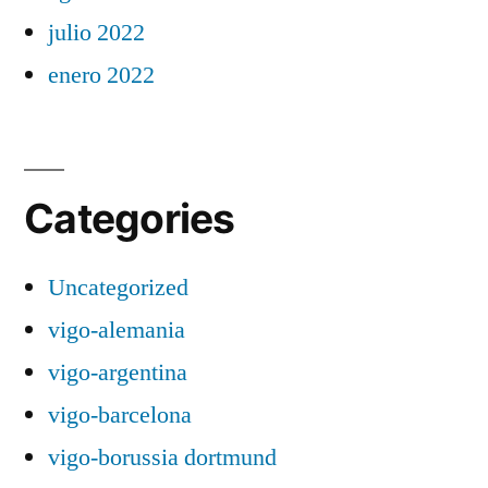
julio 2022
enero 2022
Categories
Uncategorized
vigo-alemania
vigo-argentina
vigo-barcelona
vigo-borussia dortmund