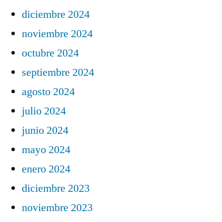
diciembre 2024
noviembre 2024
octubre 2024
septiembre 2024
agosto 2024
julio 2024
junio 2024
mayo 2024
enero 2024
diciembre 2023
noviembre 2023