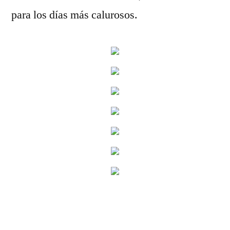
para los días más calurosos.