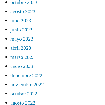
octubre 2023
agosto 2023
julio 2023
junio 2023
mayo 2023
abril 2023
marzo 2023
enero 2023
diciembre 2022
noviembre 2022
octubre 2022
agosto 2022