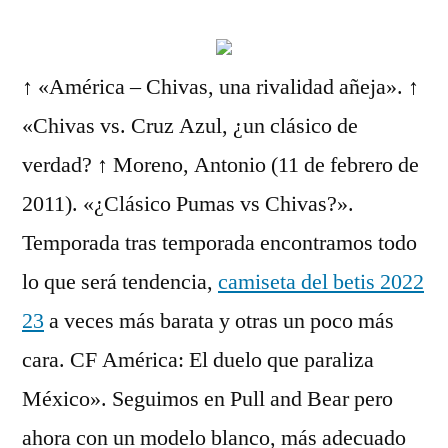
↑ «América – Chivas, una rivalidad añeja». ↑
«Chivas vs. Cruz Azul, ¿un clásico de
verdad? ↑ Moreno, Antonio (11 de febrero de
2011). «¿Clásico Pumas vs Chivas?».
Temporada tras temporada encontramos todo
lo que será tendencia,
camiseta del betis 2022
23
a veces más barata y otras un poco más
cara. CF América: El duelo que paraliza
México». Seguimos en Pull and Bear pero
ahora con un modelo blanco, más adecuado