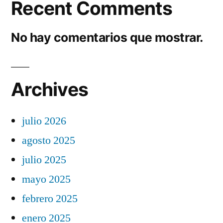
Recent Comments
No hay comentarios que mostrar.
Archives
julio 2026
agosto 2025
julio 2025
mayo 2025
febrero 2025
enero 2025