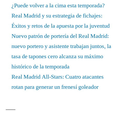
¿Puede volver a la cima esta temporada?
Real Madrid y su estrategia de fichajes:
Éxitos y retos de la apuesta por la juventud
Nuevo patrón de portería del Real Madrid:
nuevo portero y asistente trabajan juntos, la
tasa de tapones cero alcanza su máximo
histórico de la temporada
Real Madrid All-Stars: Cuatro atacantes
rotan para generar un frenesí goleador