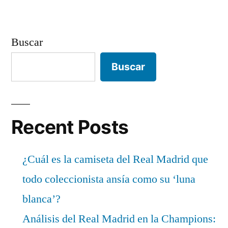
Buscar
Buscar
Recent Posts
¿Cuál es la camiseta del Real Madrid que
todo coleccionista ansía como su ‘luna
blanca’?
Análisis del Real Madrid en la Champions: