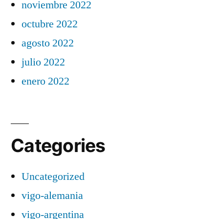
noviembre 2022
octubre 2022
agosto 2022
julio 2022
enero 2022
Categories
Uncategorized
vigo-alemania
vigo-argentina