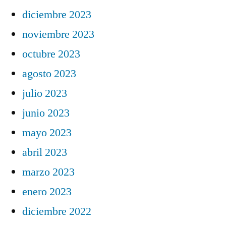
diciembre 2023
noviembre 2023
octubre 2023
agosto 2023
julio 2023
junio 2023
mayo 2023
abril 2023
marzo 2023
enero 2023
diciembre 2022