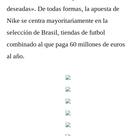
deseadas». De todas formas, la apuesta de
Nike se centra mayoritariamente en la
selección de Brasil, tiendas de futbol
combinado al que paga 60 millones de euros
al año.