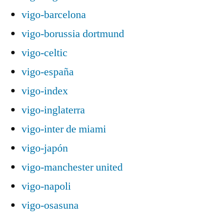
vigo-barcelona
vigo-borussia dortmund
vigo-celtic
vigo-españa
vigo-index
vigo-inglaterra
vigo-inter de miami
vigo-japón
vigo-manchester united
vigo-napoli
vigo-osasuna