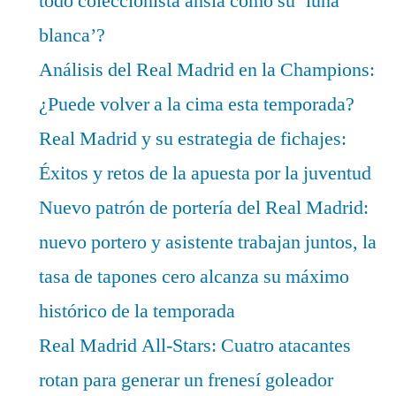
todo coleccionista ansía como su ‘luna
blanca’?
Análisis del Real Madrid en la Champions:
¿Puede volver a la cima esta temporada?
Real Madrid y su estrategia de fichajes:
Éxitos y retos de la apuesta por la juventud
Nuevo patrón de portería del Real Madrid:
nuevo portero y asistente trabajan juntos, la
tasa de tapones cero alcanza su máximo
histórico de la temporada
Real Madrid All-Stars: Cuatro atacantes
rotan para generar un frenesí goleador