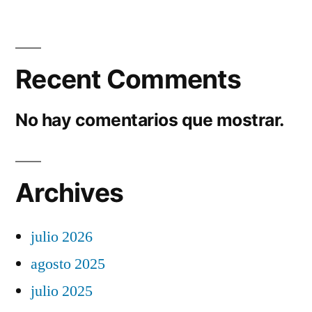
Recent Comments
No hay comentarios que mostrar.
Archives
julio 2026
agosto 2025
julio 2025