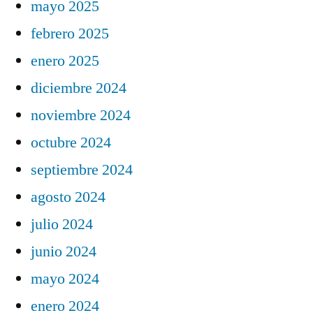
mayo 2025
febrero 2025
enero 2025
diciembre 2024
noviembre 2024
octubre 2024
septiembre 2024
agosto 2024
julio 2024
junio 2024
mayo 2024
enero 2024