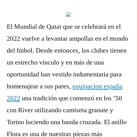
El Mundial de Qatar que se celebrará en el
2022 vuelve a levantar ampollas en el mundo
del fútbol. Desde entonces, los clubes tienen
un estrecho vínculo y en más de una
oportunidad han vestido indumentaria para
homenajear a sus pares,
equipacion españa
2022
una tradición que comenzó en los ’50
con River utilizando camiseta granate y
Torino luciendo una banda cruzada. El anillo
Flora es una de nuestras piezas más