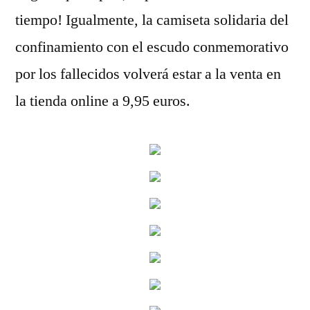
tiempo! Igualmente, la camiseta solidaria del
confinamiento con el escudo conmemorativo
por los fallecidos volverá estar a la venta en
la tienda online a 9,95 euros.