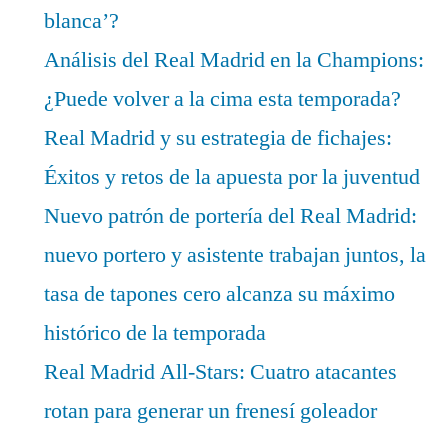
blanca’?
Análisis del Real Madrid en la Champions:
¿Puede volver a la cima esta temporada?
Real Madrid y su estrategia de fichajes:
Éxitos y retos de la apuesta por la juventud
Nuevo patrón de portería del Real Madrid:
nuevo portero y asistente trabajan juntos, la
tasa de tapones cero alcanza su máximo
histórico de la temporada
Real Madrid All-Stars: Cuatro atacantes
rotan para generar un frenesí goleador