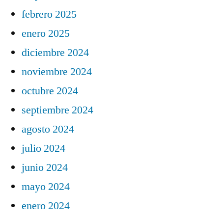
febrero 2025
enero 2025
diciembre 2024
noviembre 2024
octubre 2024
septiembre 2024
agosto 2024
julio 2024
junio 2024
mayo 2024
enero 2024