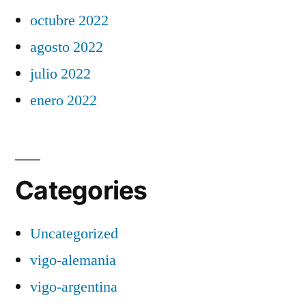
octubre 2022
agosto 2022
julio 2022
enero 2022
Categories
Uncategorized
vigo-alemania
vigo-argentina