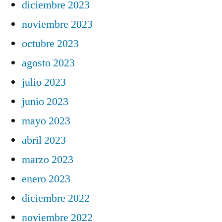
diciembre 2023
noviembre 2023
octubre 2023
agosto 2023
julio 2023
junio 2023
mayo 2023
abril 2023
marzo 2023
enero 2023
diciembre 2022
noviembre 2022