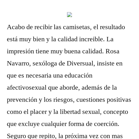
Acabo de recibir las camisetas, el resultado
está muy bien y la calidad increible. La
impresión tiene muy buena calidad. Rosa
Navarro, sexóloga de Diversual, insiste en
que es necesaria una educación
afectivosexual que aborde, además de la
prevención y los riesgos, cuestiones positivas
como el placer y la libertad sexual, concepto
que excluye cualquier forma de coerción.
Seguro que repito, la próxima vez con mas