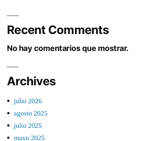
Recent Comments
No hay comentarios que mostrar.
Archives
julio 2026
agosto 2025
julio 2025
mayo 2025