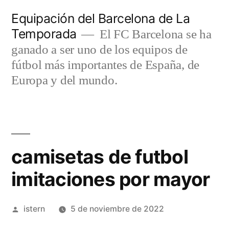
Saltar
Equipación del Barcelona de La
al
Temporada
El FC Barcelona se ha
contenido
ganado a ser uno de los equipos de
fútbol más importantes de España, de
Europa y del mundo.
camisetas de futbol
imitaciones por mayor
Publicado
istern
5 de noviembre de 2022
por