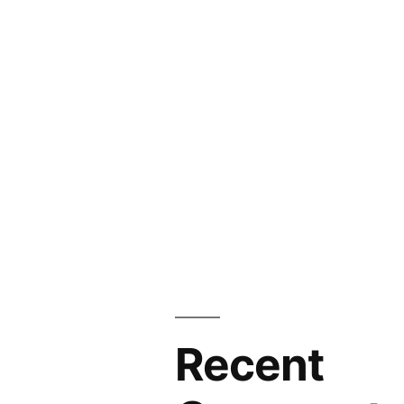
Recent