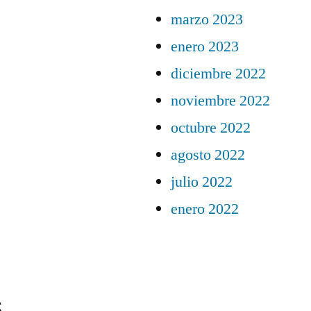
marzo 2023
enero 2023
diciembre 2022
noviembre 2022
octubre 2022
agosto 2022
julio 2022
enero 2022
s