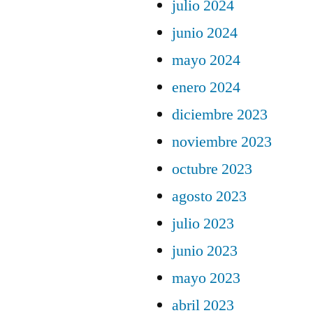
julio 2024
junio 2024
mayo 2024
enero 2024
diciembre 2023
noviembre 2023
octubre 2023
agosto 2023
julio 2023
junio 2023
mayo 2023
abril 2023