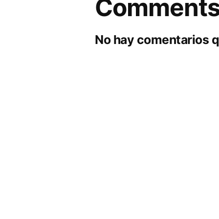
Comment
No hay comentarios q