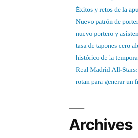
Éxitos y retos de la ap
Nuevo patrón de porter
nuevo portero y asisten
tasa de tapones cero 
histórico de la tempor
Real Madrid All-Stars:
rotan para generar un f
Archives