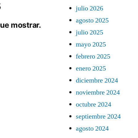
s
julio 2026
agosto 2025
ue mostrar.
julio 2025
mayo 2025
febrero 2025
enero 2025
diciembre 2024
noviembre 2024
octubre 2024
septiembre 2024
agosto 2024