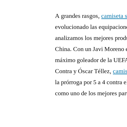
A grandes rasgos,
camiseta 
evolucionado las equipacion
analizamos los mejores prod
China. Con un Javi Moreno e
máximo goleador de la UEFA
Contra y Óscar Téllez,
camis
la prórroga por 5 a 4 contra
como uno de los mejores part