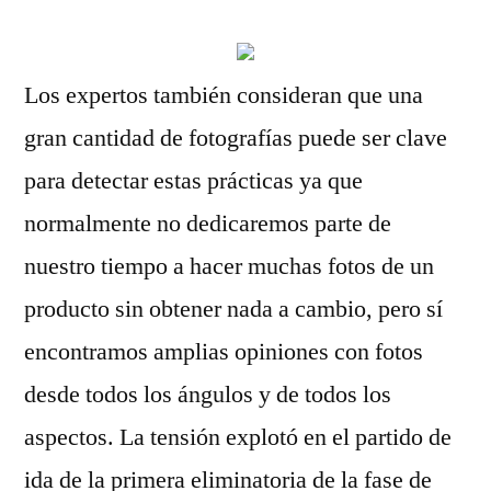
Los expertos también consideran que una
gran cantidad de fotografías puede ser clave
para detectar estas prácticas ya que
normalmente no dedicaremos parte de
nuestro tiempo a hacer muchas fotos de un
producto sin obtener nada a cambio, pero sí
encontramos amplias opiniones con fotos
desde todos los ángulos y de todos los
aspectos. La tensión explotó en el partido de
ida de la primera eliminatoria de la fase de