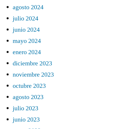
agosto 2024
julio 2024
junio 2024
mayo 2024
enero 2024
diciembre 2023
noviembre 2023
octubre 2023
agosto 2023
julio 2023
junio 2023