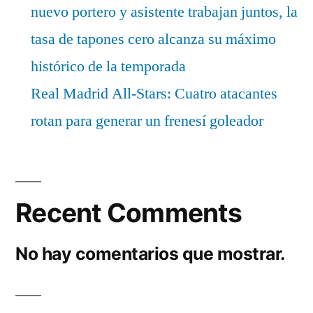
nuevo portero y asistente trabajan juntos, la
tasa de tapones cero alcanza su máximo
histórico de la temporada
Real Madrid All-Stars: Cuatro atacantes
rotan para generar un frenesí goleador
Recent Comments
No hay comentarios que mostrar.