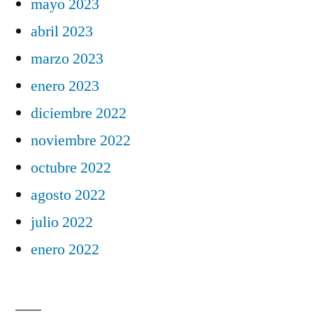
mayo 2023
abril 2023
marzo 2023
enero 2023
diciembre 2022
noviembre 2022
octubre 2022
agosto 2022
julio 2022
enero 2022