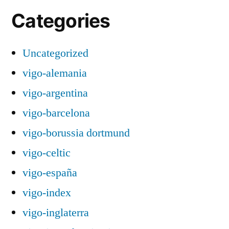
Categories
Uncategorized
vigo-alemania
vigo-argentina
vigo-barcelona
vigo-borussia dortmund
vigo-celtic
vigo-españa
vigo-index
vigo-inglaterra