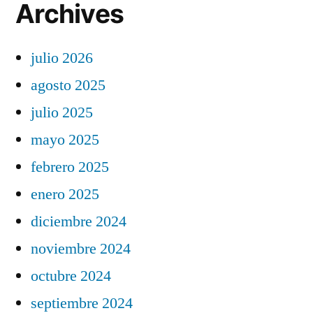
Archives
julio 2026
agosto 2025
julio 2025
mayo 2025
febrero 2025
enero 2025
diciembre 2024
noviembre 2024
octubre 2024
septiembre 2024