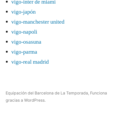
vigo-inter de miami
vigo-japón
vigo-manchester united
vigo-napoli
vigo-osasuna
vigo-parma
vigo-real madrid
Equipación del Barcelona de La Temporada
,
Funciona
gracias a WordPress.