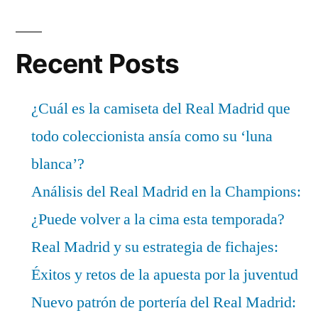
Recent Posts
¿Cuál es la camiseta del Real Madrid que
todo coleccionista ansía como su ‘luna
blanca’?
Análisis del Real Madrid en la Champions:
¿Puede volver a la cima esta temporada?
Real Madrid y su estrategia de fichajes:
Éxitos y retos de la apuesta por la juventud
Nuevo patrón de portería del Real Madrid: