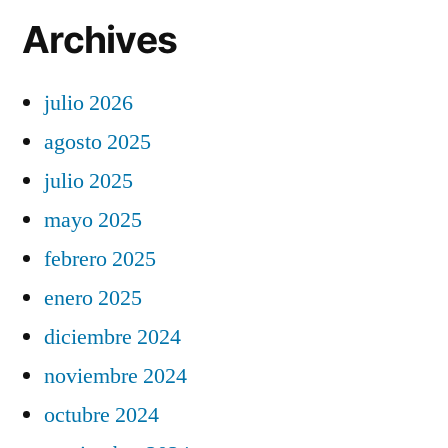
Archives
julio 2026
agosto 2025
julio 2025
mayo 2025
febrero 2025
enero 2025
diciembre 2024
noviembre 2024
octubre 2024