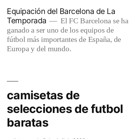
Saltar
Equipación del Barcelona de La
al
Temporada
El FC Barcelona se ha
contenido
ganado a ser uno de los equipos de
fútbol más importantes de España, de
Europa y del mundo.
camisetas de
selecciones de futbol
baratas