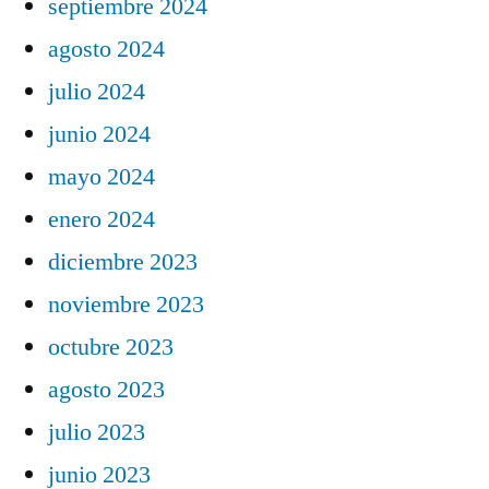
septiembre 2024
agosto 2024
julio 2024
junio 2024
mayo 2024
enero 2024
diciembre 2023
noviembre 2023
octubre 2023
agosto 2023
julio 2023
junio 2023