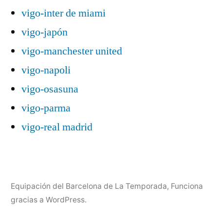
vigo-inter de miami
vigo-japón
vigo-manchester united
vigo-napoli
vigo-osasuna
vigo-parma
vigo-real madrid
Equipación del Barcelona de La Temporada
,
Funciona
gracias a WordPress.