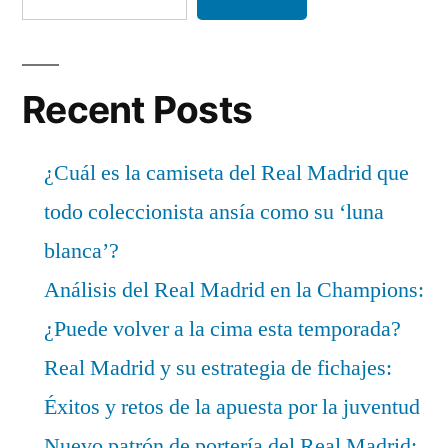
Recent Posts
¿Cuál es la camiseta del Real Madrid que
todo coleccionista ansía como su ‘luna
blanca’?
Análisis del Real Madrid en la Champions:
¿Puede volver a la cima esta temporada?
Real Madrid y su estrategia de fichajes:
Éxitos y retos de la apuesta por la juventud
Nuevo patrón de portería del Real Madrid: