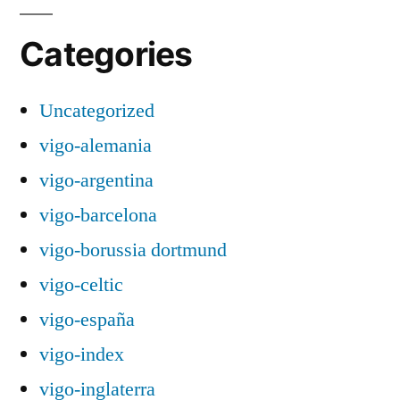
Categories
Uncategorized
vigo-alemania
vigo-argentina
vigo-barcelona
vigo-borussia dortmund
vigo-celtic
vigo-españa
vigo-index
vigo-inglaterra