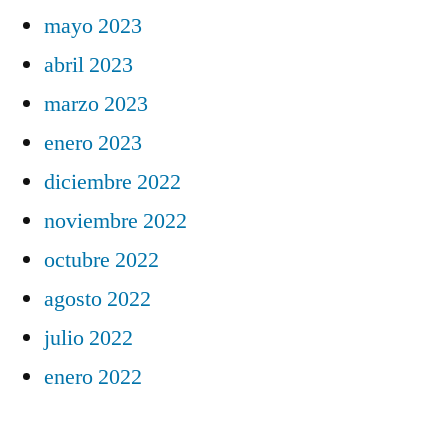
mayo 2023
abril 2023
marzo 2023
enero 2023
diciembre 2022
noviembre 2022
octubre 2022
agosto 2022
julio 2022
enero 2022