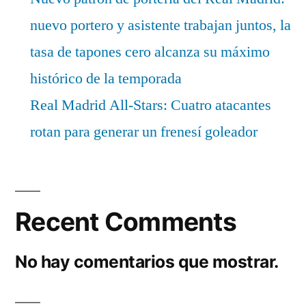
nuevo portero y asistente trabajan juntos, la
tasa de tapones cero alcanza su máximo
histórico de la temporada
Real Madrid All-Stars: Cuatro atacantes
rotan para generar un frenesí goleador
Recent Comments
No hay comentarios que mostrar.