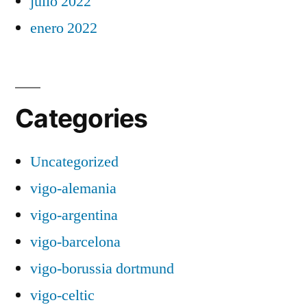
julio 2022
enero 2022
Categories
Uncategorized
vigo-alemania
vigo-argentina
vigo-barcelona
vigo-borussia dortmund
vigo-celtic