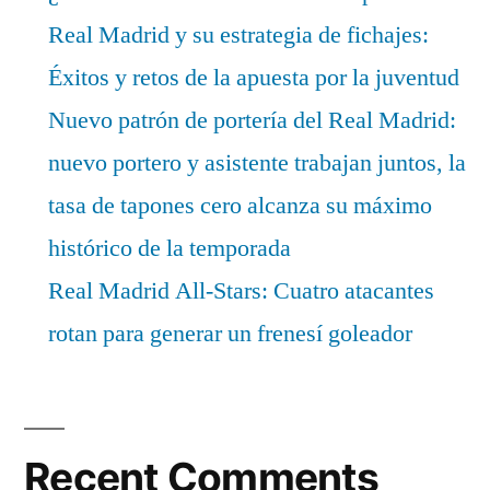
Real Madrid y su estrategia de fichajes:
Éxitos y retos de la apuesta por la juventud
Nuevo patrón de portería del Real Madrid:
nuevo portero y asistente trabajan juntos, la
tasa de tapones cero alcanza su máximo
histórico de la temporada
Real Madrid All-Stars: Cuatro atacantes
rotan para generar un frenesí goleador
Recent Comments