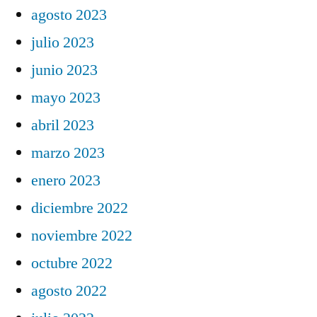
agosto 2023
julio 2023
junio 2023
mayo 2023
abril 2023
marzo 2023
enero 2023
diciembre 2022
noviembre 2022
octubre 2022
agosto 2022