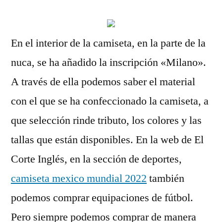
En el interior de la camiseta, en la parte de la
nuca, se ha añadido la inscripción «Milano».
A través de ella podemos saber el material
con el que se ha confeccionado la camiseta, a
que selección rinde tributo, los colores y las
tallas que están disponibles. En la web de El
Corte Inglés, en la sección de deportes,
camiseta mexico mundial 2022
también
podemos comprar equipaciones de fútbol.
Pero siempre podemos comprar de manera