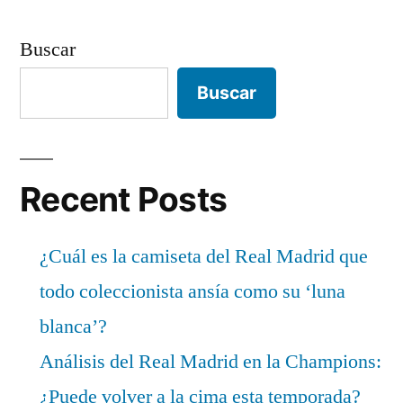
Buscar
Buscar
Recent Posts
¿Cuál es la camiseta del Real Madrid que
todo coleccionista ansía como su ‘luna
blanca’?
Análisis del Real Madrid en la Champions:
¿Puede volver a la cima esta temporada?