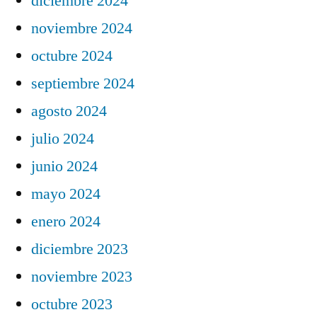
diciembre 2024
noviembre 2024
octubre 2024
septiembre 2024
agosto 2024
julio 2024
junio 2024
mayo 2024
enero 2024
diciembre 2023
noviembre 2023
octubre 2023