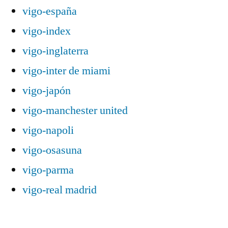
vigo-españa
vigo-index
vigo-inglaterra
vigo-inter de miami
vigo-japón
vigo-manchester united
vigo-napoli
vigo-osasuna
vigo-parma
vigo-real madrid