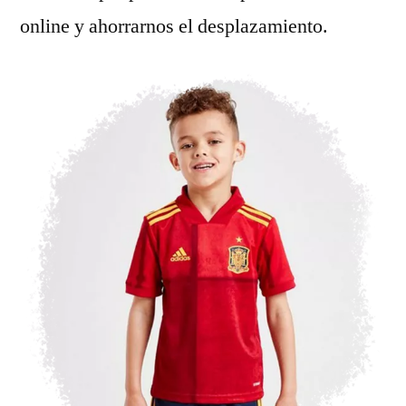
online y ahorrarnos el desplazamiento.