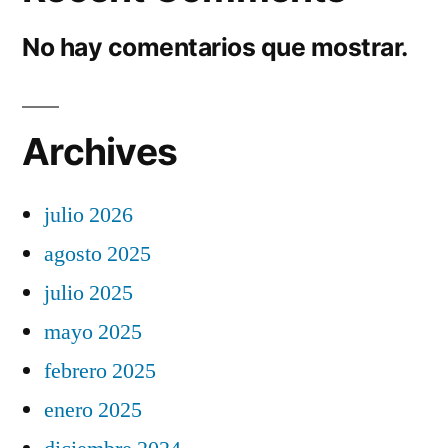
No hay comentarios que mostrar.
Archives
julio 2026
agosto 2025
julio 2025
mayo 2025
febrero 2025
enero 2025