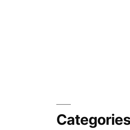
Categorie