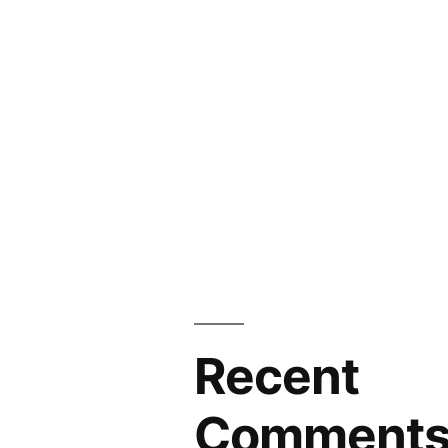
Recent
Comment