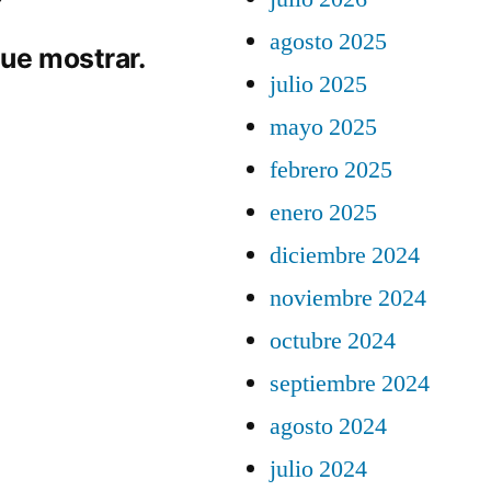
agosto 2025
ue mostrar.
julio 2025
mayo 2025
febrero 2025
enero 2025
diciembre 2024
noviembre 2024
octubre 2024
septiembre 2024
agosto 2024
julio 2024