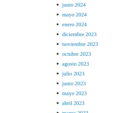
junio 2024
mayo 2024
enero 2024
diciembre 2023
noviembre 2023
octubre 2023
agosto 2023
julio 2023
junio 2023
mayo 2023
abril 2023