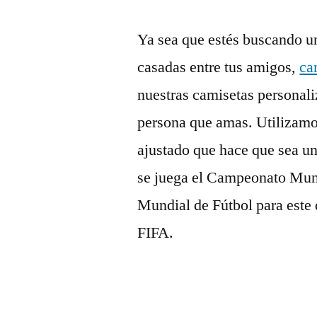
Ya sea que estés buscando un
casadas entre tus amigos,
ca
nuestras camisetas personali
persona que amas. Utilizamos
ajustado que hace que sea u
se juega el Campeonato Mund
Mundial de Fútbol para este 
FIFA.