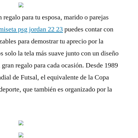
 regalo para tu esposa, marido o parejas
miseta psg jordan 22 23
puedes contar con
zables para demostrar tu aprecio por la
 solo la tela más suave junto con un diseño
n gran regalo para cada ocasión. Desde 1989
ial de Futsal, el equivalente de la Copa
deporte, que también es organizado por la