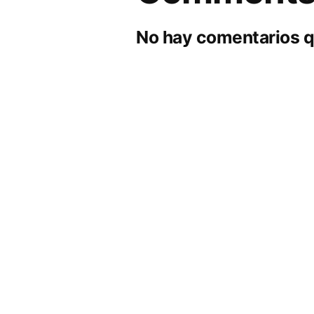
No hay comentarios q