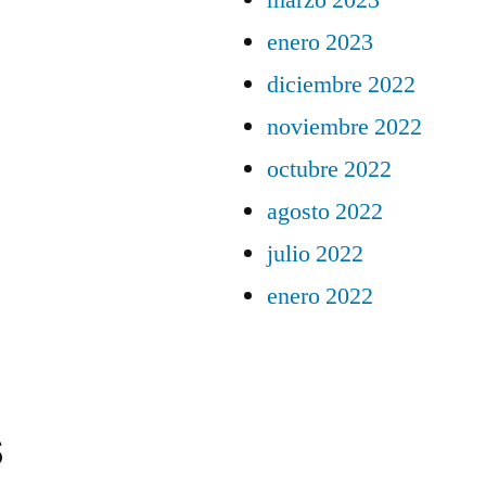
marzo 2023
enero 2023
diciembre 2022
noviembre 2022
octubre 2022
agosto 2022
julio 2022
enero 2022
s