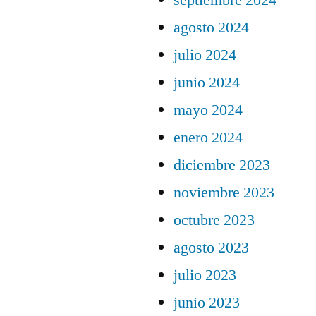
septiembre 2024
agosto 2024
julio 2024
junio 2024
mayo 2024
enero 2024
diciembre 2023
noviembre 2023
octubre 2023
agosto 2023
julio 2023
junio 2023