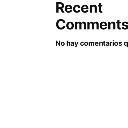
Recent
Comment
No hay comentarios q