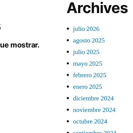
Archives
s
julio 2026
agosto 2025
ue mostrar.
julio 2025
mayo 2025
febrero 2025
enero 2025
diciembre 2024
noviembre 2024
octubre 2024