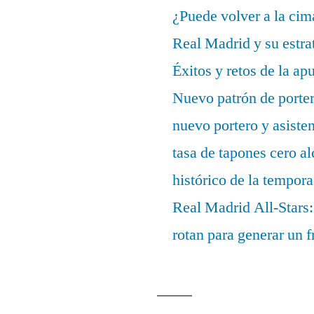
¿Puede volver a la cim
Real Madrid y su estrat
Éxitos y retos de la ap
Nuevo patrón de porter
nuevo portero y asisten
tasa de tapones cero 
histórico de la tempor
Real Madrid All-Stars:
rotan para generar un f