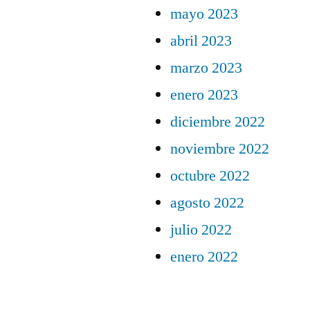
mayo 2023
abril 2023
marzo 2023
enero 2023
diciembre 2022
noviembre 2022
octubre 2022
agosto 2022
julio 2022
enero 2022